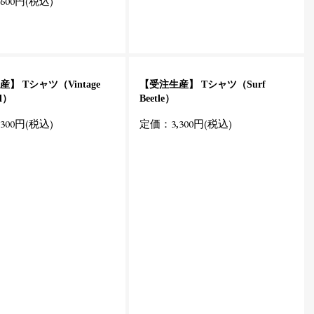
600円(税込)
】 Tシャツ（Vintage
【受注生産】 Tシャツ（Surf
rl）
Beetle）
300円(税込)
定価：3,300円(税込)