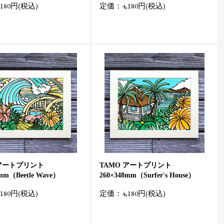
180円(税込)
定価：4,180円(税込)
 アートプリント
TAMO アートプリント
mm（Beetle Wave）
260×348mm（Surfer's House）
180円(税込)
定価：4,180円(税込)