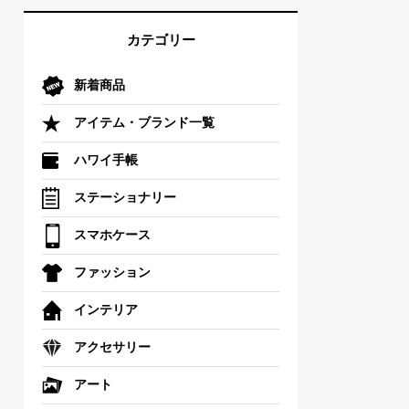
カテゴリー
新着商品
アイテム・ブランド一覧
ハワイ手帳
ステーショナリー
スマホケース
ファッション
インテリア
アクセサリー
アート