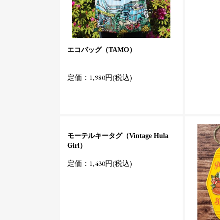
エコバッグ（TAMO）
定価：1,980円(税込)
モーテルキータグ（Vintage Hula
Girl）
定価：1,430円(税込)