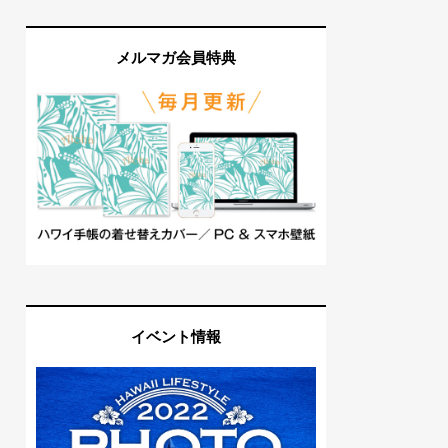
メルマガ会員特典
イベント情報