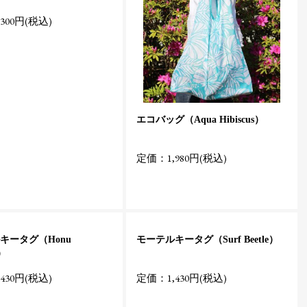
300円(税込)
エコバッグ（Aqua Hibiscus）
定価：1,980円(税込)
キータグ（Honu
モーテルキータグ（Surf Beetle）
s）
430円(税込)
定価：1,430円(税込)