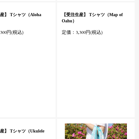
】 Tシャツ（Aloha
【受注生産】 Tシャツ（Map of
Oahu）
300円(税込)
定価：3,300円(税込)
】 Tシャツ（Ukulele