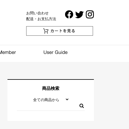
お問い合わせ
配送・お支払方法
商品検索