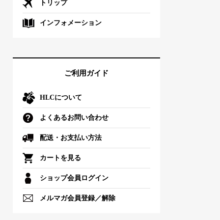
トリップ
インフォメーション
ご利用ガイド
HLCについて
よくあるお問い合わせ
配送・お支払い方法
カートを見る
ショップ会員ログイン
メルマガ会員登録／解除