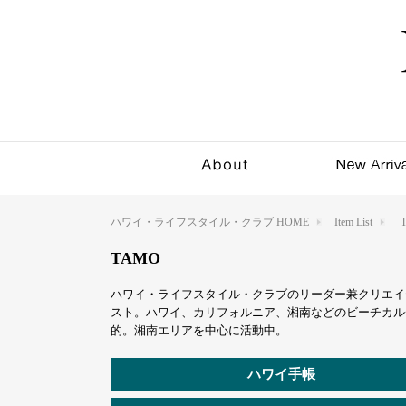
ハワイ・ライフスタイル・クラブ HOME
Item List
TAMO
ハワイ・ライフスタイル・クラブのリーダー兼クリエイ
スト。ハワイ、カリフォルニア、湘南などのビーチカル
的。湘南エリアを中心に活動中。
ハワイ手帳