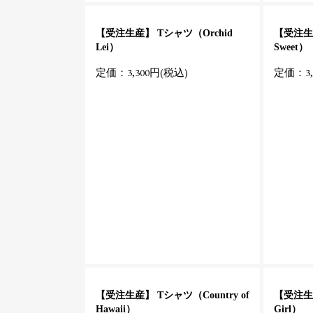
【受注生産】 Tシャツ（Orchid
【受注生産
Lei）
Sweet）
定価：3,300円(税込)
定価：3,
【受注生産】 Tシャツ（Country of
【受注生産
Hawaii）
Girl）