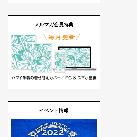
メルマガ会員特典
イベント情報