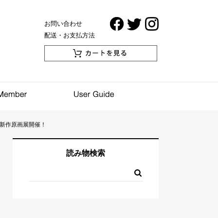
お問い合わせ
配送・お支払方法
TAMO新作原画展開催！
読み物検索