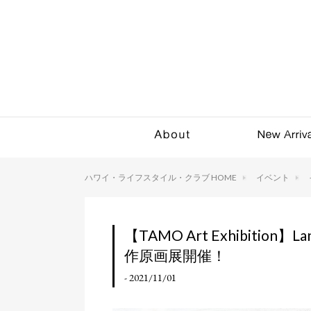
ハワイ・ライフスタイル・クラブ HOME
イベント
【TAMO Art Exhibitio
作原画展開催！
- 2021/11/01