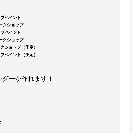
ライブペイント
 ワークショップ
ライブペイント
 ワークショップ
 ワークショップ（予定）
 ライブペイント（予定）
ルダーが作れます！
0