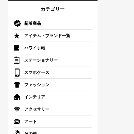
カテゴリー
新着商品
アイテム・ブランド一覧
ハワイ手帳
ステーショナリー
スマホケース
ファッション
インテリア
アクセサリー
アート
その他