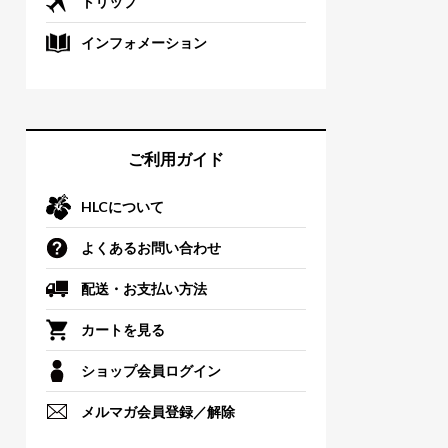
トリップ
インフォメーション
ご利用ガイド
HLCについて
よくあるお問い合わせ
配送・お支払い方法
カートを見る
ショップ会員ログイン
メルマガ会員登録／解除