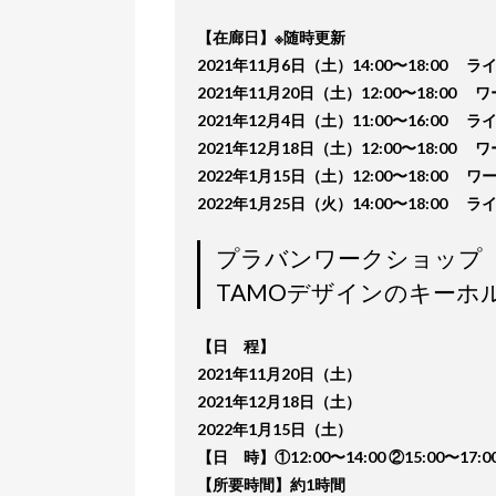
【在廊日】※随時更新
2021年11月6日（土）14:00〜18:00 
2021年11月20日（土）12:00〜18:00
2021年12月4日（土）11:00〜16:00 
2021年12月18日（土）12:00〜18:00
2022年1月15日（土）12:00〜18:00
2022年1月25日（火）14:00〜18:00
プラバンワークショップ
TAMOデザインのキーホ
【日 程】
2021年11月20日（土）
2021年12月18日（土）
2022年1月15日（土）
【日 時】①12:00〜14:00 ②15:00〜17:0
【所要時間】約1時間