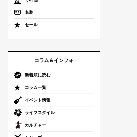
名刺
セール
コラム＆インフォ
新着順に読む
コラム一覧
イベント情報
ライフスタイル
カルチャー