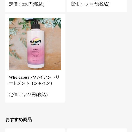
定価：1,628円(税込)
定価：330円(税込)
Who cares? ハワイアントリ
ートメント（シャイン）
定価：1,628円(税込)
おすすめ商品