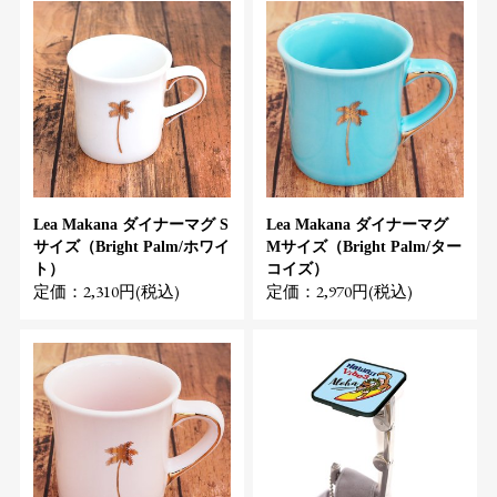
Lea Makana ダイナーマグ S
Lea Makana ダイナーマグ
サイズ（Bright Palm/ホワイ
Mサイズ（Bright Palm/ター
ト）
コイズ）
定価：2,310円(税込)
定価：2,970円(税込)