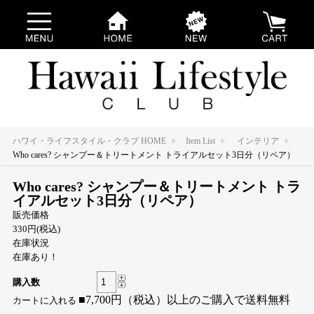
ハワイ・ライフスタイル・クラブ HOME
Item List
インテリア
Who cares? シャンプー＆トリートメント トライアルセット3日分（リペア）
Who cares? シャンプー＆トリートメント トラ
イアルセット3日分（リペア）
販売価格
330円(税込)
在庫状況
在庫あり！
購入数
■7,700円（税込）以上のご購入で送料無料