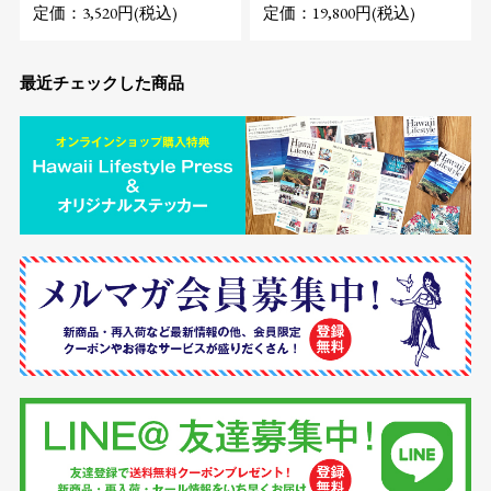
定価：3,520円(税込)
定価：19,800円(税込)
最近チェックした商品