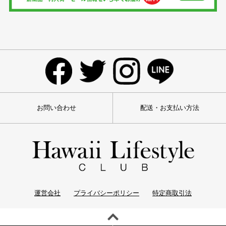
お問い合わせ
配送・お支払い方法
運営会社
プライバシーポリシー
特定商取引法