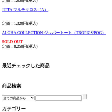
定価：1,650円(税込)
JITTA マルチクロス（A）
定価：1,320円(税込)
ALOHA COLLECTION ジッパートート（TROPICS/POG）
SOLD OUT
定価：8,250円(税込)
最近チェックした商品
商品検索
カテゴリー