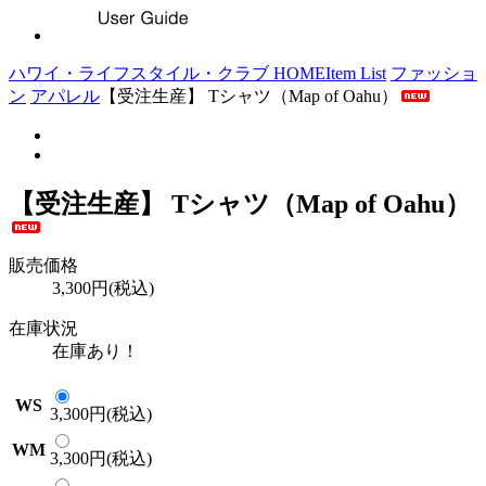
ハワイ・ライフスタイル・クラブ HOME
Item List
ファッショ
ン
アパレル
【受注生産】 Tシャツ（Map of Oahu）
【受注生産】 Tシャツ（Map of Oahu）
販売価格
3,300円(税込)
在庫状況
在庫あり！
WS
3,300円(税込)
WM
3,300円(税込)