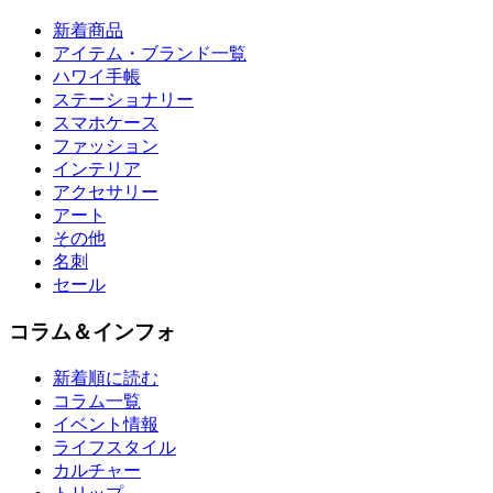
新着商品
アイテム・ブランド一覧
ハワイ手帳
ステーショナリー
スマホケース
ファッション
インテリア
アクセサリー
アート
その他
名刺
セール
コラム＆インフォ
新着順に読む
コラム一覧
イベント情報
ライフスタイル
カルチャー