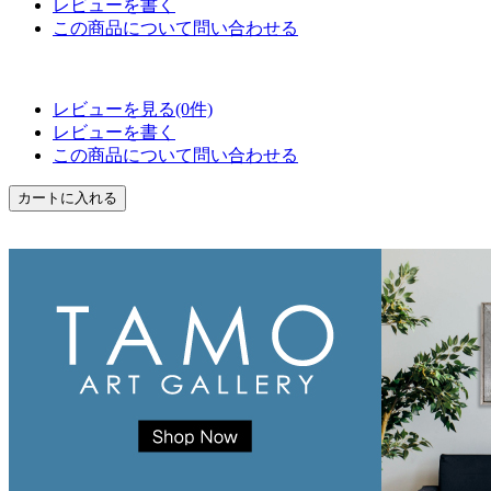
レビューを書く
この商品について問い合わせる
レビューを見る(0件)
レビューを書く
この商品について問い合わせる