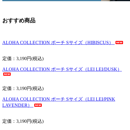
おすすめ商品
ALOHA COLLECTION ポーチ Sサイズ（HIBISCUS）
定価：3,190円(税込)
ALOHA COLLECTION ポーチ Sサイズ（LEI LEI/DUSK）
定価：3,190円(税込)
ALOHA COLLECTION ポーチ Sサイズ（LEI LEI/PINK
LAVENDER）
定価：3,190円(税込)