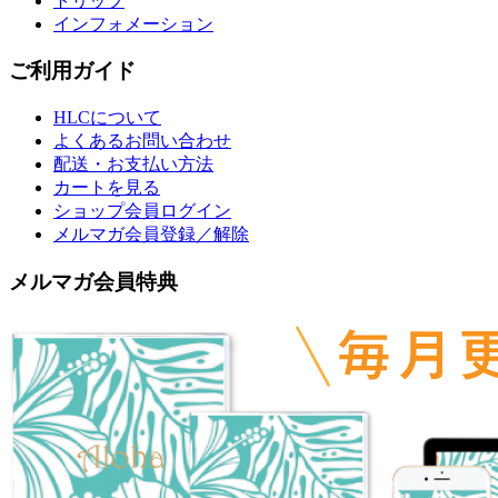
トリップ
インフォメーション
ご利用ガイド
HLCについて
よくあるお問い合わせ
配送・お支払い方法
カートを見る
ショップ会員ログイン
メルマガ会員登録／解除
メルマガ会員特典