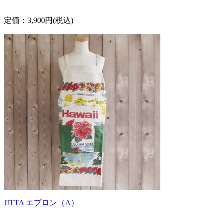
定価：3,900円(税込)
JITTA エプロン（A）