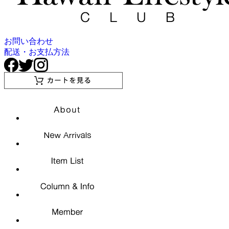
お問い合わせ
配送・お支払方法