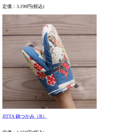
定価：3,190円(税込)
JITTA 鍋つかみ（B）