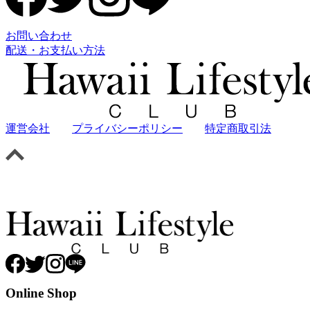
お問い合わせ
配送・お支払い方法
運営会社
プライバシーポリシー
特定商取引法
Online Shop