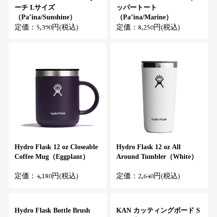
ーチ Lサイズ
ッパートート
（Pa’ina/Sunshine）
（Pa’ina/Marine）
定価：5,390円(税込)
定価：8,250円(税込)
Hydro Flask 12 oz Closeable
Hydro Flask 12 oz All
Coffee Mug（Eggplant）
Around Tumbler（White）
定価：4,180円(税込)
定価：2,640円(税込)
Hydro Flask Bottle Brush
KAN カッティングボード S