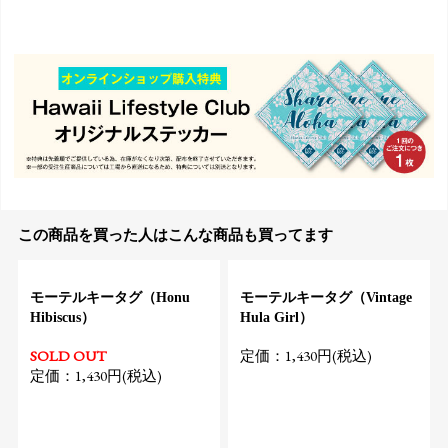
この商品を買った人はこんな商品も買ってます
モーテルキータグ（Honu
モーテルキータグ（Vintage
Hibiscus）
Hula Girl）
SOLD OUT
定価：1,430円(税込)
定価：1,430円(税込)