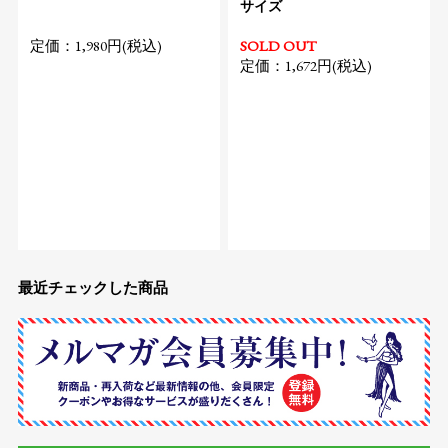
サイズ
定価：1,980円(税込)
SOLD OUT
定価：1,672円(税込)
最近チェックした商品