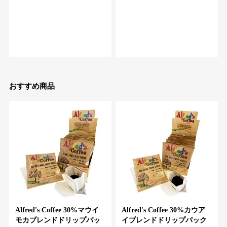
おすすめ商品
Alfred's Coffee 30%マウイ
Alfred's Coffee 30%カウア
モカブレンドドリップパッ
イブレンドドリップパック