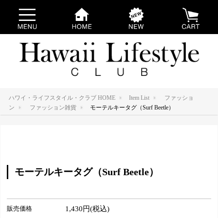
ハワイ・ライフスタイル・クラブ HOME
Item List
ファッショ
ン
ファッション雑貨
モーテルキータグ（Surf Beetle）
モーテルキータグ（Surf Beetle）
販売価格
1,430円(税込)