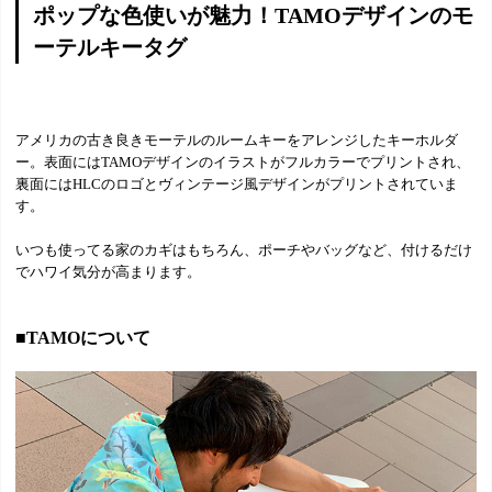
ポップな色使いが魅力！TAMOデザインのモ
ーテルキータグ
アメリカの古き良きモーテルのルームキーをアレンジしたキーホルダ
ー。表面にはTAMOデザインのイラストがフルカラーでプリントされ、
裏面にはHLCのロゴとヴィンテージ風デザインがプリントされていま
す。
いつも使ってる家のカギはもちろん、ポーチやバッグなど、付けるだけ
でハワイ気分が高まります。
■TAMOについて