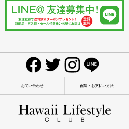
お問い合わせ
配送・お支払い方法