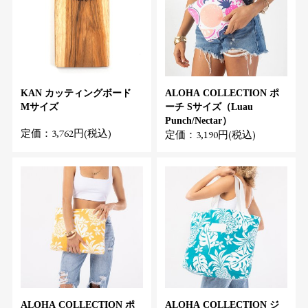
KAN カッティングボード
ALOHA COLLECTION ポ
Mサイズ
ーチ Sサイズ（Luau
Punch/Nectar）
定価：3,762円(税込)
定価：3,190円(税込)
ALOHA COLLECTION ポ
ALOHA COLLECTION ジ