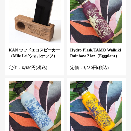
KAN ウッドエコスピーカー
Hydro Flask/TAMO Waikiki
（Mile Lei/ウォルナッツ）
Rainbow 21oz（Eggplant）
定価：8,580円(税込)
定価：5,280円(税込)