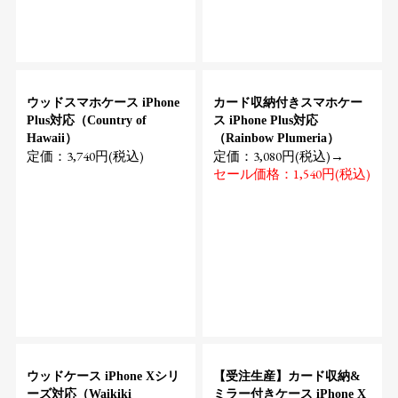
ウッドスマホケース iPhone
カード収納付きスマホケー
Plus対応（Country of
ス iPhone Plus対応
Hawaii）
（Rainbow Plumeria）
定価：3,740円(税込)
定価：3,080円(税込)→
セール価格：1,540円(税込)
ウッドケース iPhone Xシリ
【受注生産】カード収納&
ーズ対応（Waikiki
ミラー付きケース iPhone X