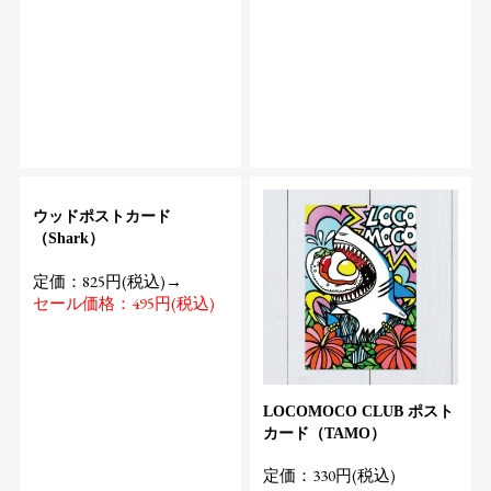
ウッドポストカード
（Shark）
定価：825円(税込)→
セール価格：495円(税込)
LOCOMOCO CLUB ポスト
カード（TAMO）
定価：330円(税込)