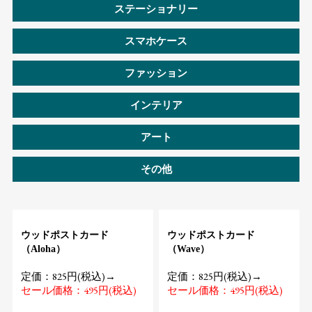
ステーショナリー
スマホケース
ファッション
インテリア
アート
その他
ウッドポストカード
ウッドポストカード
（Aloha）
（Wave）
定価：825円(税込)→
定価：825円(税込)→
セール価格：495円(税込)
セール価格：495円(税込)