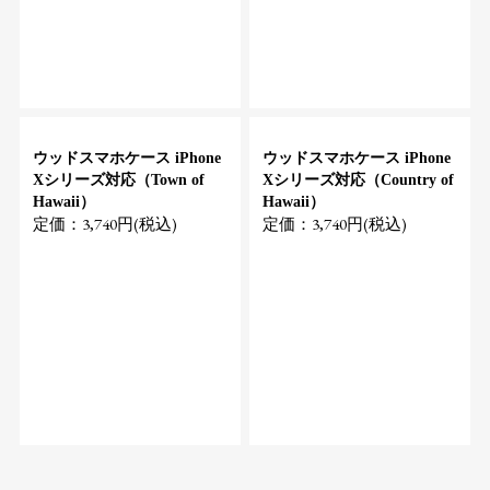
ウッドスマホケース iPhone
ウッドスマホケース iPhone
Xシリーズ対応（Town of
Xシリーズ対応（Country of
Hawaii）
Hawaii）
定価：3,740円(税込)
定価：3,740円(税込)