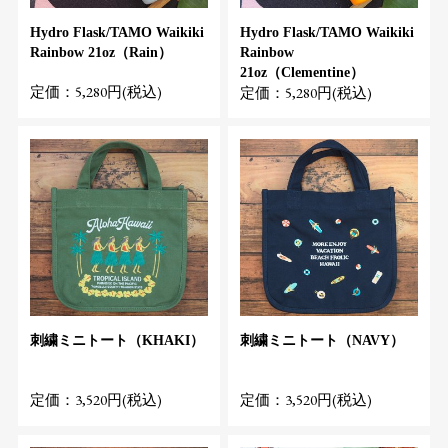
Hydro Flask/TAMO Waikiki
Hydro Flask/TAMO Waikiki
Rainbow 21oz（Rain）
Rainbow
21oz（Clementine）
定価：5,280円(税込)
定価：5,280円(税込)
刺繍ミニトート（KHAKI）
刺繍ミニトート（NAVY）
定価：3,520円(税込)
定価：3,520円(税込)