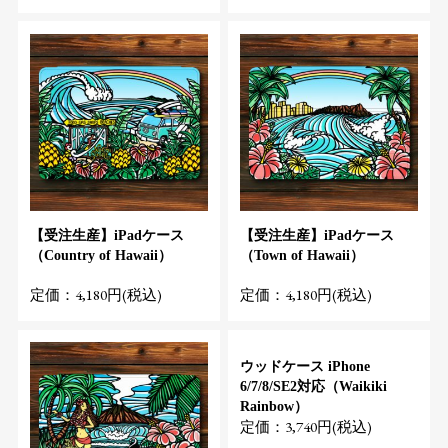
【受注生産】iPadケース
【受注生産】iPadケース
（Country of Hawaii）
（Town of Hawaii）
定価：4,180円(税込)
定価：4,180円(税込)
ウッドケース iPhone
6/7/8/SE2対応（Waikiki
Rainbow）
定価：3,740円(税込)