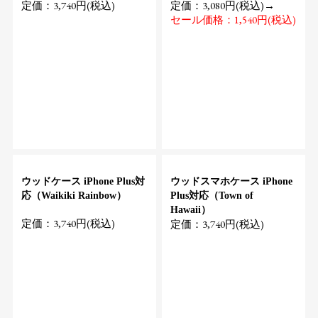
定価：3,740円(税込)
定価：3,080円(税込)→
セール価格：1,540円(税込)
ウッドケース iPhone Plus対
ウッドスマホケース iPhone
応（Waikiki Rainbow）
Plus対応（Town of
Hawaii）
定価：3,740円(税込)
定価：3,740円(税込)