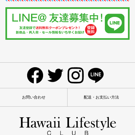
お問い合わせ
配送・お支払い方法