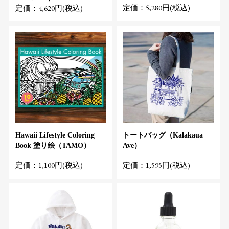
定価：5,280円(税込)
定価：4,620円(税込)
Hawaii Lifestyle Coloring
トートバッグ（Kalakaua
Book 塗り絵（TAMO）
Ave）
定価：1,100円(税込)
定価：1,595円(税込)