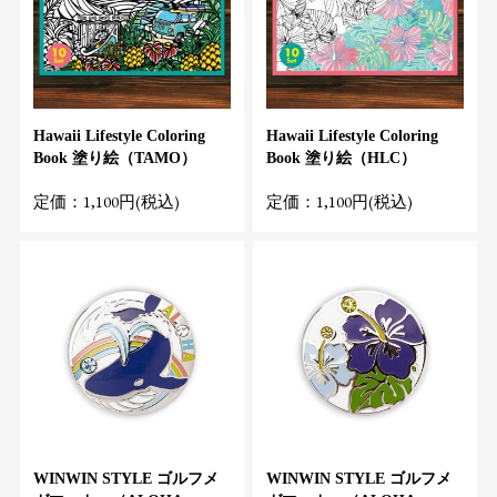
Hawaii Lifestyle Coloring
Hawaii Lifestyle Coloring
Book 塗り絵（TAMO）
Book 塗り絵（HLC）
定価：1,100円(税込)
定価：1,100円(税込)
WINWIN STYLE ゴルフメ
WINWIN STYLE ゴルフメ