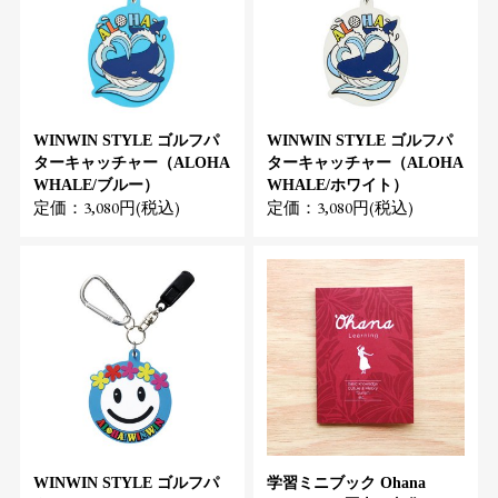
WINWIN STYLE ゴルフパ
WINWIN STYLE ゴルフパ
ターキャッチャー（ALOHA
ターキャッチャー（ALOHA
WHALE/ブルー）
WHALE/ホワイト）
定価：3,080円(税込)
定価：3,080円(税込)
WINWIN STYLE ゴルフパ
学習ミニブック Ohana