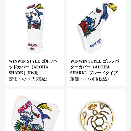
WINWIN STYLE ゴルフヘ
WINWIN STYLE ゴルフパ
ッドカバー（ALOHA
ターカバー（ALOHA
SHARK）DW用
SHARK）ブレードタイプ
定価：6,930円(税込)
定価：6,930円(税込)