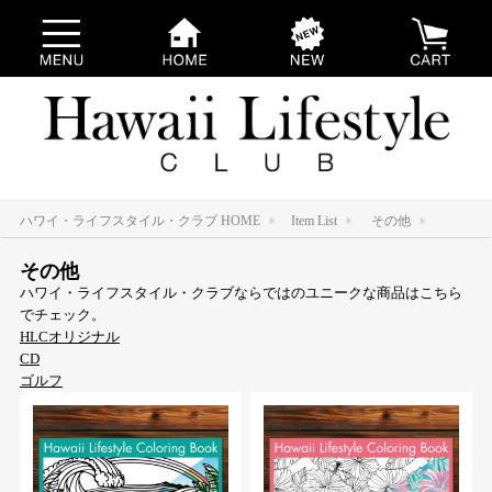
ハワイ・ライフスタイル・クラブ HOME
Item List
その他
その他
ハワイ・ライフスタイル・クラブならではのユニークな商品はこちら
でチェック。
HLCオリジナル
CD
ゴルフ