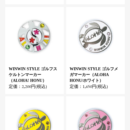
WINWIN STYLE ゴルフス
WINWIN STYLE ゴルフメ
ケルトンマーカー
ガマーカー（ALOHA
（ALOHA! HONU）
HONU/ホワイト）
定価：2,200円(税込)
定価：1,650円(税込)