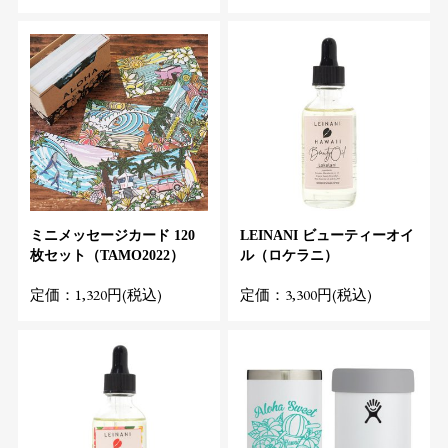
ミニメッセージカード 120
LEINANI ビューティーオイ
枚セット（TAMO2022）
ル（ロケラニ）
定価：1,320円(税込)
定価：3,300円(税込)