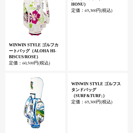
HONU）
定価：69,300円(税込)
WINWIN STYLE ゴルフカ
ートバッグ（ALOHA HI-
BISCUS/ROSE）
定価：60,500円(税込)
WINWIN STYLE ゴルフス
タンドバッグ
（SURF&TURF;）
定価：69,300円(税込)