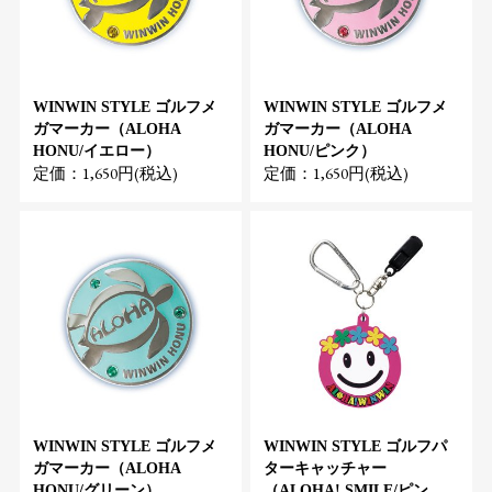
WINWIN STYLE ゴルフメ
WINWIN STYLE ゴルフメ
ガマーカー（ALOHA
ガマーカー（ALOHA
HONU/イエロー）
HONU/ピンク）
定価：1,650円(税込)
定価：1,650円(税込)
WINWIN STYLE ゴルフメ
WINWIN STYLE ゴルフパ
ガマーカー（ALOHA
ターキャッチャー
HONU/グリーン）
（ALOHA! SMILE/ピン