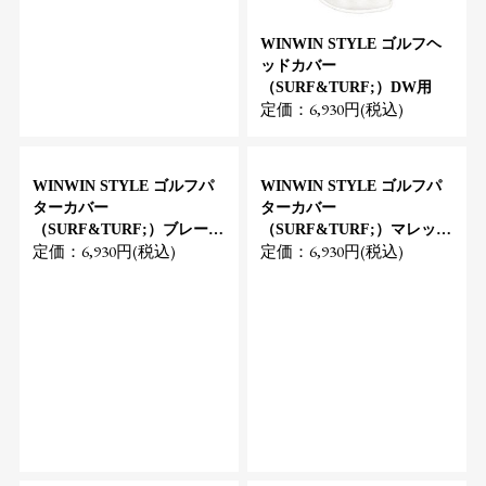
WINWIN STYLE ゴルフヘ
ッドカバー
（SURF&TURF;）DW用
定価：6,930円(税込)
WINWIN STYLE ゴルフパ
WINWIN STYLE ゴルフパ
ターカバー
ターカバー
（SURF&TURF;）ブレード
（SURF&TURF;）マレット
定価：6,930円(税込)
定価：6,930円(税込)
タイプ
タイプ