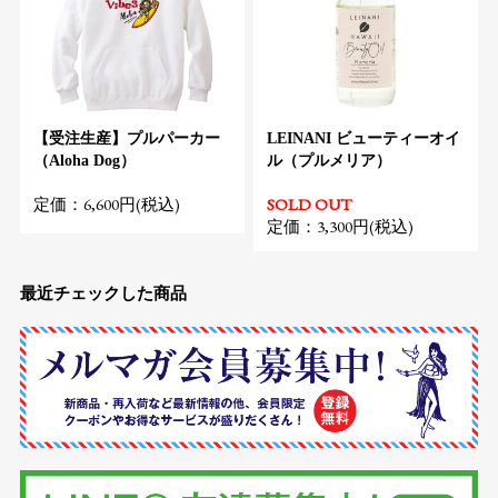
【受注生産】プルパーカー
LEINANI ビューティーオイ
（Aloha Dog）
ル（プルメリア）
定価：6,600円(税込)
SOLD OUT
定価：3,300円(税込)
最近チェックした商品