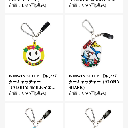
定価：1,650円(税込)
定価：3,080円(税込)
ク）
WINWIN STYLE ゴルフパ
WINWIN STYLE ゴルフパ
ターキャッチャー
ターキャッチャー（ALOHA
（ALOHA! SMILE/イエロ
SHARK）
定価：3,080円(税込)
定価：3,080円(税込)
ー）