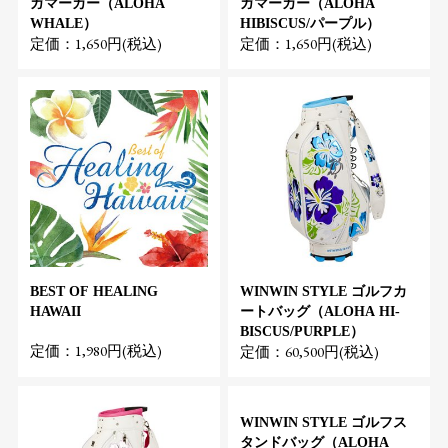
ガマーカー（ALOHA
ガマーカー（ALOHA
WHALE）
HIBISCUS/パープル）
定価：1,650円(税込)
定価：1,650円(税込)
BEST OF HEALING
WINWIN STYLE ゴルフカ
HAWAII
ートバッグ（ALOHA HI-
BISCUS/PURPLE）
定価：1,980円(税込)
定価：60,500円(税込)
WINWIN STYLE ゴルフス
タンドバッグ（ALOHA