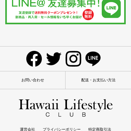
お問い合わせ
配送・お支払い方法
運営会社
プライバシーポリシー
特定商取引法