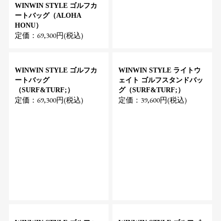
WINWIN STYLE ゴルフカ
ートバッグ（ALOHA
HONU）
定価：69,300円(税込)
WINWIN STYLE ゴルフカ
WINWIN STYLE ライトウ
ートバッグ
ェイト ゴルフスタンドバッ
（SURF&TURF;）
グ（SURF&TURF;）
定価：69,300円(税込)
定価：39,600円(税込)