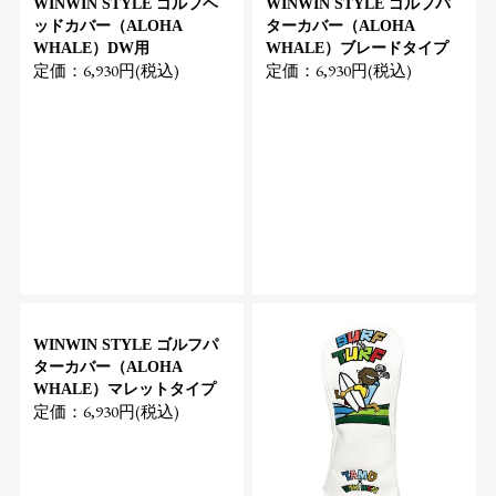
WINWIN STYLE ゴルフヘ
WINWIN STYLE ゴルフパ
ッドカバー（ALOHA
ターカバー（ALOHA
WHALE）DW用
WHALE）ブレードタイプ
定価：6,930円(税込)
定価：6,930円(税込)
WINWIN STYLE ゴルフパ
ターカバー（ALOHA
WHALE）マレットタイプ
定価：6,930円(税込)