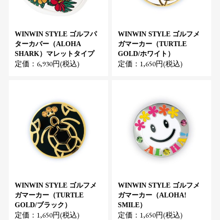
WINWIN STYLE ゴルフパ
WINWIN STYLE ゴルフメ
ターカバー（ALOHA
ガマーカー（TURTLE
SHARK）マレットタイプ
GOLD/ホワイト）
定価：6,930円(税込)
定価：1,650円(税込)
WINWIN STYLE ゴルフメ
WINWIN STYLE ゴルフメ
ガマーカー（TURTLE
ガマーカー（ALOHA!
GOLD/ブラック）
SMILE）
定価：1,650円(税込)
定価：1,650円(税込)