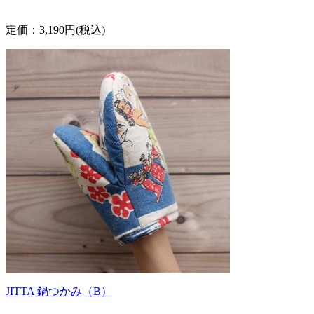
定価：3,190円(税込)
JITTA 鍋つかみ（B）