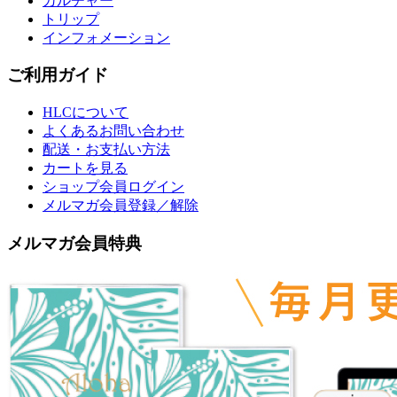
カルチャー
トリップ
インフォメーション
ご利用ガイド
HLCについて
よくあるお問い合わせ
配送・お支払い方法
カートを見る
ショップ会員ログイン
メルマガ会員登録／解除
メルマガ会員特典