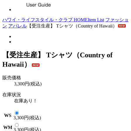
ハワイ・ライフスタイル・クラブ HOME
Item List
ファッショ
ン
アパレル
【受注生産】 Tシャツ（Country of Hawaii）
【受注生産】 Tシャツ（Country of
Hawaii）
販売価格
3,300円(税込)
在庫状況
在庫あり！
WS
3,300円(税込)
WM
3,300円(税込)