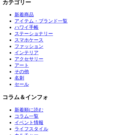
カテゴリー
新着商品
アイテム・ブランド一覧
ハワイ手帳
ステーショナリー
スマホケース
ファッション
インテリア
アクセサリー
アート
その他
名刺
セール
コラム＆インフォ
新着順に読む
コラム一覧
イベント情報
ライフスタイル