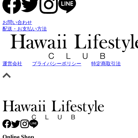
お問い合わせ
配送・お支払い方法
運営会社
プライバシーポリシー
特定商取引法
Online Shop