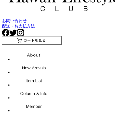
お問い合わせ
配送・お支払方法