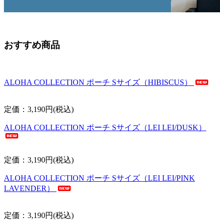
おすすめ商品
ALOHA COLLECTION ポーチ Sサイズ（HIBISCUS）
定価：3,190円(税込)
ALOHA COLLECTION ポーチ Sサイズ（LEI LEI/DUSK）
定価：3,190円(税込)
ALOHA COLLECTION ポーチ Sサイズ（LEI LEI/PINK
LAVENDER）
定価：3,190円(税込)