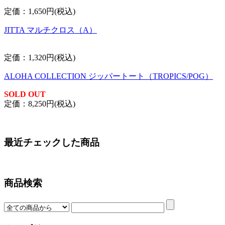
定価：1,650円(税込)
JITTA マルチクロス（A）
定価：1,320円(税込)
ALOHA COLLECTION ジッパートート（TROPICS/POG）
SOLD OUT
定価：8,250円(税込)
最近チェックした商品
商品検索