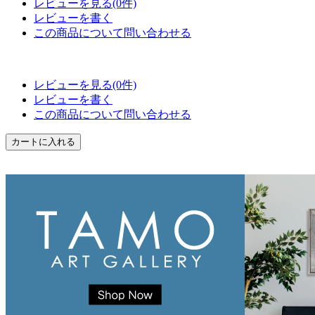
レビューを見る(0件)
レビューを書く
この商品について問い合わせる
レビューを見る(0件)
レビューを書く
この商品について問い合わせる