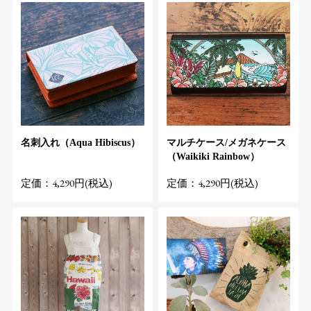
名刺入れ（Aqua Hibiscus）
マルチケース/メガネケース
（Waikiki Rainbow）
定価：4,290円(税込)
定価：4,290円(税込)