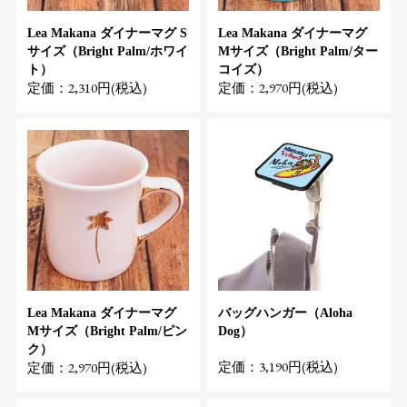
Lea Makana ダイナーマグ S
Lea Makana ダイナーマグ
サイズ（Bright Palm/ホワイ
Mサイズ（Bright Palm/ター
ト）
コイズ）
定価：2,310円(税込)
定価：2,970円(税込)
Lea Makana ダイナーマグ
バッグハンガー（Aloha
Mサイズ（Bright Palm/ピン
Dog）
ク）
定価：3,190円(税込)
定価：2,970円(税込)