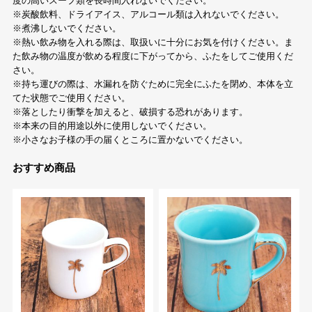
度の高いスープ類を長時間入れないでください。
※炭酸飲料、ドライアイス、アルコール類は入れないでください。
※煮沸しないでください。
※熱い飲み物を入れる際は、取扱いに十分にお気を付けください。ま
た飲み物の温度が飲める程度に下がってから、ふたをしてご使用くだ
さい。
※持ち運びの際は、水漏れを防ぐために完全にふたを閉め、本体を立
てた状態でご使用ください。
※落としたり衝撃を加えると、破損する恐れがあります。
※本来の目的用途以外に使用しないでください。
※小さなお子様の手の届くところに置かないでください。
おすすめ商品