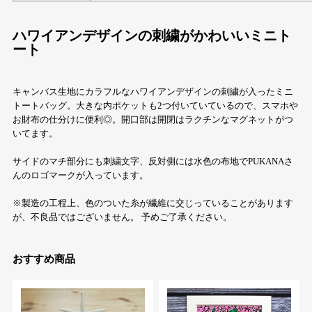
ハワイアンデザインの刺繍がかわいいミニト
ート
キャンバス生地にカラフルなハワイアンデザインの刺繍が入ったミニ
トートバッグ。大きな内ポケットも2つ付いていているので、スマホや
お財布の仕分けに便利◎。開口部は開閉はラクチンなマグネットがつ
いてます。
サイドのマチ部分にも刺繍文字、反対側には水色の布地でPUKANAさ
んのロゴマークが入っています。
※製造の工程上、色のついた糸が繊維に交じっていることがあります
が、不良品ではございません。 予めご了承ください。
おすすめ商品