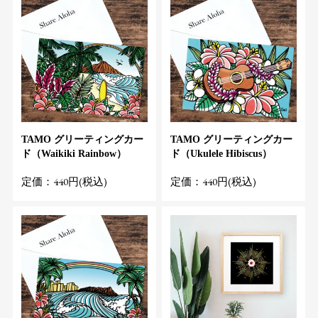
TAMO グリーティングカー
TAMO グリーティングカー
ド（Waikiki Rainbow）
ド（Ukulele Hibiscus）
定価：440円(税込)
定価：440円(税込)