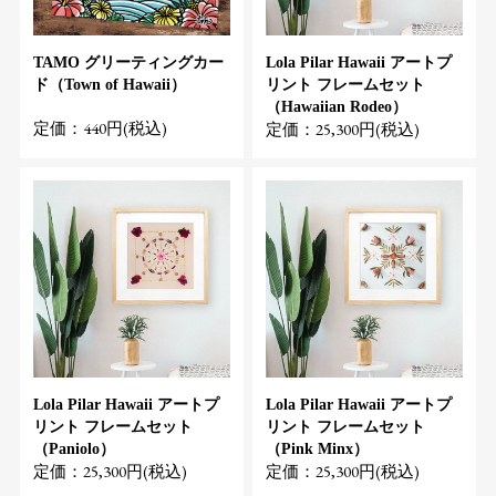
TAMO グリーティングカー
Lola Pilar Hawaii アートプ
ド（Town of Hawaii）
リント フレームセット
（Hawaiian Rodeo）
定価：440円(税込)
定価：25,300円(税込)
Lola Pilar Hawaii アートプ
Lola Pilar Hawaii アートプ
リント フレームセット
リント フレームセット
（Paniolo）
（Pink Minx）
定価：25,300円(税込)
定価：25,300円(税込)