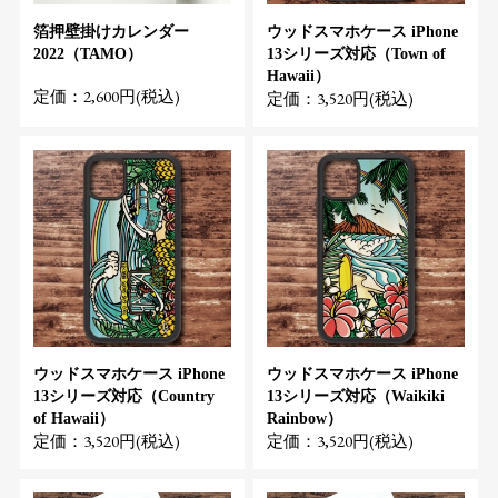
箔押壁掛けカレンダー
ウッドスマホケース iPhone
2022（TAMO）
13シリーズ対応（Town of
Hawaii）
定価：2,600円(税込)
定価：3,520円(税込)
ウッドスマホケース iPhone
ウッドスマホケース iPhone
13シリーズ対応（Country
13シリーズ対応（Waikiki
of Hawaii）
Rainbow）
定価：3,520円(税込)
定価：3,520円(税込)