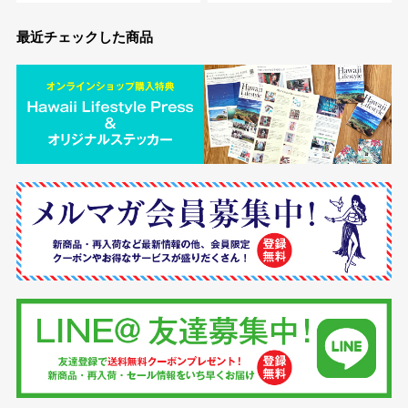
最近チェックした商品