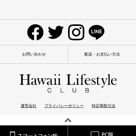
お問い合わせ
配送・お支払い方法
運営会社
プライバシーポリシー
特定商取引法