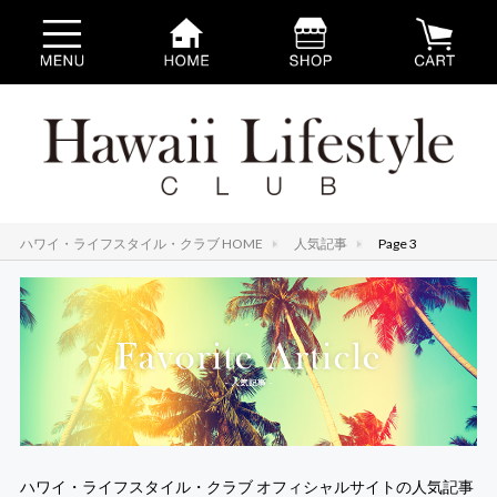
ハワイ・ライフスタイル・クラブ HOME
人気記事
Page 3
ハワイ・ライフスタイル・クラブ オフィシャルサイトの人気記事