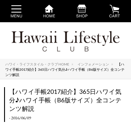
ハワイ・ライフスタイル・クラブ HOME
インフォメーション
【ハ
ワイ手帳2017紹介】365日ハワイ気分♪ハワイ手帳（B6版サイズ）全コンテ
ンツ解説
【ハワイ手帳2017紹介】365日ハワイ気
分♪ハワイ手帳（B6版サイズ）全コンテ
ンツ解説
- 2016/06/09