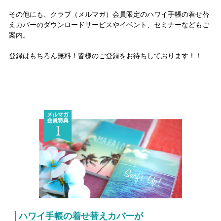
その他にも、クラブ（メルマガ）会員限定のハワイ手帳の着せ替
えカバーのダウンロードサービスやイベント、セミナーなどもご
案内。
登録はもちろん無料！皆様のご登録をお待ちしております！！
ハワイ手帳の着せ替えカバーが