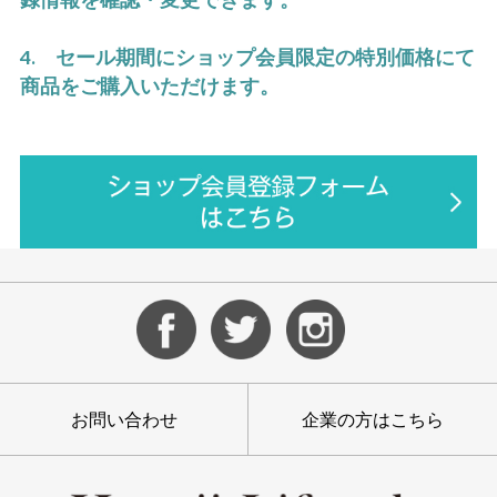
4. セール期間にショップ会員限定の特別価格にて
商品をご購入いただけます。
お問い合わせ
企業の方はこちら