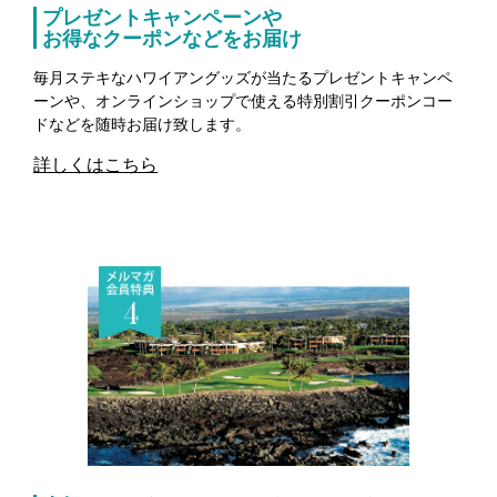
プレゼントキャンペーンや
お得なクーポンなどをお届け
毎月ステキなハワイアングッズが当たるプレゼントキャンペ
ーンや、オンラインショップで使える特別割引クーポンコー
ドなどを随時お届け致します。
詳しくはこちら