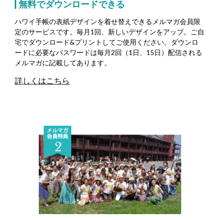
無料でダウンロードできる
ハワイ手帳の表紙デザインを着せ替えできるメルマガ会員限
定のサービスです。毎月1回、新しいデザインをアップ。ご自
宅でダウンロード&プリントしてご使用ください。ダウンロ
ードに必要なパスワードは毎月2回（1日、15日）配信される
メルマガに記載してあります。
詳しくはこちら