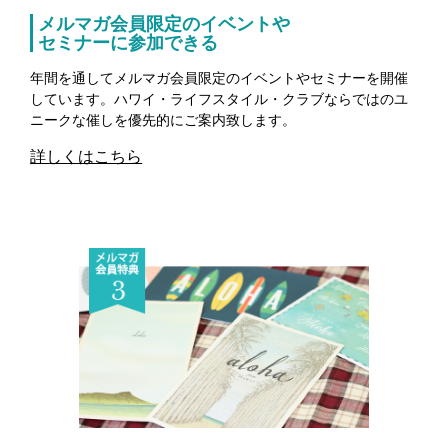
メルマガ会員限定のイベントや
セミナーに参加できる
年間を通してメルマガ会員限定のイベントやセミナーを開催
しています。ハワイ・ライフスタイル・クラブならではのユ
ニークな催しを優先的にご案内致します。
詳しくはこちら