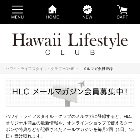
ハワイ・ライフスタイル・クラブ HOME
メルマガ会員登録
ハワイ・ライフスタイル・クラブのメルマガに登録すると、HLC
オリジナル商品の最新情報や、オンラインショップで使えるクー
ポンや特典などが記載されたメールマガジンを毎月2回（1日、15
日）受け取れます。