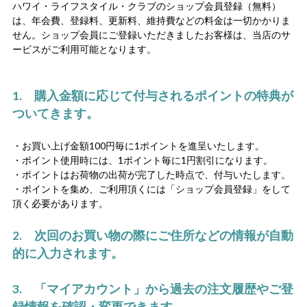
ハワイ・ライフスタイル・クラブのショップ会員登録（無料）
は、年会費、登録料、更新料、維持費などの料金は一切かかりま
せん。ショップ会員にご登録いただきましたお客様は、当店のサ
ービスがご利用可能となります。
1. 購入金額に応じて付与されるポイントの特典が
ついてきます。
・お買い上げ金額100円毎に1ポイントを進呈いたします。
・ポイント使用時には、1ポイント毎に1円割引になります。
・ポイントはお荷物の出荷が完了した時点で、付与いたします。
・ポイントを集め、ご利用頂くには「ショップ会員登録」をして
頂く必要があります。
2. 次回のお買い物の際にご住所などの情報が自動
的に入力されます。
3. 「マイアカウント」から過去の注文履歴やご登
録情報を確認・変更できます。