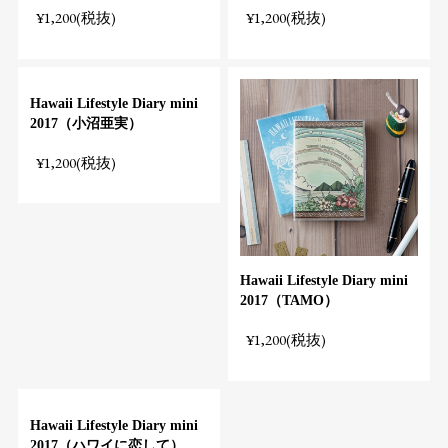
¥1,200(税抜)
¥1,200(税抜)
Hawaii Lifestyle Diary mini
2017（小沼亜実）
¥1,200(税抜)
Hawaii Lifestyle Diary mini
2017（TAMO）
¥1,200(税抜)
Hawaii Lifestyle Diary mini
2017（ハワイに恋して）