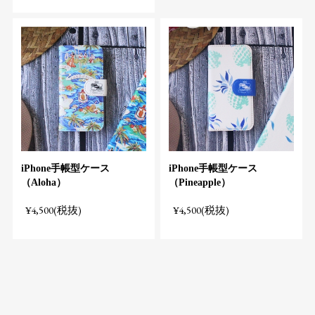
iPhone手帳型ケース
iPhone手帳型ケース
（Aloha）
（Pineapple）
¥4,500(税抜)
¥4,500(税抜)