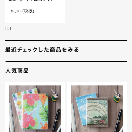
¥1,200(税抜)
| 1 |