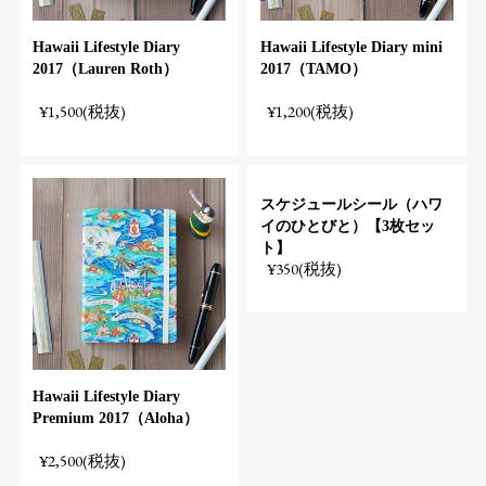
Hawaii Lifestyle Diary
Hawaii Lifestyle Diary mini
2017（Lauren Roth）
2017（TAMO）
¥1,500(税抜)
¥1,200(税抜)
スケジュールシール（ハワ
イのひとびと）【3枚セッ
ト】
¥350(税抜)
Hawaii Lifestyle Diary
Premium 2017（Aloha）
¥2,500(税抜)