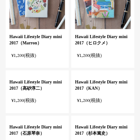
Hawaii Lifestyle Diary mini
Hawaii Lifestyle Diary mini
2017（Marron）
2017（ヒロクメ）
¥1,200(税抜)
¥1,200(税抜)
Hawaii Lifestyle Diary mini
Hawaii Lifestyle Diary mini
2017（高砂淳二）
2017（KAN）
¥1,200(税抜)
¥1,200(税抜)
Hawaii Lifestyle Diary mini
Hawaii Lifestyle Diary mini
2017（石原琴奈）
2017（杉本篤史）