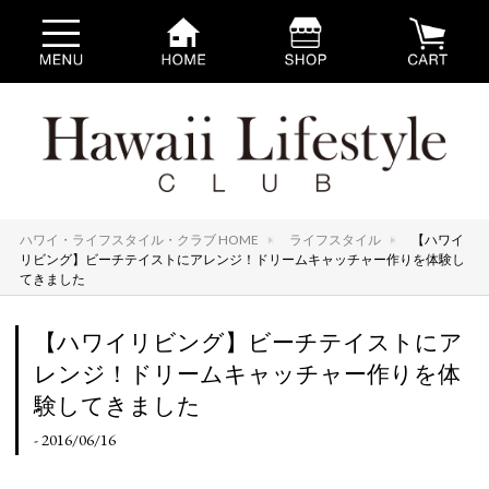
ハワイ・ライフスタイル・クラブ HOME
ライフスタイル
【ハワイ
リビング】ビーチテイストにアレンジ！ドリームキャッチャー作りを体験し
てきました
【ハワイリビング】ビーチテイストにア
レンジ！ドリームキャッチャー作りを体
験してきました
- 2016/06/16