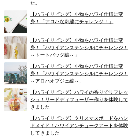
た。
【ハワイリビング】小物をハワイ仕様に変
身！「アロハな刺繍にチャレンジ！」
【ハワイリビング】小物をハワイ仕様に変
身！「ハワイアンステンシルにチャレンジ！
～トートバッグ編～」
【ハワイリビング】小物をハワイ仕様に変
身！「ハワイアンステンシルにチャレンジ！
～アロハオブジェ編～」
【ハワイリビング】ハワイの香りでリフレッ
シュ！リードディフューザー作りを体験して
きました
【ハワイリビング】クリスマスボードをハン
ドメイド！ハワイアンチョークアートを体験
してきました