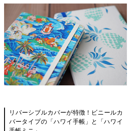
リバーシブルカバーが特徴！ビニールカ
バータイプの「ハワイ手帳」と「ハワイ
手帳ミニ」