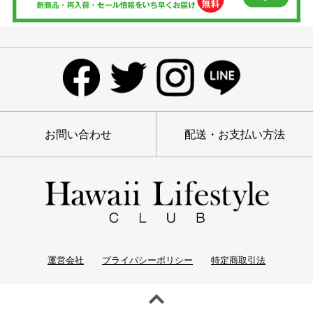
お問い合わせ
配送・お支払い方法
運営会社
プライバシーポリシー
特定商取引法