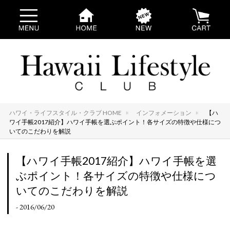
ハワイ・ライフスタイル・クラブ HOME
インフォメーション
【ハ
ワイ手帳2017紹介】ハワイ手帳を選ぶポイント！各サイズの特徴や仕様につ
いてのこだわりを解説
【ハワイ手帳2017紹介】ハワイ手帳を選
ぶポイント！各サイズの特徴や仕様につ
いてのこだわりを解説
- 2016/06/20