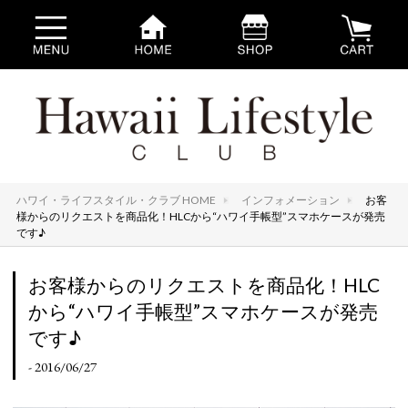
ハワイ・ライフスタイル・クラブ HOME
インフォメーション
お客
様からのリクエストを商品化！HLCから“ハワイ手帳型”スマホケースが発売
です♪
お客様からのリクエストを商品化！HLC
から“ハワイ手帳型”スマホケースが発売
です♪
- 2016/06/27