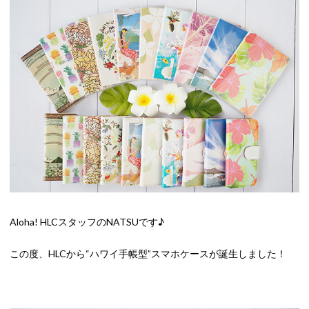
Aloha! HLCスタッフのNATSUです♪
この度、HLCから“ハワイ手帳型”スマホケースが誕生しました！