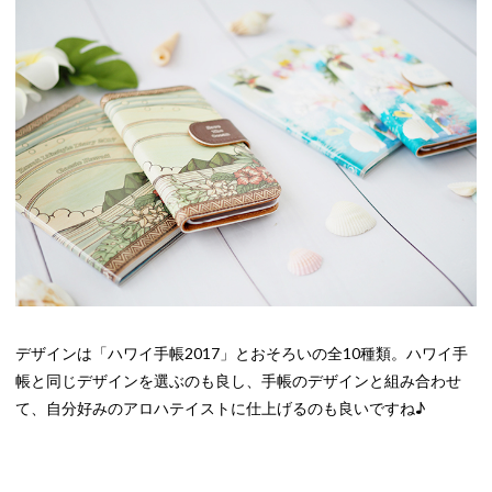
デザインは「ハワイ手帳2017」とおそろいの全10種類。ハワイ手
帳と同じデザインを選ぶのも良し、手帳のデザインと組み合わせ
て、自分好みのアロハテイストに仕上げるのも良いですね♪