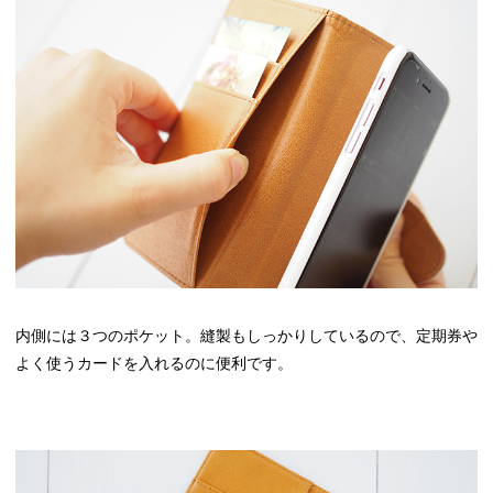
内側には３つのポケット。縫製もしっかりしているので、定期券や
よく使うカードを入れるのに便利です。