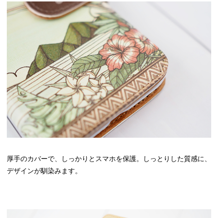
厚手のカバーで、しっかりとスマホを保護。しっとりした質感に、
デザインが馴染みます。