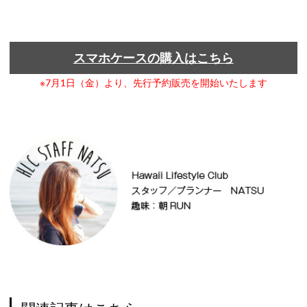
スマホケースの購入はこちら
※7月1日（金）より、先行予約販売を開始いたします