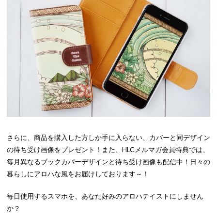
さらに、商品を購入した方しか手に入らない、カバーと同デザイン
の待ち受け画像をプレゼント！また、HLCメルマガ会員特典では、
毎月異なるブックカバーデザインと待ち受け画像も配信中！日々の
暮らしにアロハな風をお届けしております～！
毎日使用するスマホを、あなた好みのアロハテイストにしません
か？