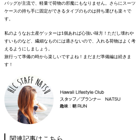
バッグが主流で、軽量で荷物の邪魔にもなりません。さらにスーツ
ケースの持ち手に固定ができるタイプのものは持ち運びも楽々で
す。
私のようなお土産ゲッターは1個あれば心強い味方！ただし壊れや
すいものなど、繊細なものには適さないので、入れる荷物はよく考
えるようにしましょう。
旅行って準備の時から楽しいですよね！まだまだ準備編は続きま
す！
関連記事はこちら