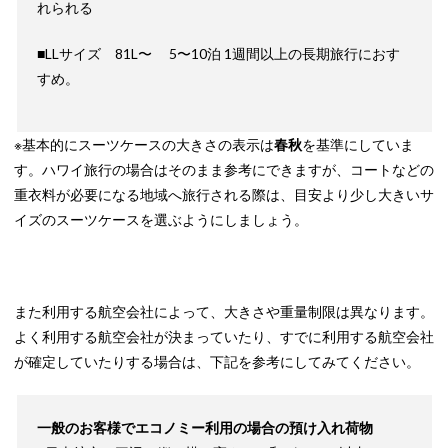
れられる
■LLサイズ 81L〜 5〜10泊 1週間以上の長期旅行におす
すめ。
※基本的にスーツケースの大きさの表示は
春秋
を基準にしていま
す。ハワイ旅行の場合はそのまま参考にできますが、コートなどの
重衣料が必要になる地域へ旅行される際は、目安より少し大きいサ
イズのスーツケースを選ぶようにしましょう。
また利用する航空会社によって、大きさや重量制限は異なります。
よく利用する航空会社が決まっていたり、すでに利用する航空会社
が確定していたりする場合は、下記を参考にしてみてください。
一般のお客様でエコノミー利用の場合の預け入れ荷物