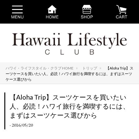
ハワイ・ライフスタイル・クラブ HOME
トリップ
【Aloha Trip】ス
ーツケースを買いたい人、必読！ハワイ旅行を満喫するには、まずはスーツ
ケース選びから
【Aloha Trip】スーツケースを買いたい
人、必読！ハワイ旅行を満喫するには、
まずはスーツケース選びから
- 2016/05/20