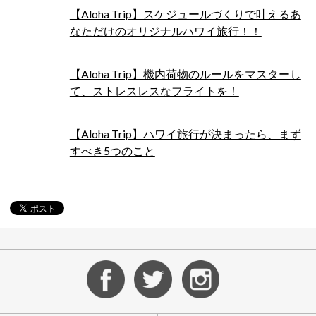
【Aloha Trip】スケジュールづくりで叶えるあ
なただけのオリジナルハワイ旅行！！
【Aloha Trip】機内荷物のルールをマスターし
て、ストレスレスなフライトを！
【Aloha Trip】ハワイ旅行が決まったら、まず
すべき5つのこと