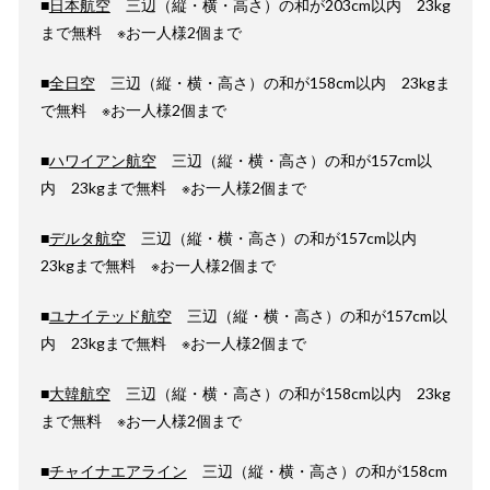
■
日本航空
三辺（縦・横・高さ）の和が203cm以内 23kg
まで無料 ※お一人様2個まで
■
全日空
三辺（縦・横・高さ）の和が158cm以内 23kgま
で無料 ※お一人様2個まで
■
ハワイアン航空
三辺（縦・横・高さ）の和が157cm以
内 23kgまで無料 ※お一人様2個まで
■
デルタ航空
三辺（縦・横・高さ）の和が157cm以内
23kgまで無料 ※お一人様2個まで
■
ユナイテッド航空
三辺（縦・横・高さ）の和が157cm以
内 23kgまで無料 ※お一人様2個まで
■
大韓航空
三辺（縦・横・高さ）の和が158cm以内 23kg
まで無料 ※お一人様2個まで
■
チャイナエアライン
三辺（縦・横・高さ）の和が158cm