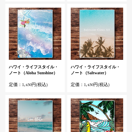
ハワイ・ライフスタイル・
ハワイ・ライフスタイル・
ノート（Aloha Sunshine）
ノート（Saltwater）
定価：1,430円(税込)
定価：1,430円(税込)