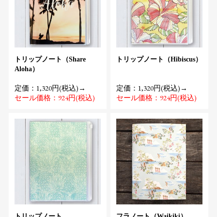
トリップノート（Share
トリップノート（Hibiscus）
Aloha）
定価：1,320円(税込)→
定価：1,320円(税込)→
セール価格：924円(税込)
セール価格：924円(税込)
トリップノート
フラノート（Waikiki）