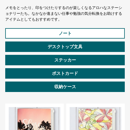
メモをとったり、印をつけたりするのが楽しくなるアロハなステーシ
ョナリーたち。なかなか進まない仕事や勉強の気分転換をお助けする
アイテムとしてもおすすめです。
ノート
デスクトップ文具
ステッカー
ポストカード
収納ケース