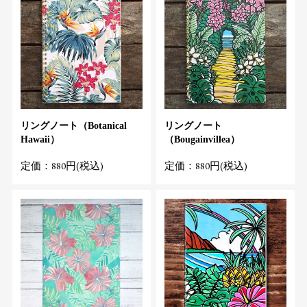
リングノート（Botanical
リングノート
Hawaii）
（Bougainvillea）
定価：880円(税込)
定価：880円(税込)