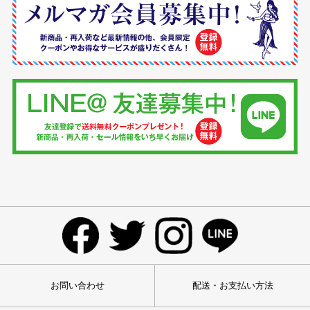
お問い合わせ
配送・お支払い方法