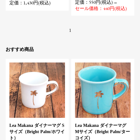
定価：550円(税込)→
定価：1,430円(税込)
セール価格：440円(税込)
1
おすすめ商品
Lea Makana ダイナーマグ S
Lea Makana ダイナーマグ
サイズ（Bright Palm/ホワイ
Mサイズ（Bright Palm/ター
ト）
コイズ）