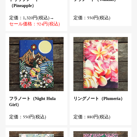
（Pineapple）
定価：1,320円(税込)→
定価：550円(税込)
セール価格：924円(税込)
フラノート（Night Hula
リングノート（Plumeria）
Girl）
定価：550円(税込)
定価：880円(税込)