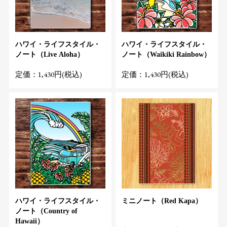
ハワイ・ライフスタイル・
ハワイ・ライフスタイル・
ノート（Live Aloha）
ノート（Waikiki Rainbow）
定価：1,430円(税込)
定価：1,430円(税込)
ハワイ・ライフスタイル・
ミニノート（Red Kapa）
ノート（Country of
Hawaii）