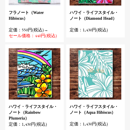
フラノート（Water
ハワイ・ライフスタイル・
Hibiscus）
ノート（Diamond Head）
定価：550円(税込)→
定価：1,430円(税込)
セール価格：440円(税込)
ハワイ・ライフスタイル・
ハワイ・ライフスタイル・
ノート（Rainbow
ノート（Aqua Hibiscus）
Plumeria）
定価：1,430円(税込)
定価：1,430円(税込)