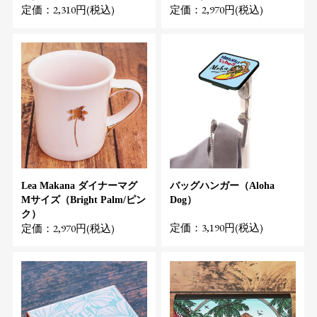
定価：2,310円(税込)
定価：2,970円(税込)
Lea Makana ダイナーマグ
バッグハンガー（Aloha
Mサイズ（Bright Palm/ピン
Dog）
ク）
定価：3,190円(税込)
定価：2,970円(税込)