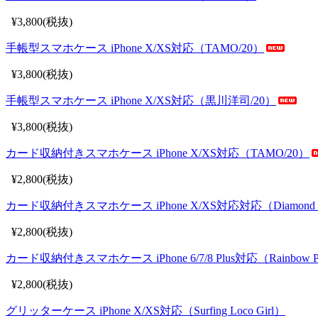
¥3,800(税抜)
手帳型スマホケース iPhone X/XS対応（TAMO/20）
¥3,800(税抜)
手帳型スマホケース iPhone X/XS対応（黒川洋司/20）
¥3,800(税抜)
カード収納付きスマホケース iPhone X/XS対応（TAMO/20）
¥2,800(税抜)
カード収納付きスマホケース iPhone X/XS対応対応（Diamond 
¥2,800(税抜)
カード収納付きスマホケース iPhone 6/7/8 Plus対応（Rainbow Pl
¥2,800(税抜)
グリッターケース iPhone X/XS対応（Surfing Loco Girl）