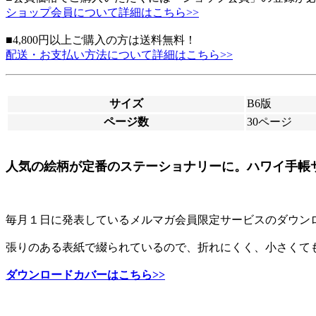
ショップ会員について詳細はこちら>>
■4,800円以上ご購入の方は送料無料！
配送・お支払い方法について詳細はこちら>>
サイズ
B6版
ページ数
30ページ
人気の絵柄が定番のステーショナリーに。ハワイ手帳
毎月１日に発表しているメルマガ会員限定サービスのダウン
張りのある表紙で綴られているので、折れにくく、小さくて
ダウンロードカバーはこちら>>