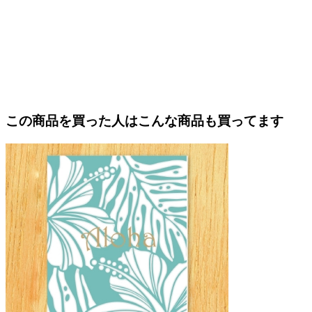
この商品を買った人はこんな商品も買ってます