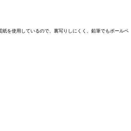
上質紙を使用しているので、裏写りしにくく、鉛筆でもボールペ