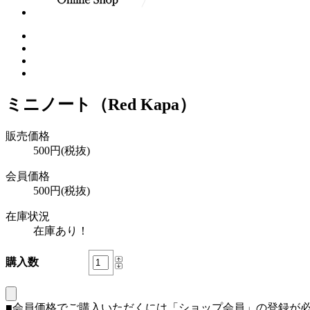
ミニノート（Red Kapa）
販売価格
500円(税抜)
会員価格
500円(税抜)
在庫状況
在庫あり！
購入数
■会員価格でご購入いただくには「ショップ会員」の登録が