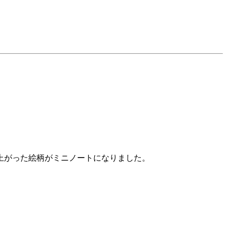
上がった絵柄がミニノートになりました。