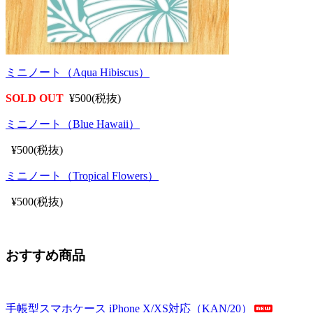
ミニノート（Aqua Hibiscus）
SOLD OUT
¥500(税抜)
ミニノート（Blue Hawaii）
¥500(税抜)
ミニノート（Tropical Flowers）
¥500(税抜)
おすすめ商品
手帳型スマホケース iPhone X/XS対応（KAN/20）