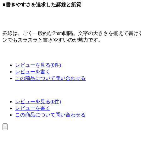
■書きやすさを追求した罫線と紙質
罫線は、ごく一般的な7mm間隔。文字の大きさを揃えて書け
ンでもスラスラと書きやすいのが魅力です。
レビューを見る(0件)
レビューを書く
この商品について問い合わせる
レビューを見る(0件)
レビューを書く
この商品について問い合わせる