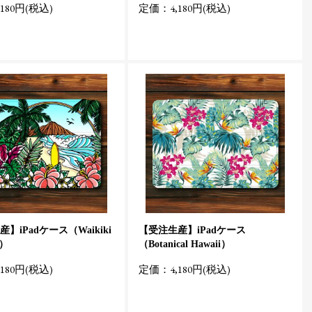
180円(税込)
定価：4,180円(税込)
】iPadケース（Waikiki
【受注生産】iPadケース
w）
（Botanical Hawaii）
180円(税込)
定価：4,180円(税込)