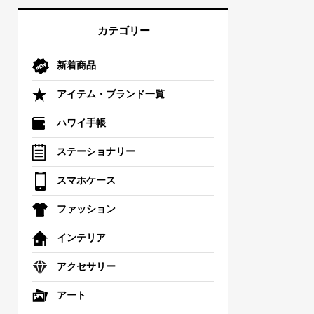
カテゴリー
新着商品
アイテム・ブランド一覧
ハワイ手帳
ステーショナリー
スマホケース
ファッション
インテリア
アクセサリー
アート