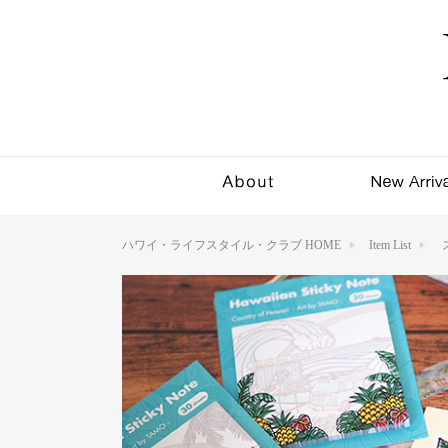
ハワイ・ライフスタイル・クラブ HOME
Item List