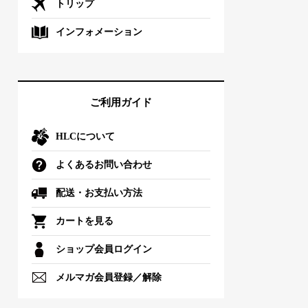
トリップ
インフォメーション
ご利用ガイド
HLCについて
よくあるお問い合わせ
配送・お支払い方法
カートを見る
ショップ会員ログイン
メルマガ会員登録／解除