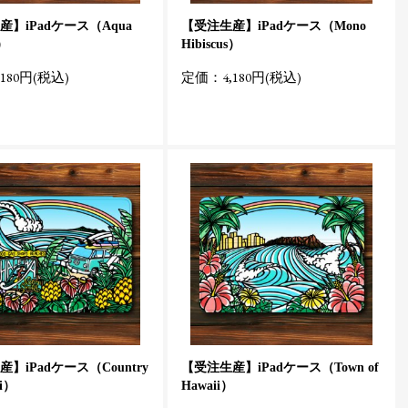
】iPadケース（Aqua
【受注生産】iPadケース（Mono
s）
Hibiscus）
180円(税込)
定価：4,180円(税込)
】iPadケース（Country
【受注生産】iPadケース（Town of
ii）
Hawaii）