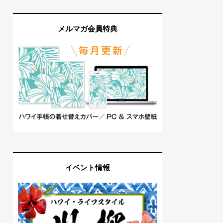
メルマガ会員特典
イベント情報