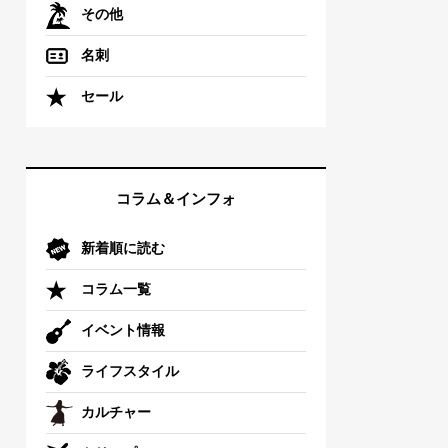
その他
名刺
セール
コラム＆インフォ
新着順に読む
コラム一覧
イベント情報
ライフスタイル
カルチャー