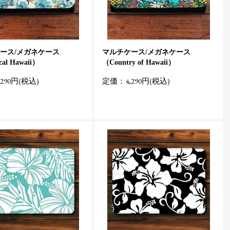
ース/メガネケース
マルチケース/メガネケース
cal Hawaii）
（Country of Hawaii）
290円(税込)
定価：4,290円(税込)