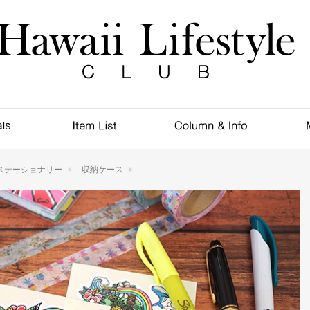
ステーショナリー
収納ケース