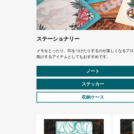
ステーショナリー
メモをとったり、印をつけたりするのが楽しくなるアロ
助けするアイテムとしてもおすすめです。
ノート
ステッカー
収納ケース