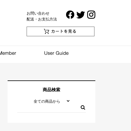
お問い合わせ
配送・お支払方法
商品検索