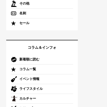
その他
名刺
セール
コラム＆インフォ
新着順に読む
コラム一覧
イベント情報
ライフスタイル
カルチャー