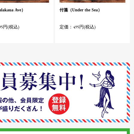
akaua Ave）
付箋（Under the Sea）
5円(税込)
定価：495円(税込)