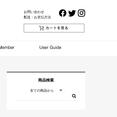
お問い合わせ
配送・お支払方法
商品検索