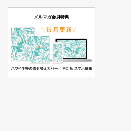
メルマガ会員特典