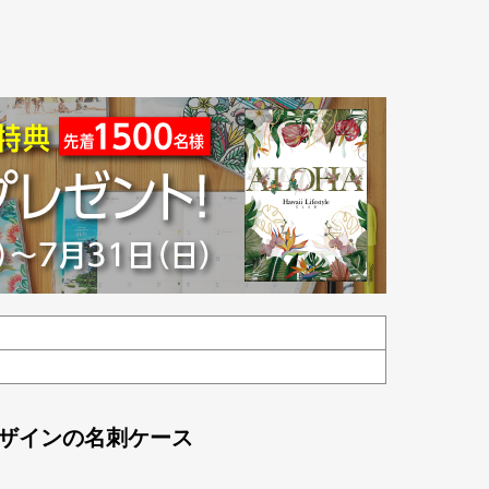
デザインの名刺ケース