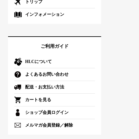
トリップ
インフォメーション
ご利用ガイド
HLCについて
よくあるお問い合わせ
配送・お支払い方法
カートを見る
ショップ会員ログイン
メルマガ会員登録／解除