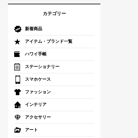
カテゴリー
新着商品
アイテム・ブランド一覧
ハワイ手帳
ステーショナリー
スマホケース
ファッション
インテリア
アクセサリー
アート