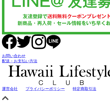
お問い合わせ
配送・お支払い方法
運営会社
プライバシーポリシー
特定商取引法