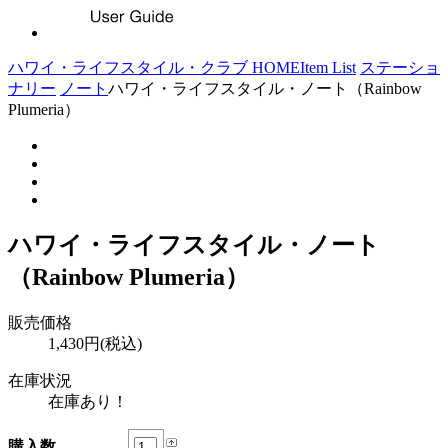
ハワイ・ライフスタイル・クラブ HOME
Item List
ステーショ
ナリー
ノート
ハワイ・ライフスタイル・ノート（Rainbow
Plumeria）
ハワイ・ライフスタイル・ノート
（Rainbow Plumeria）
販売価格
1,430円(税込)
在庫状況
在庫あり！
購入数