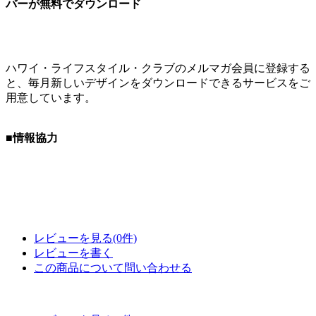
バーが無料でダウンロード
ハワイ・ライフスタイル・クラブのメルマガ会員に登録する
と、毎月新しいデザインをダウンロードできるサービスをご
用意しています。
■情報協力
レビューを見る(0件)
レビューを書く
この商品について問い合わせる