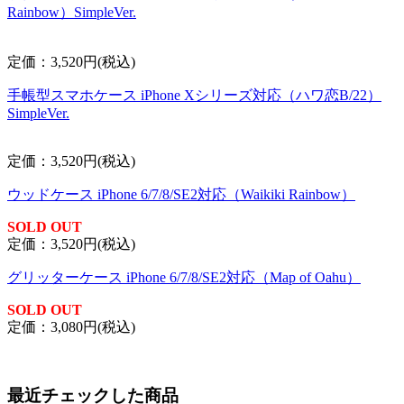
Rainbow）SimpleVer.
定価：3,520円(税込)
手帳型スマホケース iPhone Xシリーズ対応（ハワ恋B/22）
SimpleVer.
定価：3,520円(税込)
ウッドケース iPhone 6/7/8/SE2対応（Waikiki Rainbow）
SOLD OUT
定価：3,520円(税込)
グリッターケース iPhone 6/7/8/SE2対応（Map of Oahu）
SOLD OUT
定価：3,080円(税込)
最近チェックした商品