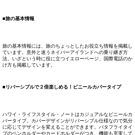
■旅の基本情報
旅の基本情報には、旅のちょっとしたお役立ち情報を掲載し
ています。意外と迷うネイバーアイランドへの乗り継ぎ方
法、いざという時に役に立つイエローページ、国際電話のか
け方も掲載しています。
■リバーシブルで２倍楽しめる！ビニールカバータイプ
ハワイ・ライフスタイル・ノートはカジュアルなビニールカ
バータイプ。カバーデザインがリバーシブル仕様なので気分
に応じてデザインを変えることができます。バタフライタイ
プのペンホルダーやカードホルダーがつき、機能も充実して