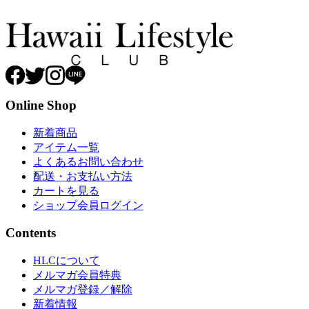
Online Shop
新着商品
アイテム一覧
よくあるお問い合わせ
配送・お支払い方法
カートを見る
ショップ会員ログイン
Contents
HLCについて
メルマガ会員特典
メルマガ登録／解除
新着情報