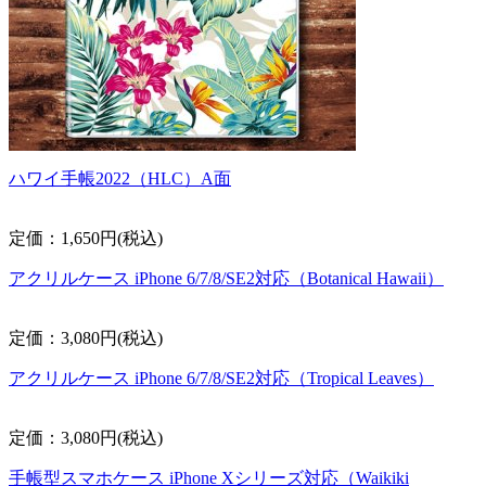
ハワイ手帳2022（HLC）A面
定価：1,650円(税込)
アクリルケース iPhone 6/7/8/SE2対応（Botanical Hawaii）
定価：3,080円(税込)
アクリルケース iPhone 6/7/8/SE2対応（Tropical Leaves）
定価：3,080円(税込)
手帳型スマホケース iPhone Xシリーズ対応（Waikiki