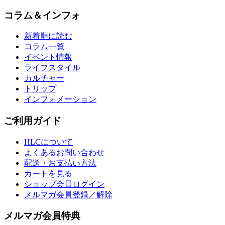
コラム＆インフォ
新着順に読む
コラム一覧
イベント情報
ライフスタイル
カルチャー
トリップ
インフォメーション
ご利用ガイド
HLCについて
よくあるお問い合わせ
配送・お支払い方法
カートを見る
ショップ会員ログイン
メルマガ会員登録／解除
メルマガ会員特典