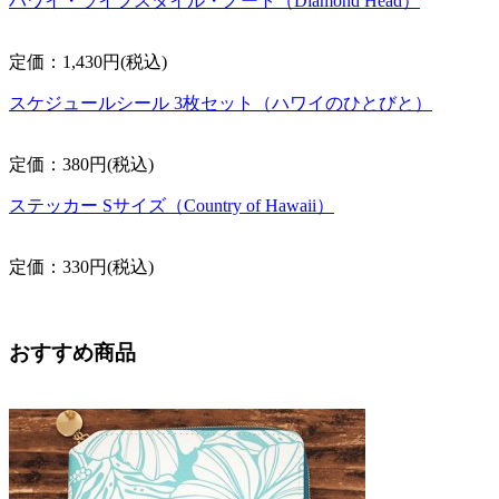
ハワイ・ライフスタイル・ノート（Diamond Head）
定価：1,430円(税込)
スケジュールシール 3枚セット（ハワイのひとびと）
定価：380円(税込)
ステッカー Sサイズ（Country of Hawaii）
定価：330円(税込)
おすすめ商品