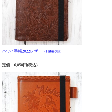
ハワイ手帳2022レザー（Hibiscus）
定価：6,050円(税込)