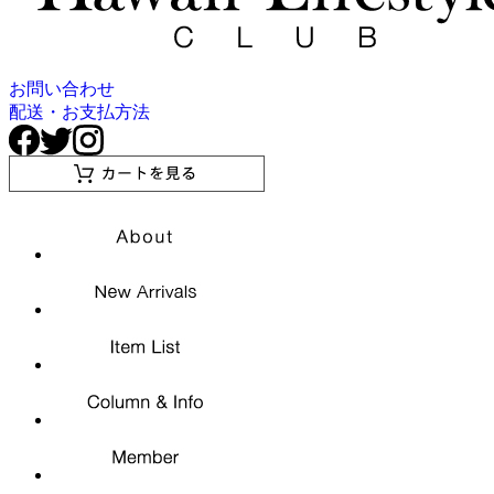
お問い合わせ
配送・お支払方法