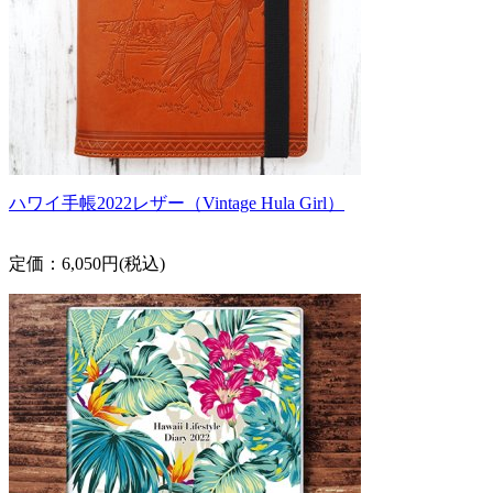
ハワイ手帳2022レザー（Vintage Hula Girl）
定価：6,050円(税込)