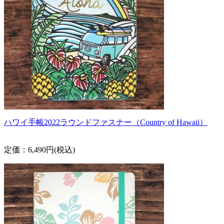
ハワイ手帳2022ラウンドファスナー（Country of Hawaii）
定価：6,490円(税込)