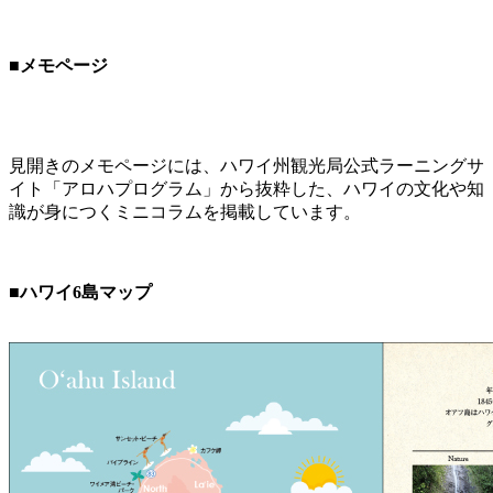
■メモページ
見開きのメモページには、ハワイ州観光局公式ラーニングサ
イト「アロハプログラム」から抜粋した、ハワイの文化や知
識が身につくミニコラムを掲載しています。
■ハワイ6島マップ