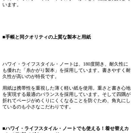
います。
■手帳と同クオリティの上質な製本と用紙
ハワイ・ライフスタイル・ノートは、180度開き、耐久性に
も優れた「糸かがり製本」を採用しています。書きやすく耐
久性が高いのが特長です。
用紙は携帯性を重視した薄く軽い紙を使用。重さと書き心地
を実現する最適のバランスを採用しています。そして四隅が
折れてページがめくりにくくなることを防ぐため、角丸にし
ているのも小さなこだわりです。
■ハワイ・ライフスタイル・ノートでも使える！着せ替えカ