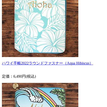
ハワイ手帳2022ラウンドファスナー（Aqua Hibiscus）
定価：6,490円(税込)