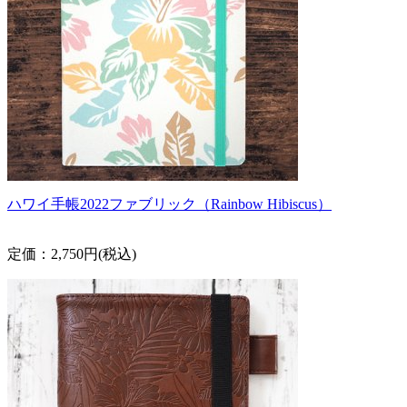
ハワイ手帳2022ファブリック（Rainbow Hibiscus）
定価：2,750円(税込)