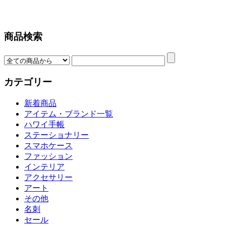
商品検索
カテゴリー
新着商品
アイテム・ブランド一覧
ハワイ手帳
ステーショナリー
スマホケース
ファッション
インテリア
アクセサリー
アート
その他
名刺
セール