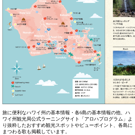
旅に便利なハワイ州の基本情報・各6島の基本情報の他、ハ
ワイ州観光局公式ラーニングサイト「アロハプログラム」よ
り抜粋したおすすめ観光スポットやビューポイント、各島に
まつわる歌も掲載しています。