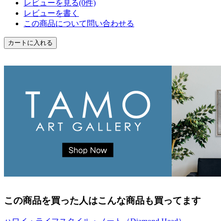
レビューを見る(0件)
レビューを書く
この商品について問い合わせる
この商品を買った人はこんな商品も買ってます