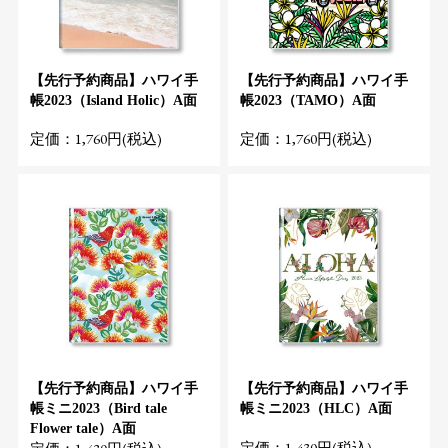
【先行予約商品】ハワイ手
【先行予約商品】ハワイ手
帳2023（Island Holic）A面
帳2023（TAMO）A面
定価：1,760円(税込)
定価：1,760円(税込)
【先行予約商品】ハワイ手
【先行予約商品】ハワイ手
帳ミニ2023（Bird tale
帳ミニ2023（HLC）A面
Flower tale）A面
定価：1,430円(税込)