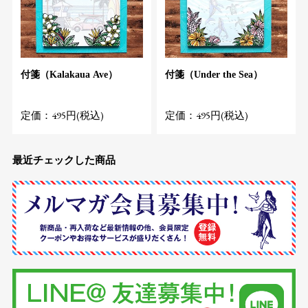
付箋（Kalakaua Ave）
付箋（Under the Sea）
定価：495円(税込)
定価：495円(税込)
最近チェックした商品