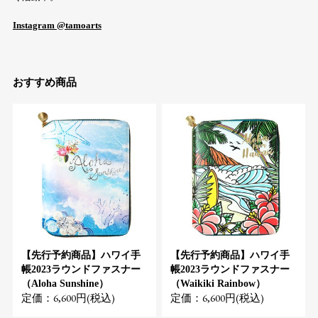
Instagram @tamoarts
おすすめ商品
【先行予約商品】ハワイ手
【先行予約商品】ハワイ手
帳2023ラウンドファスナー
帳2023ラウンドファスナー
（Aloha Sunshine）
（Waikiki Rainbow）
定価：6,600円(税込)
定価：6,600円(税込)