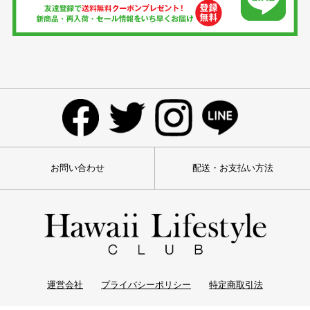
お問い合わせ
配送・お支払い方法
運営会社
プライバシーポリシー
特定商取引法