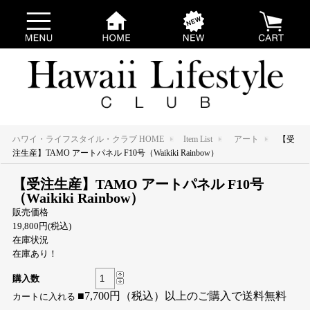
ハワイ・ライフスタイル・クラブ HOME
Item List
アート
【受
注生産】TAMO アートパネル F10号（Waikiki Rainbow）
【受注生産】TAMO アートパネル F10号
（Waikiki Rainbow）
販売価格
19,800円(税込)
在庫状況
在庫あり！
購入数
■7,700円（税込）以上のご購入で送料無料