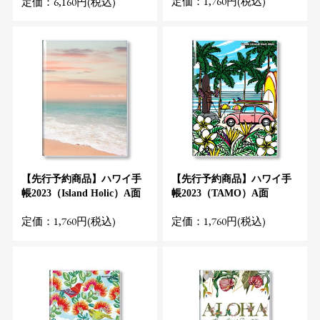
定価：1,760円(税込)
定価：6,160円(税込)
【先行予約商品】ハワイ手
【先行予約商品】ハワイ手
帳2023（Island Holic）A面
帳2023（TAMO）A面
定価：1,760円(税込)
定価：1,760円(税込)