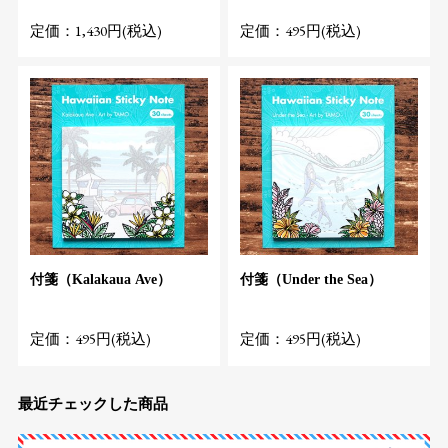
定価：1,430円(税込)
定価：495円(税込)
付箋（Kalakaua Ave）
付箋（Under the Sea）
定価：495円(税込)
定価：495円(税込)
最近チェックした商品