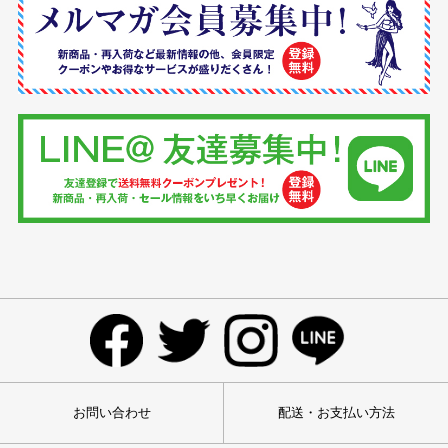
お問い合わせ
配送・お支払い方法