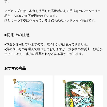
す。
マグカップには、本金を使用した高級感のある手描きのパームツリー
柄と、Alohaの文字が描かれています。
ひとつ一つ丁寧に作っっている１点もののハンドメイド商品です。
■使用上の注意
●本金を使用していますので、電子レンジは使用できません。
●質の良いものを選んで制作しておりますが、焼き物の性質上、鉄粉が
生じていたり、多少の釉薬たれなどある事がございます。
おすすめ商品