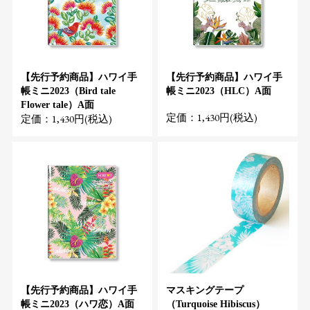
【先行予約商品】ハワイ手
【先行予約商品】ハワイ手
帳ミニ2023（Bird tale
帳ミニ2023（HLC）A面
Flower tale）A面
定価：1,430円(税込)
定価：1,430円(税込)
【先行予約商品】ハワイ手
マスキングテープ
帳ミニ2023（ハワ恋）A面
（Turquoise Hibiscus）