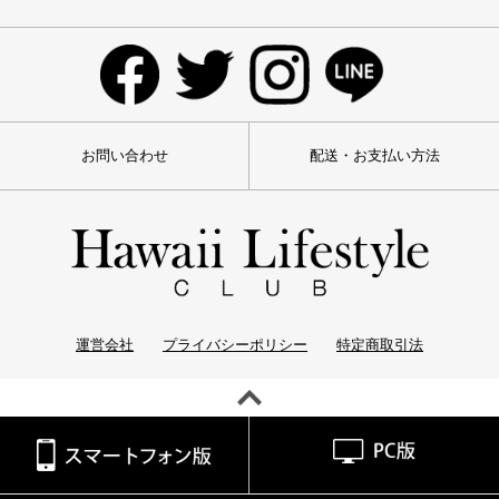
お問い合わせ
配送・お支払い方法
運営会社
プライバシーポリシー
特定商取引法