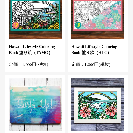
Hawaii Lifestyle Coloring
Hawaii Lifestyle Coloring
Book 塗り絵（TAMO）
Book 塗り絵（HLC）
定価：1,000円(税抜)
定価：1,000円(税抜)