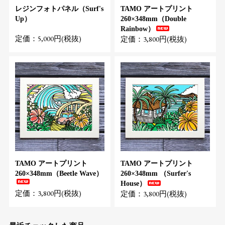
レジンフォトパネル（Surf's
TAMO アートプリント
Up）
260×348mm（Double
Rainbow）
定価：5,000円(税抜)
定価：3,800円(税抜)
TAMO アートプリント
TAMO アートプリント
260×348mm（Beetle Wave）
260×348mm （Surfer's
House）
定価：3,800円(税抜)
定価：3,800円(税抜)