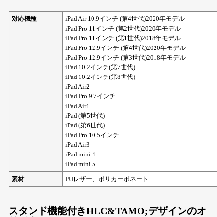
対応機種
iPad Air 10.9インチ (第4世代)2020年モデル
iPad Pro 11インチ (第2世代)2020年モデル
iPad Pro 11インチ (第1世代)2018年モデル
iPad Pro 12.9インチ (第4世代)2020年モデル
iPad Pro 12.9インチ (第3世代)2018年モデル
iPad 10.2インチ(第7世代)
iPad 10.2インチ(第8世代)
iPad Air2
iPad Pro 9.7インチ
iPad Air1
iPad (第5世代)
iPad (第6世代)
iPad Pro 10.5インチ
iPad Air3
iPad mini 4
iPad mini 5
素材
PUレザー、ポリカーボネート
スタンド機能付きHLC&TAMO;デザインのオ