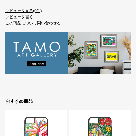
レビューを見る(0件)
レビューを書く
この商品について問い合わせる
おすすめ商品