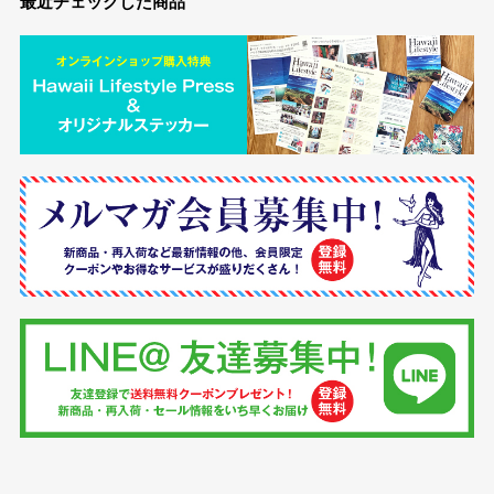
最近チェックした商品