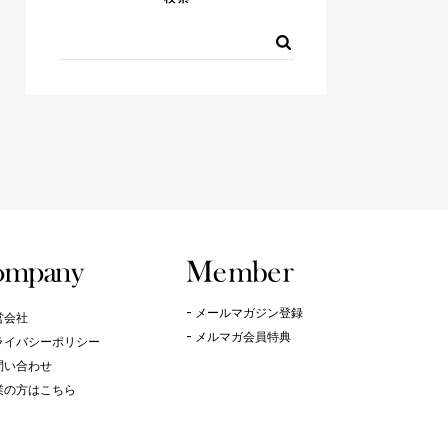
メールマガジン登録
営会社
メルマガ会員特典
ライバシーポリシー
問い合わせ
業の方はこちら