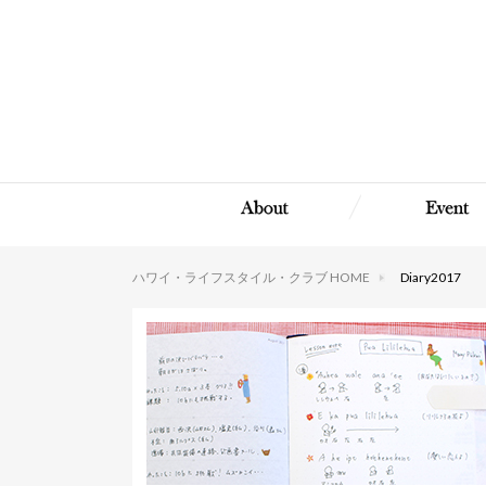
ハワイ・ライフスタイル・クラブ HOME
Diary2017