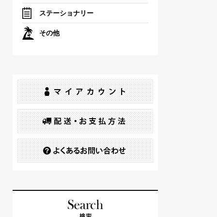
ステーショナリー
その他