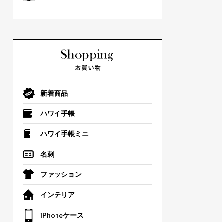
新着商品
ハワイ手帳
ハワイ手帳ミニ
名刺
ファッション
インテリア
iPhoneケース