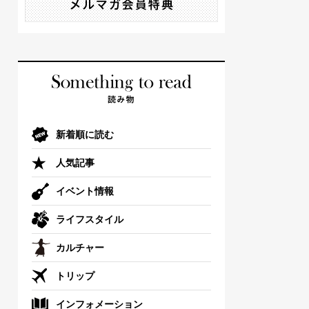
新着順に読む
人気記事
イベント情報
ライフスタイル
カルチャー
トリップ
インフォメーション