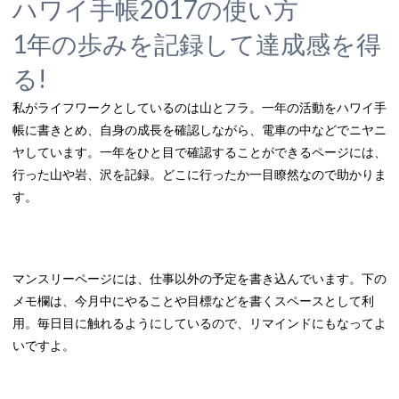
ハワイ手帳2017の使い方
1年の歩みを記録して達成感を得
る!
私がライフワークとしているのは山とフラ。一年の活動をハワイ手
帳に書きとめ、自身の成長を確認しながら、電車の中などでニヤニ
ヤしています。一年をひと目で確認することができるページには、
行った山や岩、沢を記録。どこに行ったか一目瞭然なので助かりま
す。
マンスリーページには、仕事以外の予定を書き込んでいます。下の
メモ欄は、今月中にやることや目標などを書くスペースとして利
用。毎日目に触れるようにしているので、リマインドにもなってよ
いですよ。