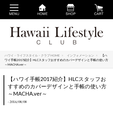
ハワイ・ライフスタイル・クラブ HOME
インフォメーション
【ハ
ワイ手帳2017紹介】HLCスタッフおすすめのカバーデザインと手帳の使い方
～MACHA.ver～
【ハワイ手帳2017紹介】HLCスタッフお
すすめのカバーデザインと手帳の使い方
～MACHA.ver～
- 2016/08/08