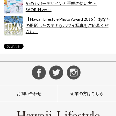
めのカバーデザインと手帳の使い方 ～
SAORIN.ver～
【Hawaii Lifestyle Photo Award 2016 】あなた
の撮影したステキなハワイ写真をご応募くだ
さい！
お問い合わせ
企業の方はこちら