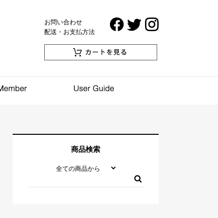
お問い合わせ
配送・お支払方法
商品検索