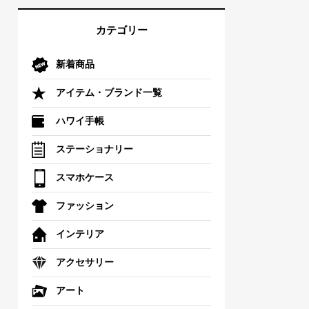
カテゴリー
新着商品
アイテム・ブランド一覧
ハワイ手帳
ステーショナリー
スマホケース
ファッション
インテリア
アクセサリー
アート