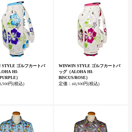
N STYLE ゴルフカートバ
WINWIN STYLE ゴルフカートバ
OHA HI-
ッグ（ALOHA HI-
/PURPLE）
BISCUS/ROSE）
,500円(税込)
定価：60,500円(税込)