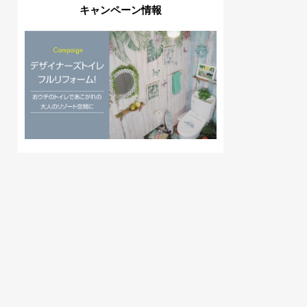
キャンペーン情報