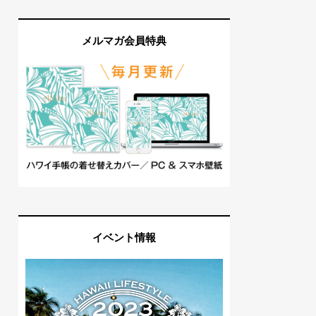
メルマガ会員特典
イベント情報