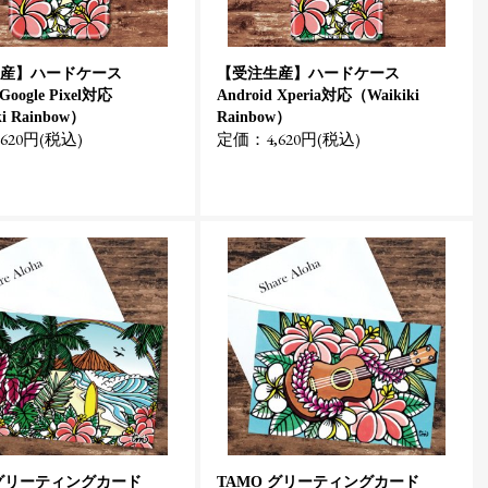
産】ハードケース
【受注生産】ハードケース
 Google Pixel対応
Android Xperia対応（Waikiki
i Rainbow）
Rainbow）
620円(税込)
定価：4,620円(税込)
 グリーティングカード
TAMO グリーティングカード