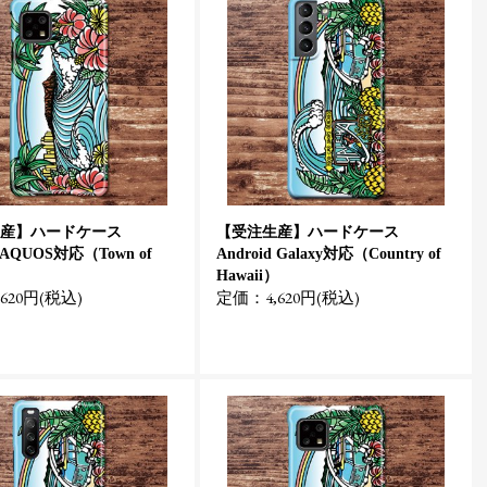
産】ハードケース
【受注生産】ハードケース
d AQUOS対応（Town of
Android Galaxy対応（Country of
）
Hawaii）
620円(税込)
定価：4,620円(税込)