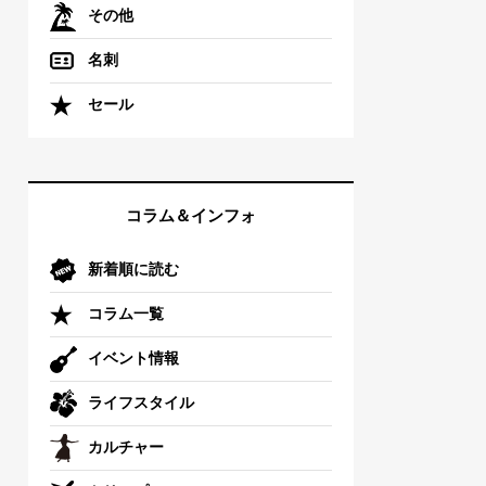
その他
名刺
セール
コラム＆インフォ
新着順に読む
コラム一覧
イベント情報
ライフスタイル
カルチャー