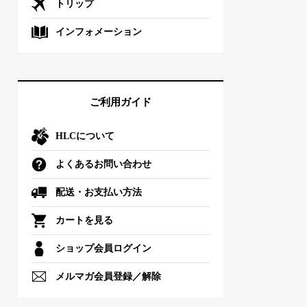
トリップ
インフォメーション
ご利用ガイド
HLCについて
よくあるお問い合わせ
配送・お支払い方法
カートを見る
ショップ会員ログイン
メルマガ会員登録／解除