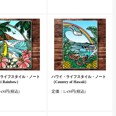
ライフスタイル・ノート
ハワイ・ライフスタイル・ノート
i Rainbow）
（Country of Hawaii）
430円(税込)
定価：1,430円(税込)