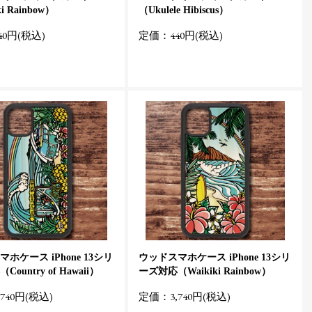
i Rainbow）
（Ukulele Hibiscus）
0円(税込)
定価：440円(税込)
ホケース iPhone 13シリ
ウッドスマホケース iPhone 13シリ
ountry of Hawaii）
ーズ対応（Waikiki Rainbow）
740円(税込)
定価：3,740円(税込)