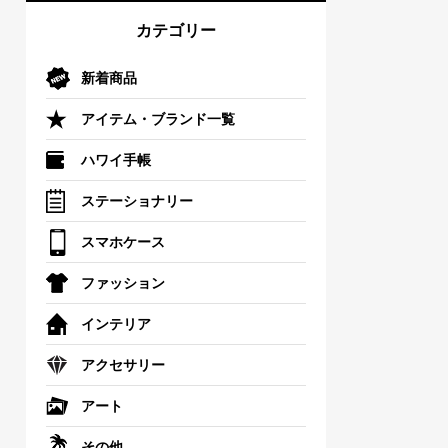
カテゴリー
新着商品
アイテム・ブランド一覧
ハワイ手帳
ステーショナリー
スマホケース
ファッション
インテリア
アクセサリー
アート
その他