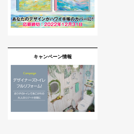
キャンペーン情報