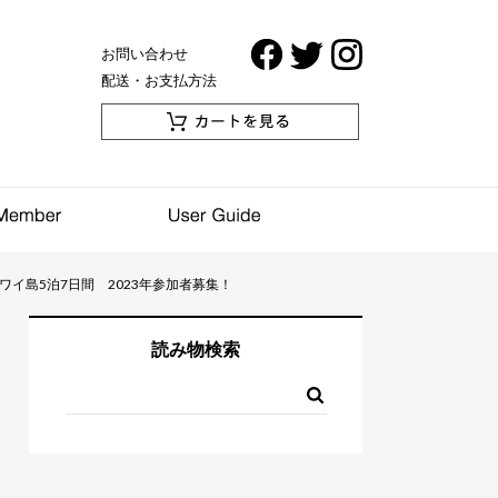
お問い合わせ
配送・お支払方法
イ島5泊7日間 2023年参加者募集！
読み物検索