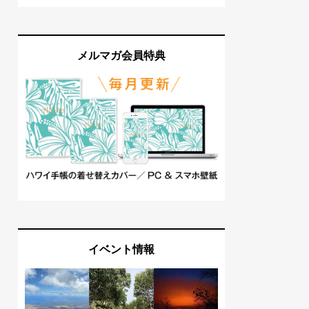
メルマガ会員特典
イベント情報