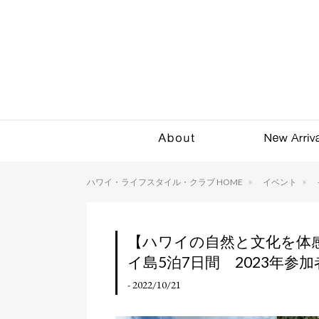
ハワイ・ライフスタイル・クラブ HOME
イベント
【ハワイの自然と文化を体
イ島5泊7日間 2023年参
- 2022/10/21