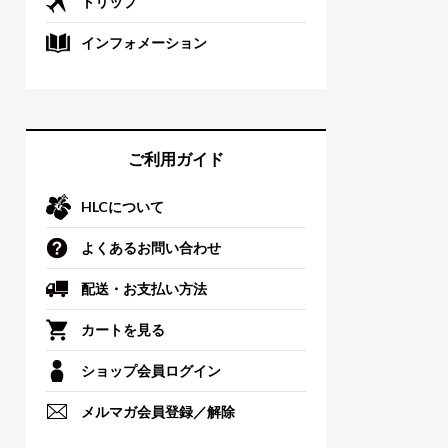
トリップ
インフォメーション
ご利用ガイド
HLCについて
よくあるお問い合わせ
配送・お支払い方法
カートを見る
ショップ会員ログイン
メルマガ会員登録／解除