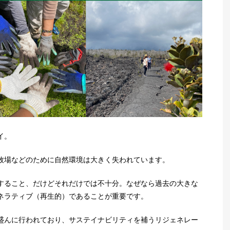
イ。
牧場などのために自然環境は大きく失われています。
すること、だけどそれだけでは不十分。なぜなら過去の大きな
ネラティブ（再生的）であることが重要です。
盛んに行われており、サステイナビリティを補うリジェネレー