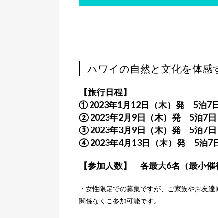
ハワイの自然と文化を体感
【旅行日程】
① 2023年1月12日（木）発 5泊
② 2023年2月9日（木）発 5泊7
③ 2023年3月9日（木）発 5泊7
④ 2023年4月13日（木）発 5泊
【参加人数】 各最大6名（最小催
・女性限定での募集ですが、ご家族やお友達
関係なくご参加可能です。