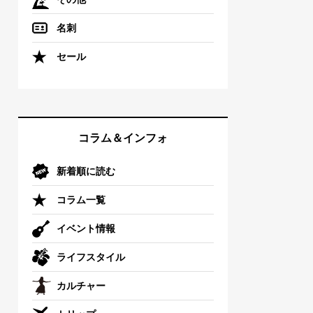
名刺
セール
コラム＆インフォ
新着順に読む
コラム一覧
イベント情報
ライフスタイル
カルチャー