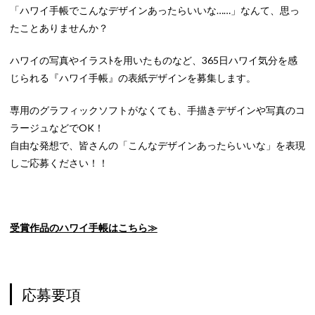
「ハワイ手帳でこんなデザインあったらいいな……」なんて、思っ
たことありませんか？
ハワイの写真やイラスﾄを用いたものなど、365日ハワイ気分を感
じられる『ハワイ手帳』の表紙デザインを募集します。
専用のグラフィックソフトがなくても、手描きデザインや写真のコ
ラージュなどでOK！
自由な発想で、皆さんの「こんなデザインあったらいいな」を表現
しご応募ください！！
受賞作品のハワイ手帳はこちら≫
応募要項