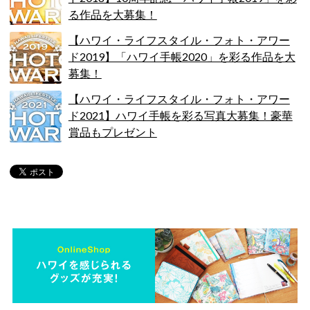
る作品を大募集！
【ハワイ・ライフスタイル・フォト・アワー
ド2019】「ハワイ手帳2020」を彩る作品を大
募集！
【ハワイ・ライフスタイル・フォト・アワー
ド2021】ハワイ手帳を彩る写真大募集！豪華
賞品もプレゼント