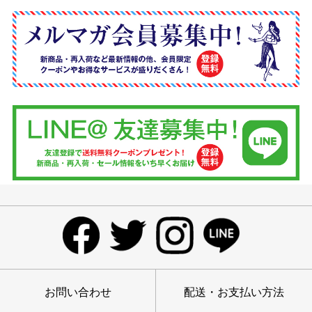
お問い合わせ
配送・お支払い方法