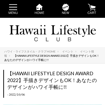
ハワイ・ライフスタイル・クラブ HOME
イベント
イベント情
報
【HAWAII LIFESTYLE DESIGN AWARD 2022】手描きデザインもOK！
あなたのデザインがハワイ手帳に!!
【HAWAII LIFESTYLE DESIGN AWARD
2022】手描きデザインもOK！あなたの
デザインがハワイ手帳に!!
- 2022/10/06