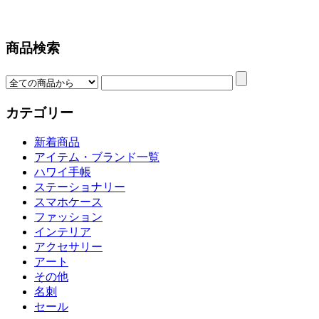
商品検索
カテゴリー
新着商品
アイテム・ブランド一覧
ハワイ手帳
ステーショナリー
スマホケース
ファッション
インテリア
アクセサリー
アート
その他
名刺
セール