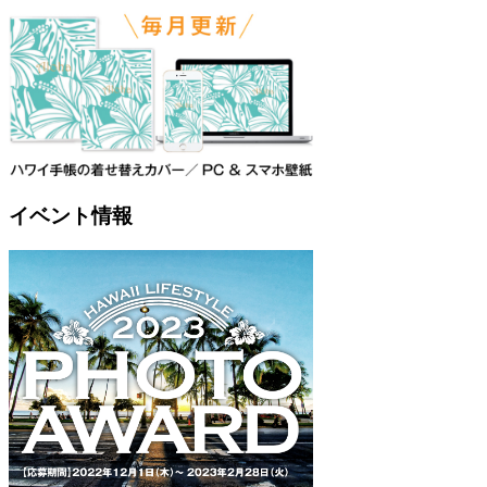
イベント情報