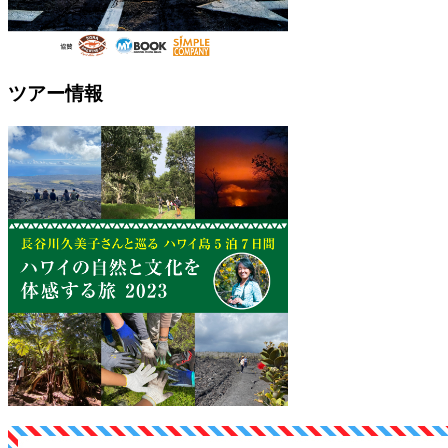
ツアー情報