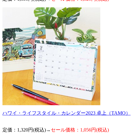
ハワイ・ライフスタイル・カレンダー2023 卓上（TAMO）
定価：1,320円(税込)→
セール価格：1,056円(税込)