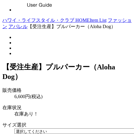
ハワイ・ライフスタイル・クラブ HOME
Item List
ファッショ
ン
アパレル
【受注生産】プルパーカー（Aloha Dog）
【受注生産】プルパーカー（Aloha
Dog）
販売価格
6,600円(税込)
在庫状況
在庫あり！
サイズ選択