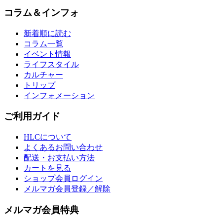
コラム＆インフォ
新着順に読む
コラム一覧
イベント情報
ライフスタイル
カルチャー
トリップ
インフォメーション
ご利用ガイド
HLCについて
よくあるお問い合わせ
配送・お支払い方法
カートを見る
ショップ会員ログイン
メルマガ会員登録／解除
メルマガ会員特典