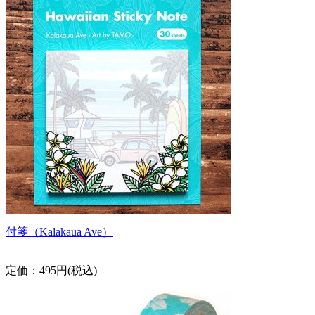
付箋（Kalakaua Ave）
定価：495円(税込)