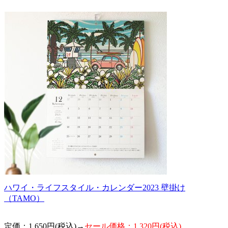
ハワイ・ライフスタイル・カレンダー2023 壁掛け
（TAMO）
定価：1,650円(税込)→
セール価格：1,320円(税込)