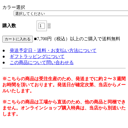
カラー選択
購入数
■7,700円（税込）以上のご購入で送料無料
●
発送予定日・送料・お支払い方法について
●
ギフトラッピングについて
●
この商品について問い合わせる
※こちらの商品は受注生産のため、発送までに約２〜３週間
お時間を頂いております。発送日が確定次第、当店からメー
ルいたします。
※こちらの商品は工場から直送のため、他の商品と同梱でき
ません。オンラインショップ購入特典は、当店から別送いた
します。