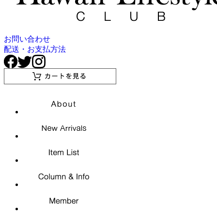
お問い合わせ
配送・お支払方法