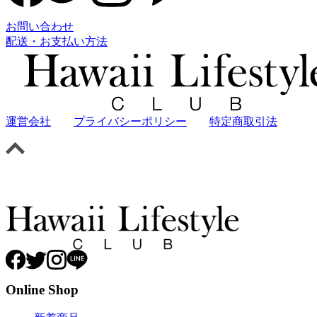
お問い合わせ
配送・お支払い方法
運営会社
プライバシーポリシー
特定商取引法
Online Shop