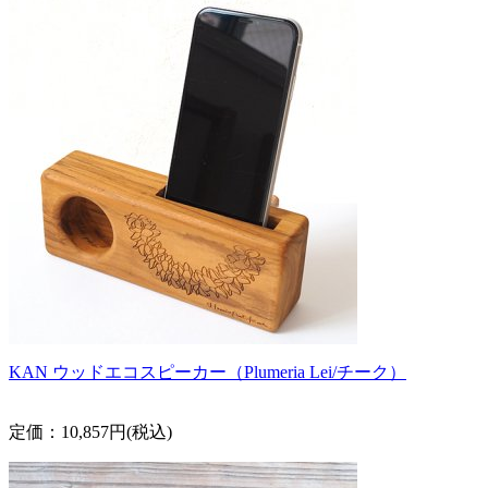
KAN ウッドエコスピーカー（Plumeria Lei/チーク）
定価：10,857円(税込)