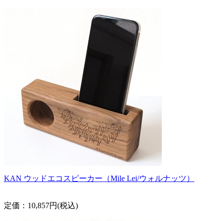
KAN ウッドエコスピーカー（Mile Lei/ウォルナッツ）
定価：10,857円(税込)