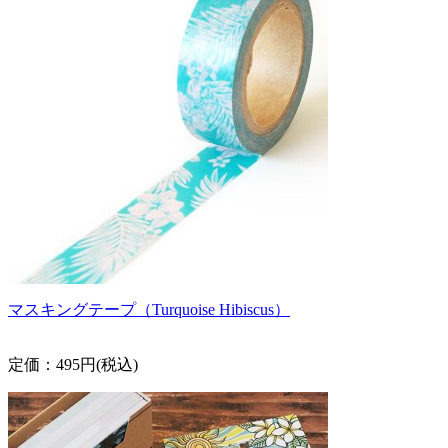
マスキングテープ（Turquoise Hibiscus）
定価：495円(税込)