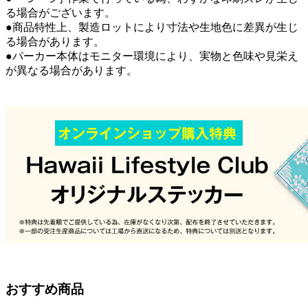
る場合がございます。
●商品特性上、製造ロットにより寸法や生地色に差異が生じ
る場合があります。
●パーカー本体はモニター環境により、実物と色味や見栄え
が異なる場合があります。
おすすめ商品