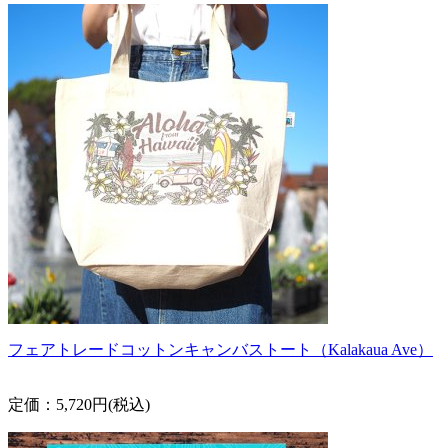
フェアトレードコットンキャンバストート（Kalakaua Ave）
定価：5,720円(税込)