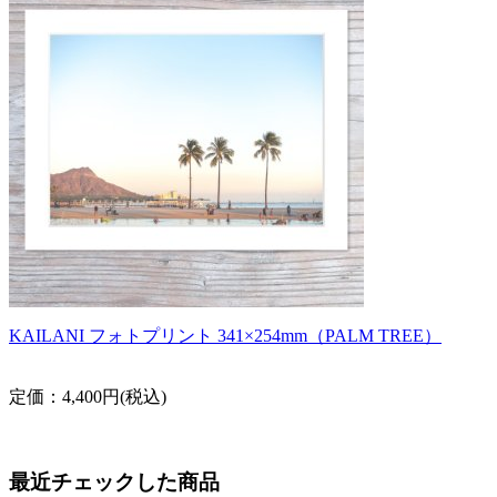
KAILANI フォトプリント 341×254mm（PALM TREE）
定価：4,400円(税込)
最近チェックした商品