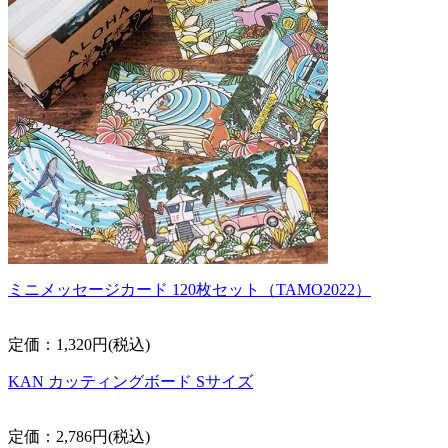
ミニメッセージカード 120枚セット（TAMO2022）
定価：1,320円(税込)
KAN カッティングボード Sサイズ
定価：2,786円(税込)