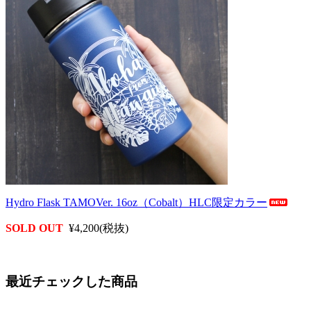
Hydro Flask TAMOVer. 16oz（Cobalt）HLC限定カラー
SOLD OUT
¥4,200(税抜)
最近チェックした商品