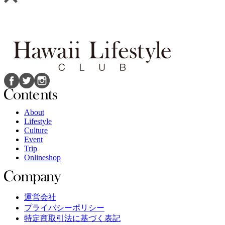
About
Lifestyle
Culture
Event
Trip
Onlineshop
運営会社
プライバシーポリシー
特定商取引法に基づく表記