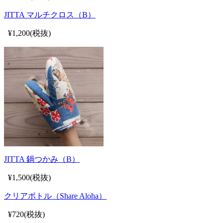
JITTA マルチクロス（B）
¥1,200(税抜)
JITTA 鍋つかみ（B）
¥1,500(税抜)
クリアボトル（Share Aloha）
¥720(税抜)