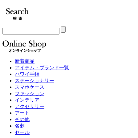
新着商品
アイテム・ブランド一覧
ハワイ手帳
ステーショナリー
スマホケース
ファッション
インテリア
アクセサリー
アート
その他
名刺
セール