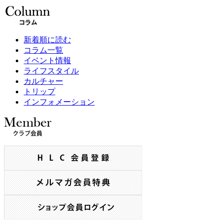
新着順に読む
コラム一覧
イベント情報
ライフスタイル
カルチャー
トリップ
インフォメーション