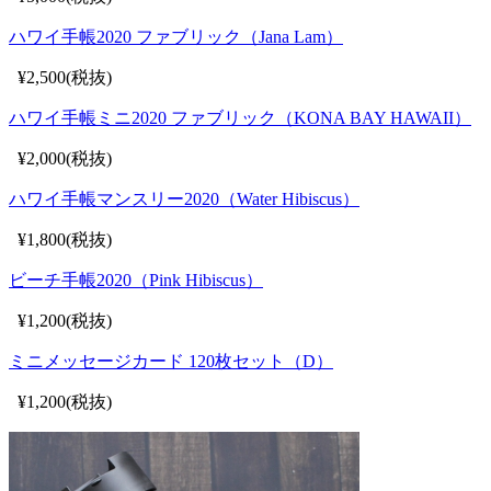
ハワイ手帳2020 ファブリック（Jana Lam）
¥2,500(税抜)
ハワイ手帳ミニ2020 ファブリック（KONA BAY HAWAII）
¥2,000(税抜)
ハワイ手帳マンスリー2020（Water Hibiscus）
¥1,800(税抜)
ビーチ手帳2020（Pink Hibiscus）
¥1,200(税抜)
ミニメッセージカード 120枚セット（D）
¥1,200(税抜)