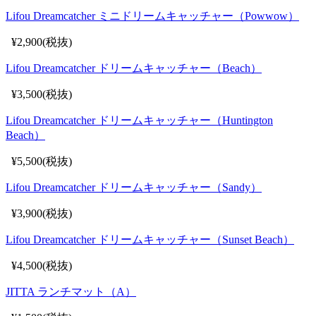
Lifou Dreamcatcher ミニドリームキャッチャー（Powwow）
¥2,900(税抜)
Lifou Dreamcatcher ドリームキャッチャー（Beach）
¥3,500(税抜)
Lifou Dreamcatcher ドリームキャッチャー（Huntington
Beach）
¥5,500(税抜)
Lifou Dreamcatcher ドリームキャッチャー（Sandy）
¥3,900(税抜)
Lifou Dreamcatcher ドリームキャッチャー（Sunset Beach）
¥4,500(税抜)
JITTA ランチマット（A）