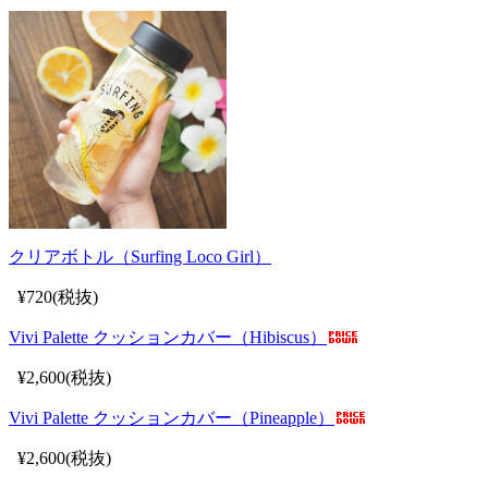
クリアボトル（Surfing Loco Girl）
¥720(税抜)
Vivi Palette クッションカバー（Hibiscus）
¥2,600(税抜)
Vivi Palette クッションカバー（Pineapple）
¥2,600(税抜)