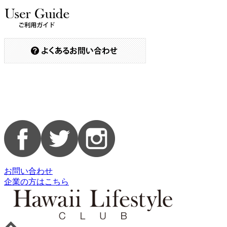
お問い合わせ
企業の方はこちら