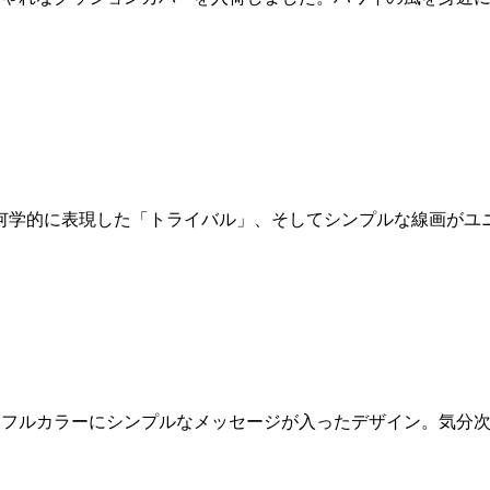
何学的に表現した「トライバル」、そしてシンプルな線画がユ
片面はカラフルカラーにシンプルなメッセージが入ったデザイン。気