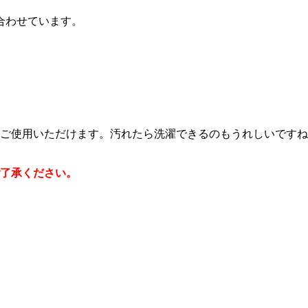
合わせています。
にご使用いただけます。汚れたら洗濯できるのもうれしいです
ご了承ください。