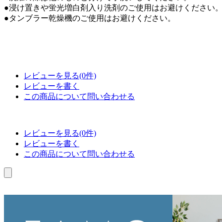
●浸け置きや蛍光増白剤入り洗剤のご使用はお避けください
●タンブラー乾燥機のご使用はお避けください。
レビューを見る(0件)
レビューを書く
この商品について問い合わせる
レビューを見る(0件)
レビューを書く
この商品について問い合わせる