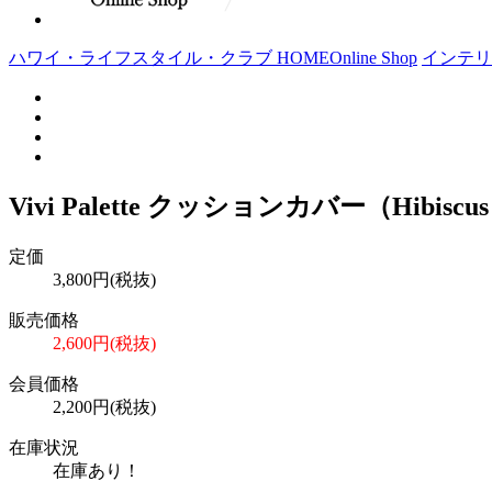
ハワイ・ライフスタイル・クラブ HOME
Online Shop
インテリ
Vivi Palette クッションカバー（Hibiscu
定価
3,800円(税抜)
販売価格
2,600円(税抜)
会員価格
2,200円(税抜)
在庫状況
在庫あり！