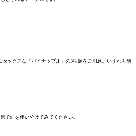
ニセックスな「パイナップル」の3種類をご用意。いずれも他
分次第で面を使い分けてみてください。