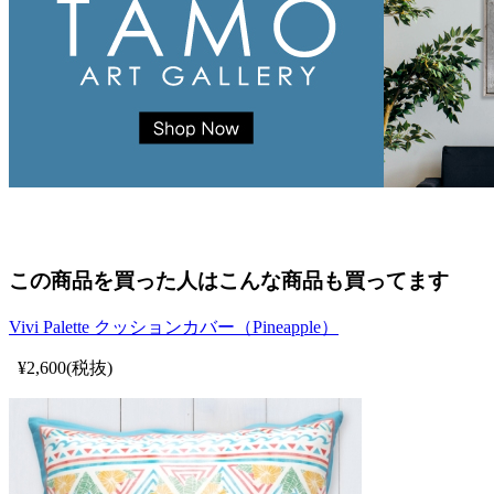
この商品を買った人はこんな商品も買ってます
Vivi Palette クッションカバー（Pineapple）
¥2,600(税抜)