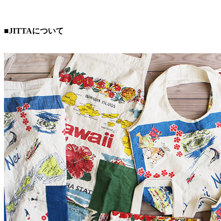
■JITTAについて