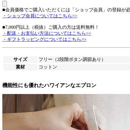
■会員価格でご購入いただくには「ショップ会員」の登録が
・ショップ会員についてはこちら>>
■7,000円以上（税抜）ご購入の方は送料無料！
・配送・お支払い方法についてはこちら>>
・ギフトラッピングについてはこちら>>
サイズ
フリー（2段階ボタン調節あり）
素材
コットン
機能性にも優れたハワイアンなエプロン