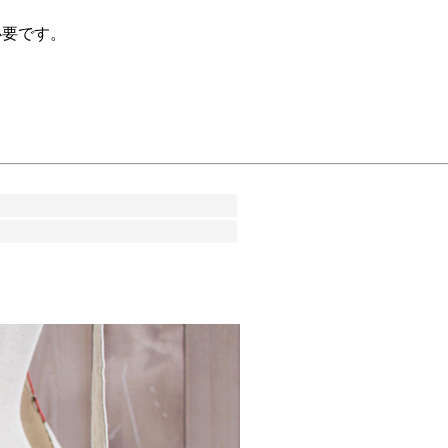
必要です。