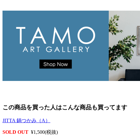
この商品を買った人はこんな商品も買ってます
JITTA 鍋つかみ（A）
SOLD OUT
¥1,500(税抜)