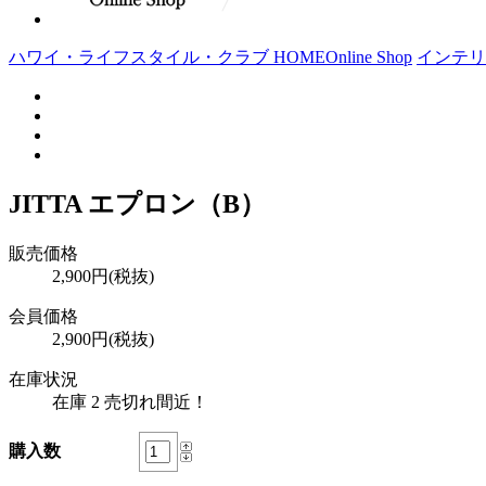
ハワイ・ライフスタイル・クラブ HOME
Online Shop
インテリ
JITTA エプロン（B）
販売価格
2,900円(税抜)
会員価格
2,900円(税抜)
在庫状況
在庫 2 売切れ間近！
購入数