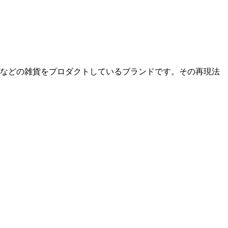
ロンなどの雑貨をプロダクトしているブランドです。その再現法