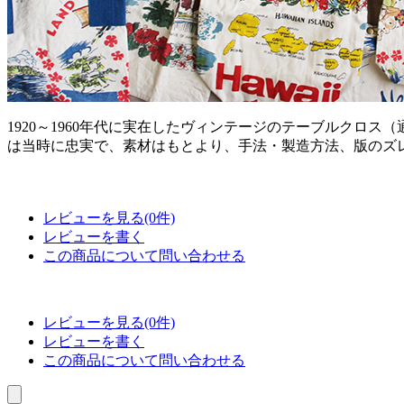
1920～1960年代に実在したヴィンテージのテーブルクロ
は当時に忠実で、素材はもとより、手法・製造方法、版のズ
レビューを見る(0件)
レビューを書く
この商品について問い合わせる
レビューを見る(0件)
レビューを書く
この商品について問い合わせる