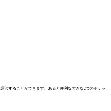
て調節することができます。あると便利な大きな2つのポケッ