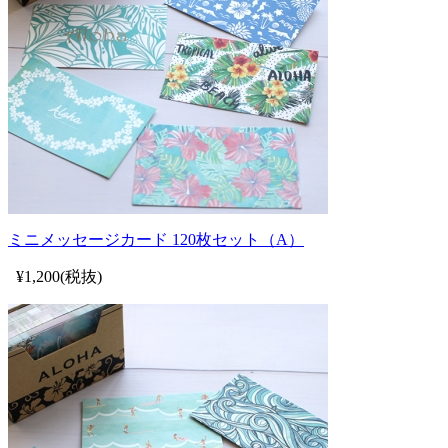
ミニメッセージカード 120枚セット（A）
¥1,200(税抜)