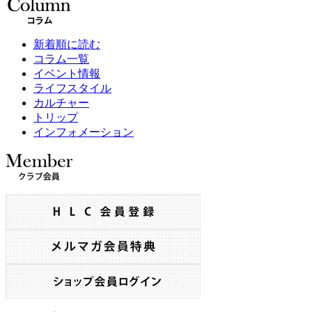
新着順に読む
コラム一覧
イベント情報
ライフスタイル
カルチャー
トリップ
インフォメーション