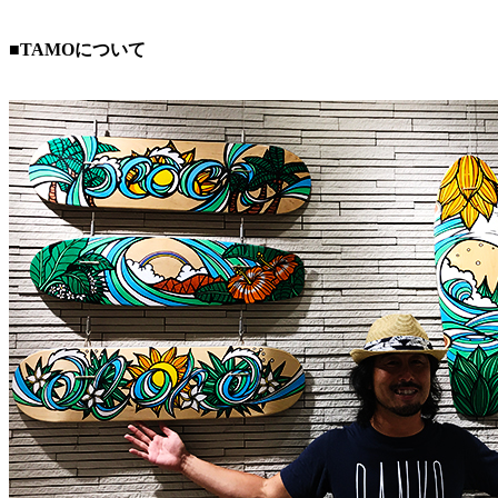
■TAMOについて