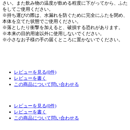
さい。また飲み物の温度が飲める程度に下がってから、ふた
をしてご使用ください。
※持ち運びの際は、水漏れを防ぐために完全にふたを閉め、
本体を立てた状態でご使用ください。
※落としたり衝撃を加えると、破損する恐れがあります。
※本来の目的用途以外に使用しないでください。
※小さなお子様の手の届くところに置かないでください。
レビューを見る(0件)
レビューを書く
この商品について問い合わせる
レビューを見る(0件)
レビューを書く
この商品について問い合わせる