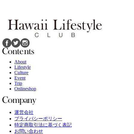
About
Lifestyle
Culture
Event
Trip
Onlineshop
運営会社
プライバシーポリシー
特定商取引法に基づく表記
お問い合わせ