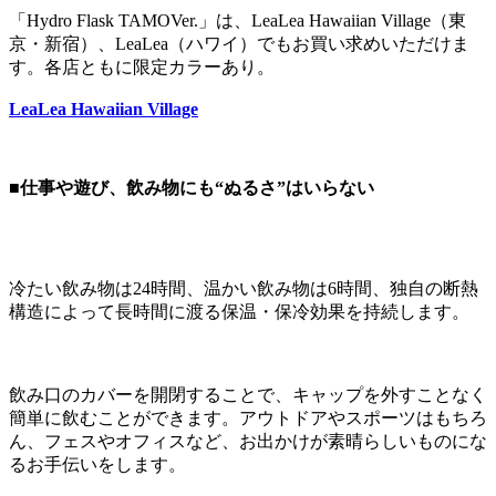
「Hydro Flask TAMOVer.」は、LeaLea Hawaiian Village（東
京・新宿）、LeaLea（ハワイ）でもお買い求めいただけま
す。各店ともに限定カラーあり。
LeaLea Hawaiian Village
■仕事や遊び、飲み物にも“ぬるさ”はいらない
冷たい飲み物は24時間、温かい飲み物は6時間、独自の断熱
構造によって長時間に渡る保温・保冷効果を持続します。
飲み口のカバーを開閉することで、キャップを外すことなく
簡単に飲むことができます。アウトドアやスポーツはもちろ
ん、フェスやオフィスなど、お出かけが素晴らしいものにな
るお手伝いをします。