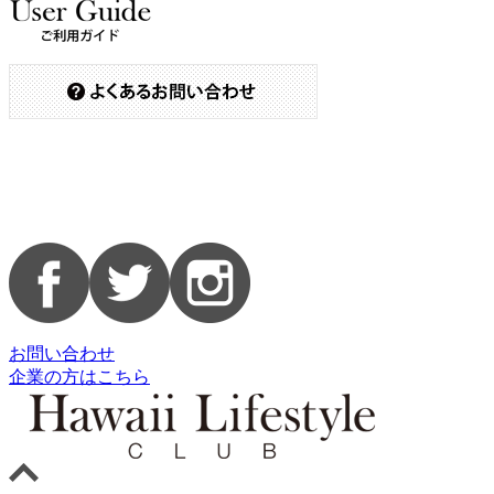
お問い合わせ
企業の方はこちら