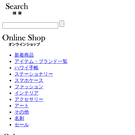
新着商品
アイテム・ブランド一覧
ハワイ手帳
ステーショナリー
スマホケース
ファッション
インテリア
アクセサリー
アート
その他
名刺
セール