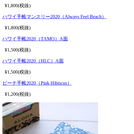
¥1,800(税抜)
ハワイ手帳マンスリー2020（Always Feel Beach）
¥1,800(税抜)
ハワイ手帳2020（TAMO）A面
¥1,500(税抜)
ハワイ手帳2020（HLC）A面
¥1,500(税抜)
ビーチ手帳2020（Pink Hibiscus）
¥1,200(税抜)