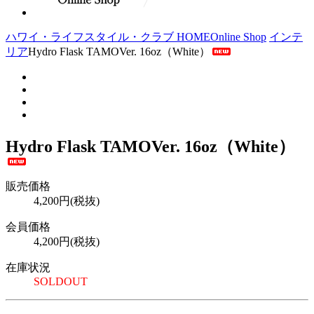
ハワイ・ライフスタイル・クラブ HOME
Online Shop
インテ
リア
Hydro Flask TAMOVer. 16oz（White）
Hydro Flask TAMOVer. 16oz（White）
販売価格
4,200円(税抜)
会員価格
4,200円(税抜)
在庫状況
SOLDOUT