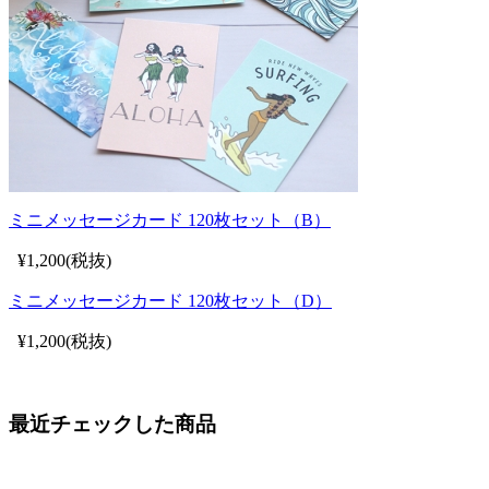
ミニメッセージカード 120枚セット（B）
¥1,200(税抜)
ミニメッセージカード 120枚セット（D）
¥1,200(税抜)
最近チェックした商品