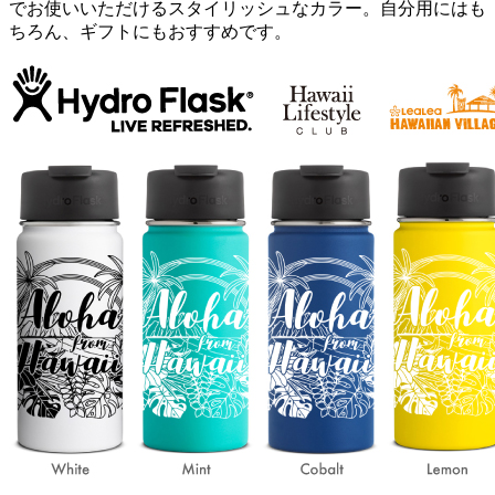
でお使いいただけるスタイリッシュなカラー。自分用にはも
ちろん、ギフトにもおすすめです。