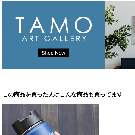
この商品を買った人はこんな商品も買ってます