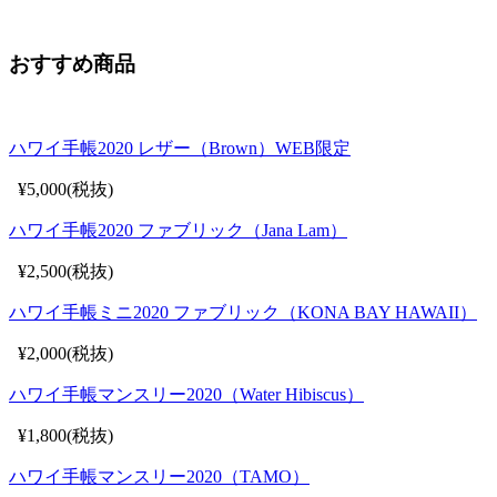
おすすめ商品
ハワイ手帳2020 レザー（Brown）WEB限定
¥5,000(税抜)
ハワイ手帳2020 ファブリック（Jana Lam）
¥2,500(税抜)
ハワイ手帳ミニ2020 ファブリック（KONA BAY HAWAII）
¥2,000(税抜)
ハワイ手帳マンスリー2020（Water Hibiscus）
¥1,800(税抜)
ハワイ手帳マンスリー2020（TAMO）