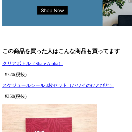
この商品を買った人はこんな商品も買ってます
クリアボトル（Share Aloha）
¥720(税抜)
スケジュールシール 3枚セット（ハワイのひとびと）
¥350(税抜)