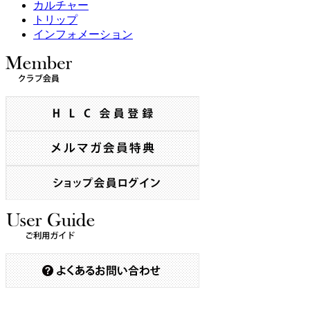
カルチャー
トリップ
インフォメーション