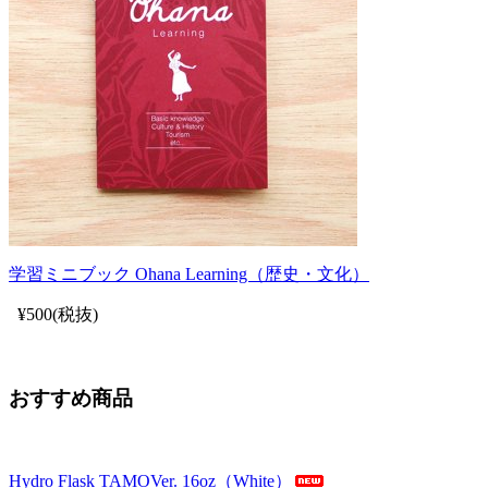
学習ミニブック Ohana Learning（歴史・文化）
¥500(税抜)
おすすめ商品
Hydro Flask TAMOVer. 16oz（White）