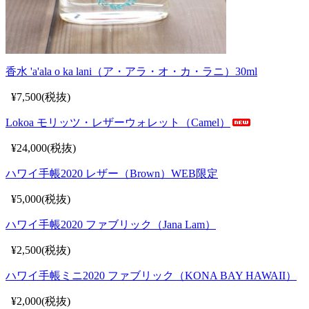
香水 'a'ala o ka lani（ア・アラ・オ・カ・ラニ）30ml
¥7,500(税抜)
Lokoa モリッツ・レザーウォレット（Camel）
¥24,000(税抜)
ハワイ手帳2020 レザー（Brown）WEB限定
¥5,000(税抜)
ハワイ手帳2020 ファブリック（Jana Lam）
¥2,500(税抜)
ハワイ手帳ミニ2020 ファブリック（KONA BAY HAWAII）
¥2,000(税抜)