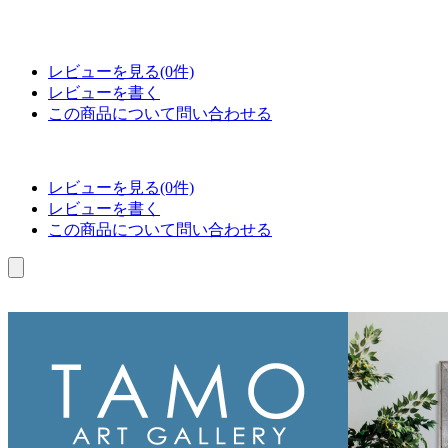
レビューを見る(0件)
レビューを書く
この商品について問い合わせる
レビューを見る(0件)
レビューを書く
この商品について問い合わせる