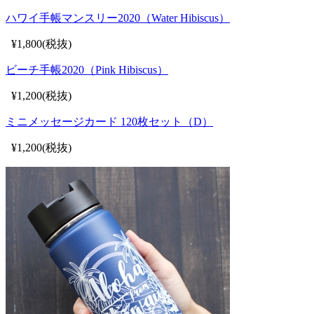
ハワイ手帳マンスリー2020（Water Hibiscus）
¥1,800(税抜)
ビーチ手帳2020（Pink Hibiscus）
¥1,200(税抜)
ミニメッセージカード 120枚セット（D）
¥1,200(税抜)