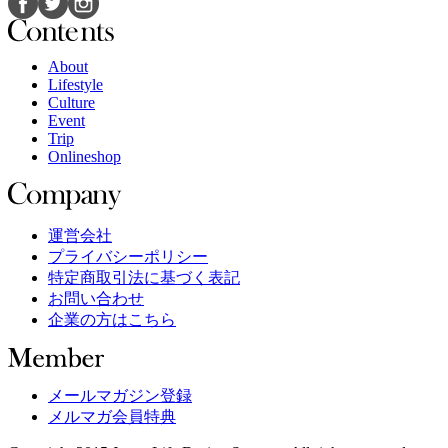
About
Lifestyle
Culture
Event
Trip
Onlineshop
運営会社
プライバシーポリシー
特定商取引法に基づく表記
お問い合わせ
企業の方はこちら
メールマガジン登録
メルマガ会員特典