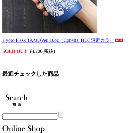
Hydro Flask TAMOVer. 16oz（Cobalt）HLC限定カラー
SOLD OUT
¥4,200(税抜)
最近チェックした商品