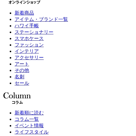
新着商品
アイテム・ブランド一覧
ハワイ手帳
ステーショナリー
スマホケース
ファッション
インテリア
アクセサリー
アート
その他
名刺
セール
新着順に読む
コラム一覧
イベント情報
ライフスタイル