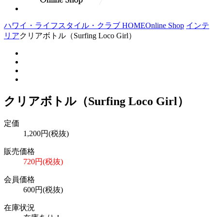
ハワイ・ライフスタイル・クラブ HOME
Online Shop
インテ
リア
クリアボトル（Surfing Loco Girl）
クリアボトル（Surfing Loco Girl）
定価
1,200円(税抜)
販売価格
720円(税抜)
会員価格
600円(税抜)
在庫状況