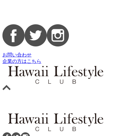
お問い合わせ
企業の方はこちら