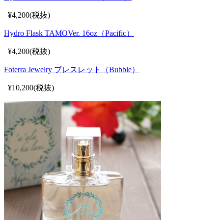
¥4,200(税抜)
Hydro Flask TAMOVer. 16oz（Pacific）
¥4,200(税抜)
Foterra Jewelry ブレスレット（Bubble）
¥10,200(税抜)