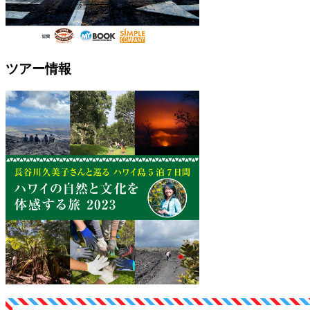
ツアー情報