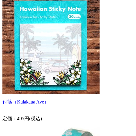
付箋（Kalakaua Ave）
定価：495円(税込)