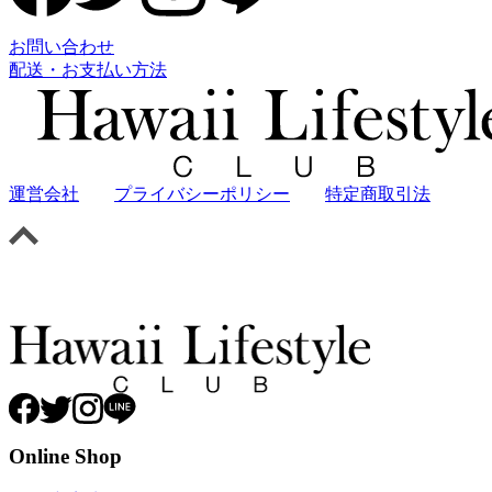
お問い合わせ
配送・お支払い方法
運営会社
プライバシーポリシー
特定商取引法
Online Shop