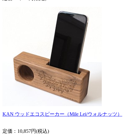
KAN ウッドエコスピーカー（Mile Lei/ウォルナッツ）
定価：10,857円(税込)