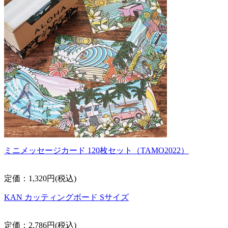
ミニメッセージカード 120枚セット（TAMO2022）
定価：1,320円(税込)
KAN カッティングボード Sサイズ
定価：2,786円(税込)