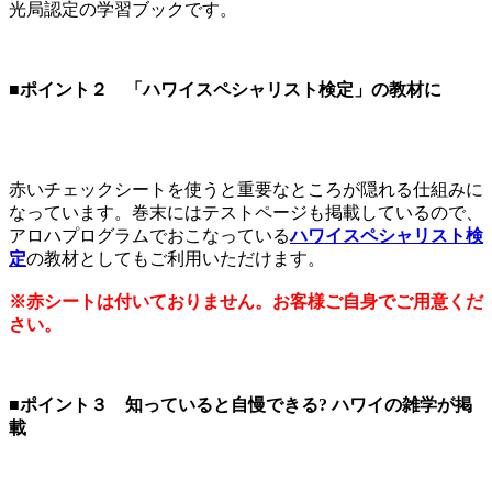
光局認定の学習ブックです。
■ポイント２ 「ハワイスペシャリスト検定」の教材に
赤いチェックシートを使うと重要なところが隠れる仕組みに
なっています。巻末にはテストページも掲載しているので、
アロハプログラムでおこなっている
ハワイスペシャリスト検
定
の教材としてもご利用いただけます。
※赤シートは付いておりません。お客様ご自身でご用意くだ
さい。
■ポイント３ 知っていると自慢できる? ハワイの雑学が掲
載