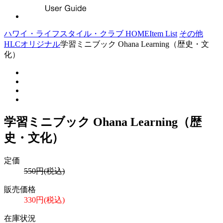
ハワイ・ライフスタイル・クラブ HOME
Item List
その他
HLCオリジナル
学習ミニブック Ohana Learning（歴史・文
化）
学習ミニブック Ohana Learning（歴
史・文化）
定価
550円(税込)
販売価格
330円(税込)
在庫状況