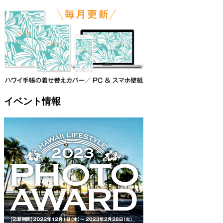
イベント情報