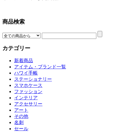
商品検索
カテゴリー
新着商品
アイテム・ブランド一覧
ハワイ手帳
ステーショナリー
スマホケース
ファッション
インテリア
アクセサリー
アート
その他
名刺
セール