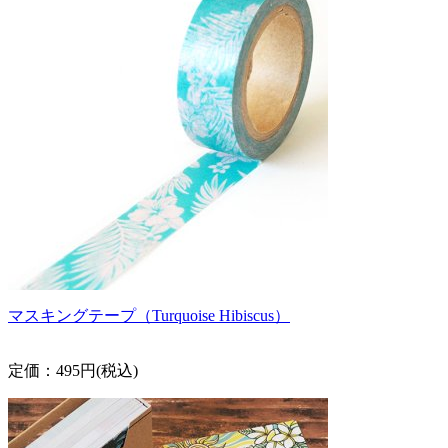
マスキングテープ（Turquoise Hibiscus）
定価：495円(税込)