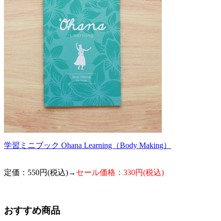
学習ミニブック Ohana Learning（Body Making）
定価：550円(税込)→
セール価格：330円(税込)
おすすめ商品