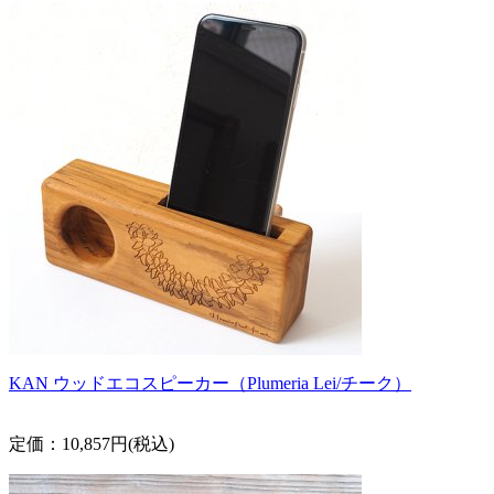
KAN ウッドエコスピーカー（Plumeria Lei/チーク）
定価：10,857円(税込)