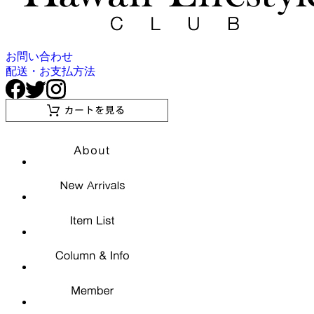
お問い合わせ
配送・お支払方法