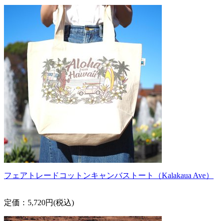
フェアトレードコットンキャンバストート（Kalakaua Ave）
定価：5,720円(税込)