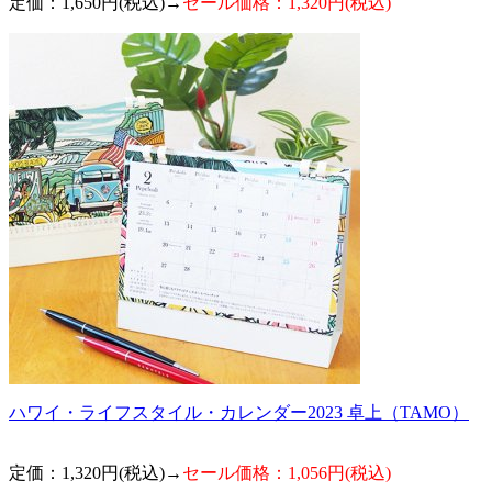
定価：1,650円(税込)→
セール価格：1,320円(税込)
ハワイ・ライフスタイル・カレンダー2023 卓上（TAMO）
定価：1,320円(税込)→
セール価格：1,056円(税込)