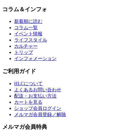
コラム＆インフォ
新着順に読む
コラム一覧
イベント情報
ライフスタイル
カルチャー
トリップ
インフォメーション
ご利用ガイド
HLCについて
よくあるお問い合わせ
配送・お支払い方法
カートを見る
ショップ会員ログイン
メルマガ会員登録／解除
メルマガ会員特典