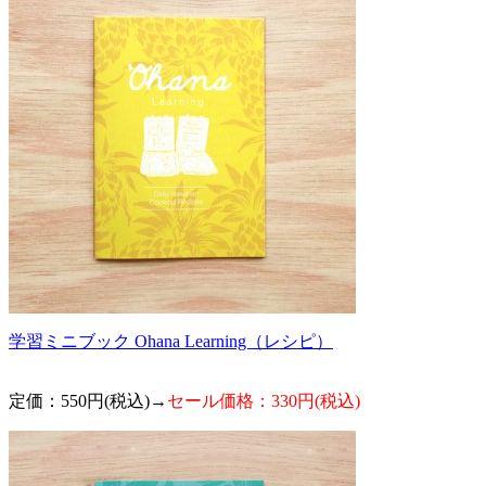
学習ミニブック Ohana Learning（レシピ）
定価：550円(税込)→
セール価格：330円(税込)