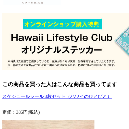
この商品を買った人はこんな商品も買ってます
スケジュールシール 3枚セット（ハワイのひとびと）
定価：385円(税込)