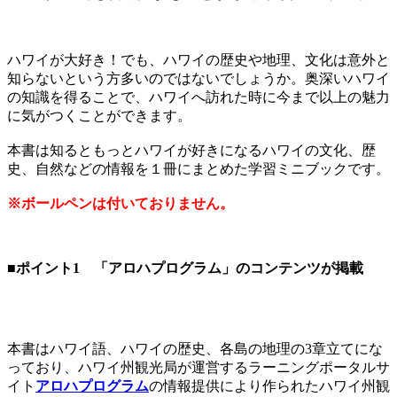
ハワイが大好き！でも、ハワイの歴史や地理、文化は意外と
知らないという方多いのではないでしょうか。奥深いハワイ
の知識を得ることで、ハワイへ訪れた時に今まで以上の魅力
に気がつくことができます。
本書は知るともっとハワイが好きになるハワイの文化、歴
史、自然などの情報を１冊にまとめた学習ミニブックです。
※ボールペンは付いておりません。
■ポイント1 「アロハプログラム」のコンテンツが掲載
本書はハワイ語、ハワイの歴史、各島の地理の3章立てにな
っており、ハワイ州観光局が運営するラーニングポータルサ
イト
アロハプログラム
の情報提供により作られたハワイ州観