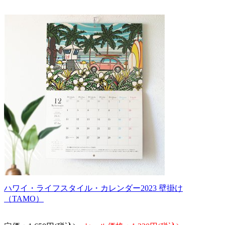
ハワイ・ライフスタイル・カレンダー2023 壁掛け
（TAMO）