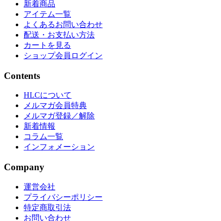
新着商品
アイテム一覧
よくあるお問い合わせ
配送・お支払い方法
カートを見る
ショップ会員ログイン
Contents
HLCについて
メルマガ会員特典
メルマガ登録／解除
新着情報
コラム一覧
インフォメーション
Company
運営会社
プライバシーポリシー
特定商取引法
お問い合わせ