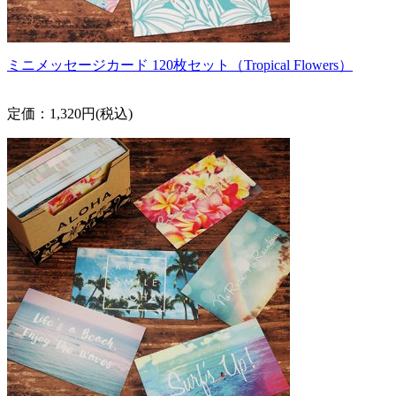
ミニメッセージカード 120枚セット（Tropical Flowers）
定価：1,320円(税込)