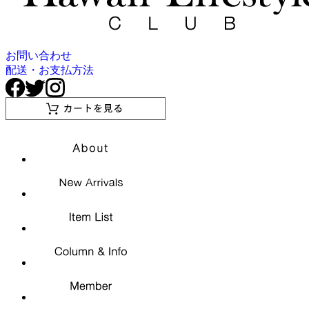
お問い合わせ
配送・お支払方法