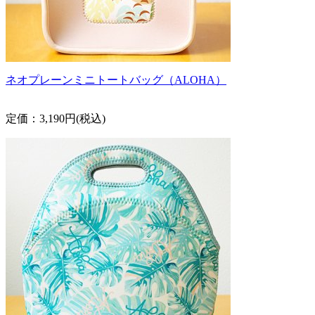
ネオプレーンミニトートバッグ（ALOHA）
定価：3,190円(税込)