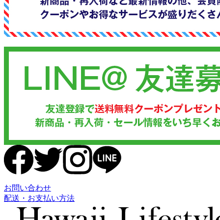
お問い合わせ
配送・お支払い方法