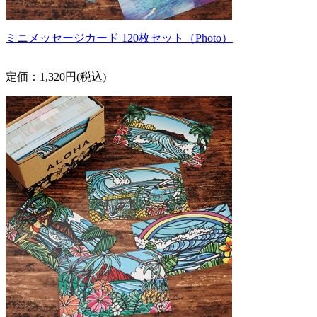
ミニメッセージカード 120枚セット（Photo）
定価：1,320円(税込)