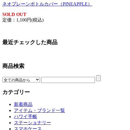
ネオプレーンボトルカバー（PINEAPPLE）
SOLD OUT
定価：1,100円(税込)
最近チェックした商品
商品検索
カテゴリー
新着商品
アイテム・ブランド一覧
ハワイ手帳
ステーショナリー
スマホケース