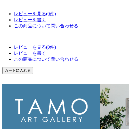
レビューを見る(0件)
レビューを書く
この商品について問い合わせる
レビューを見る(0件)
レビューを書く
この商品について問い合わせる