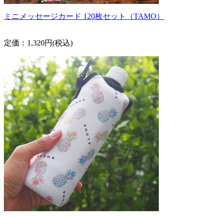
ミニメッセージカード 120枚セット（TAMO）
定価：1,320円(税込)