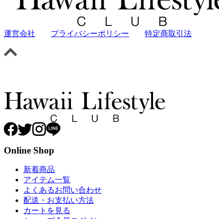
運営会社
プライバシーポリシー
特定商取引法
Online Shop
新着商品
アイテム一覧
よくあるお問い合わせ
配送・お支払い方法
カートを見る