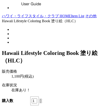
ハワイ・ライフスタイル・クラブ HOME
Item List
その他
Hawaii Lifestyle Coloring Book 塗り絵（HLC）
Hawaii Lifestyle Coloring Book 塗り絵
（HLC）
販売価格
1,100円(税込)
在庫状況
在庫あり！
購入数