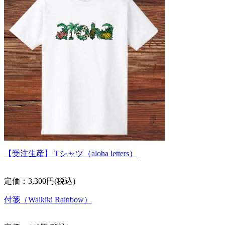
【受注生産】 Tシャツ（aloha letters）
定価：3,300円(税込)
付箋（Waikiki Rainbow）