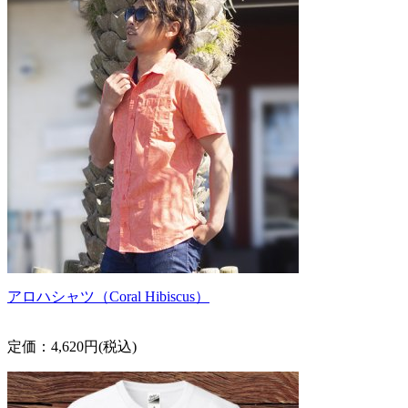
アロハシャツ（Coral Hibiscus）
定価：4,620円(税込)