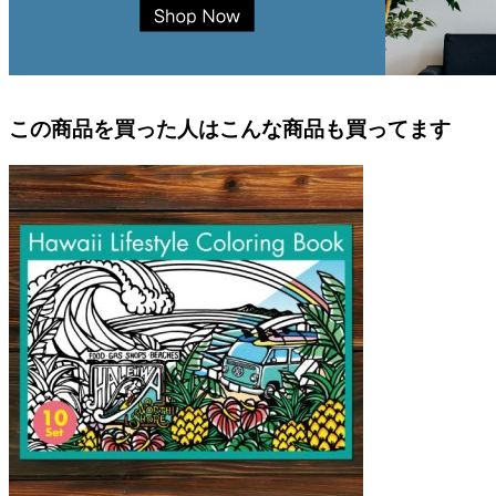
この商品を買った人はこんな商品も買ってます