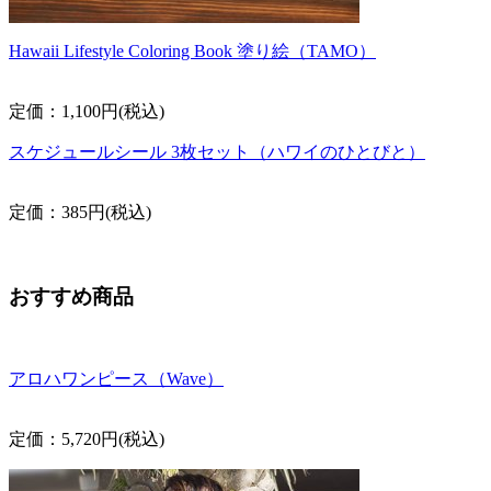
Hawaii Lifestyle Coloring Book 塗り絵（TAMO）
定価：1,100円(税込)
スケジュールシール 3枚セット（ハワイのひとびと）
定価：385円(税込)
おすすめ商品
アロハワンピース（Wave）
定価：5,720円(税込)