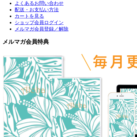
よくあるお問い合わせ
配送・お支払い方法
カートを見る
ショップ会員ログイン
メルマガ会員登録／解除
メルマガ会員特典