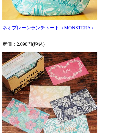
ネオプレーンランチトート（MONSTERA）
定価：2,090円(税込)