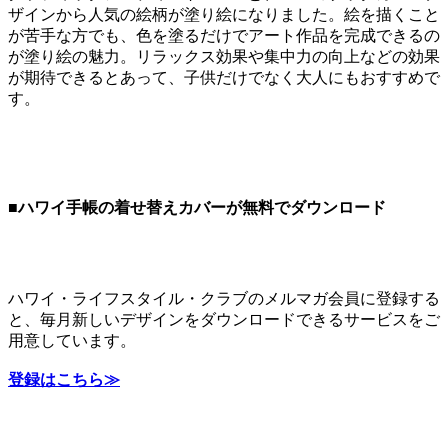
ザインから人気の絵柄が塗り絵になりました。絵を描くこと
が苦手な方でも、色を塗るだけでアート作品を完成できるの
が塗り絵の魅力。リラックス効果や集中力の向上などの効果
が期待できるとあって、子供だけでなく大人にもおすすめで
す。
■ハワイ手帳の着せ替えカバーが無料でダウンロード
ハワイ・ライフスタイル・クラブのメルマガ会員に登録する
と、毎月新しいデザインをダウンロードできるサービスをご
用意しています。
登録はこちら≫