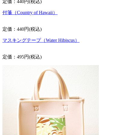
定価：440円(税込)
付箋（Country of Hawaii）
定価：440円(税込)
マスキングテープ（Water Hibiscus）
定価：495円(税込)