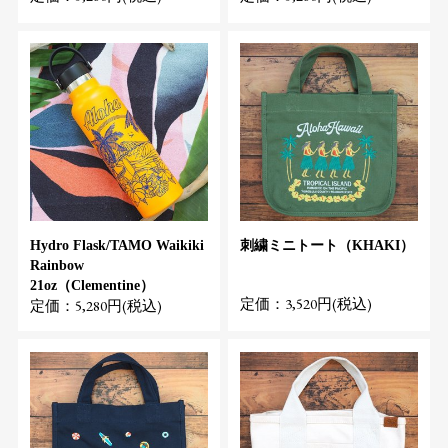
Hydro Flask/TAMO Waikiki
刺繍ミニトート（KHAKI）
Rainbow
21oz（Clementine）
定価：3,520円(税込)
定価：5,280円(税込)