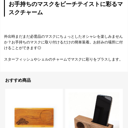
お手持ちのマスクをビーチテイストに彩るマ
スクチャーム
外出時まだまだ必需品のマスクにちょっとしたオシャレを楽しみません
か？お手持ちのマスクに取り付けるだけの簡単装着。お好みの場所に付
けることができます◎
スターフィッシュやシェルのチャームでマスクに彩りをプラスします。
おすすめ商品