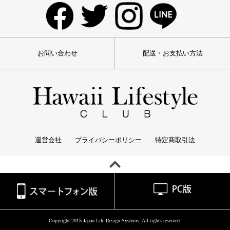
お問い合わせ
配送・お支払い方法
運営会社
プライバシーポリシー
特定商取引法
Copyright 2015 Japan Life Design Systems. All rights reserved.