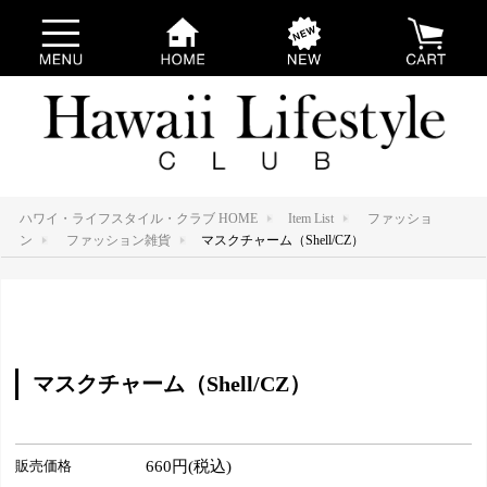
ハワイ・ライフスタイル・クラブ HOME
Item List
ファッショ
ン
ファッション雑貨
マスクチャーム（Shell/CZ）
マスクチャーム（Shell/CZ）
販売価格
660円(税込)