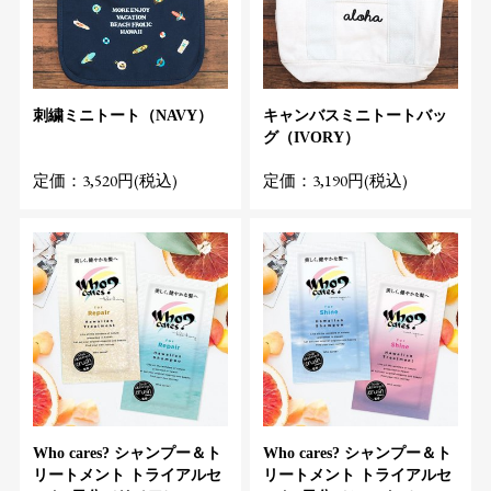
刺繍ミニトート（NAVY）
キャンバスミニトートバッ
グ（IVORY）
定価：3,520円(税込)
定価：3,190円(税込)
Who cares? シャンプー＆ト
Who cares? シャンプー＆ト
リートメント トライアルセ
リートメント トライアルセ