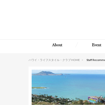
ハワイ・ライフスタイル・クラブ HOME
Staff Recomm