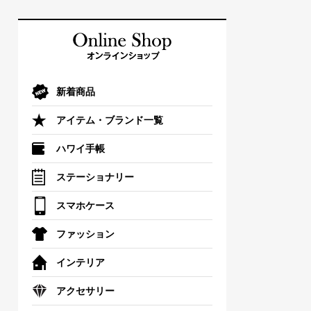
新着商品
アイテム・ブランド一覧
ハワイ手帳
ステーショナリー
スマホケース
ファッション
インテリア
アクセサリー