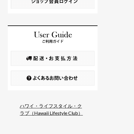
ハワイ・ライフスタイル・ク
ラブ（Hawaii Lifestyle Club）