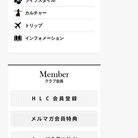
ライフスタイル
カルチャー
トリップ
インフォメーション