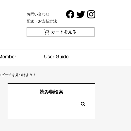
お問い合わせ
配送・お支払方法
のビーチを見つけよう！
読み物検索