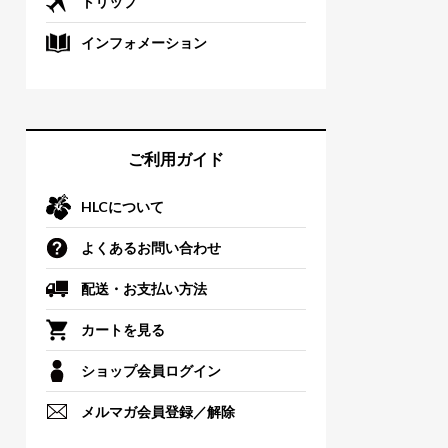
トリップ
インフォメーション
ご利用ガイド
HLCについて
よくあるお問い合わせ
配送・お支払い方法
カートを見る
ショップ会員ログイン
メルマガ会員登録／解除