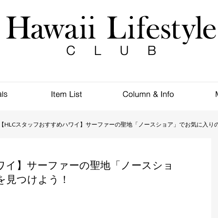
【HLCスタッフおすすめハワイ】サーファーの聖地「ノースショア」でお気に入り
ハワイ】サーファーの聖地「ノースショ
を見つけよう！