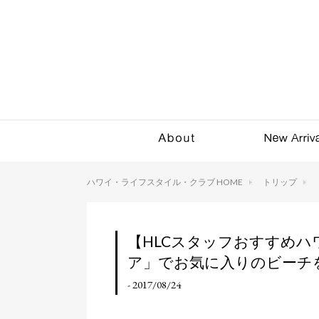
ハワイ・ライフスタイル・クラブ HOME
トリップ
【HLCスタッフおすすめ
ア」でお気に入りのビーチ
- 2017/08/24