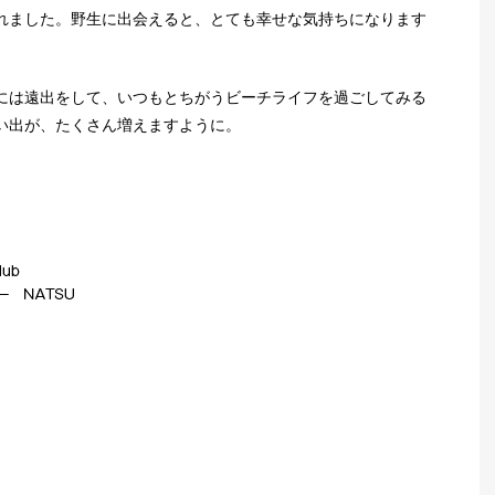
れました。野生に出会えると、とても幸せな気持ちになります
には遠出をして、いつもとちがうビーチライフを過ごしてみる
い出が、たくさん増えますように。