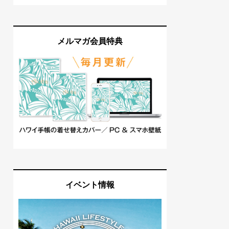
メルマガ会員特典
イベント情報