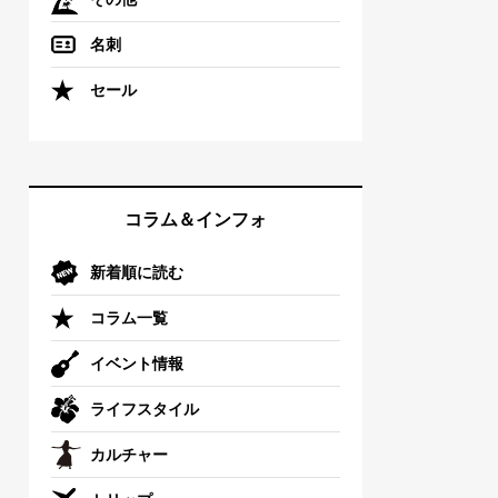
名刺
セール
コラム＆インフォ
新着順に読む
コラム一覧
イベント情報
ライフスタイル
カルチャー