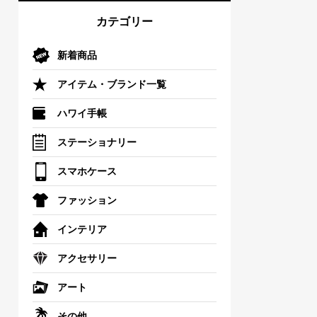
カテゴリー
新着商品
アイテム・ブランド一覧
ハワイ手帳
ステーショナリー
スマホケース
ファッション
インテリア
アクセサリー
アート
その他