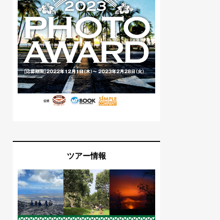
ツアー情報