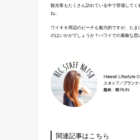
観光客もたくさん訪れている中で登場してく
ね。
ワイキキ周辺のビーチも魅力的ですが、たま
のはいかがでしょうか？ハワイでの素敵な思
関連記事はこちら