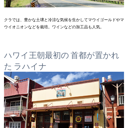
クラでは、豊かな土壌と冷涼な気候を生かしてマウイゴールドやマ
ウイオニオンなどを栽培。ワインなどの加工品も人気。
ハワイ王朝最初の 首都が置かれ
た ラハイナ