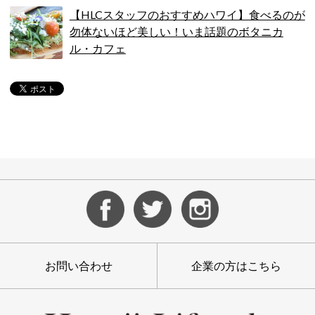
【HLCスタッフのおすすめハワイ】食べるのが
勿体ないほど美しい！いま話題のボタニカ
ル・カフェ
お問い合わせ
企業の方はこちら