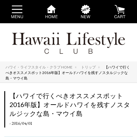
ハワイ・ライフスタイル・クラブ HOME
トリップ
【ハワイで行く
べきオススメスポット2016年版】オールドハワイを残すノスタルジックな
島・マウイ島
【ハワイで行くべきオススメスポット
2016年版】オールドハワイを残すノスタ
ルジックな島・マウイ島
- 2016/04/01