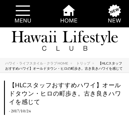
ハワイ・ライフスタイル・クラブ HOME
トリップ
【HLCスタッフ
おすすめハワイ】オールドタウン・ヒロの町歩き。古き良きハワイを感じて
【HLCスタッフおすすめハワイ】オール
ドタウン・ヒロの町歩き。古き良きハワ
イを感じて
- 2017/10/24