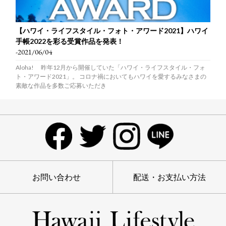
【ハワイ・ライフスタイル・フォト・アワード2021】ハワイ
手帳2022を彩る受賞作品を発表！
-2021/06/04
Aloha! 昨年12月から開催していた「ハワイ・ライフスタイル・フォ
ト・アワード2021」。 コロナ禍においてもハワイを愛するみなさまの
素敵な作品を多数ご応募いただき
お問い合わせ
配送・お支払い方法