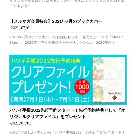
が５０人を切るほどに落ち着いており、6月になって１０人台の日も出
てくるように
【メルマガ会員特典】2021年7月のブックカバー
-2021/07/01
2021年7月のブックカバーのお知らせです。 今月のテーマは「Classic
Blue」。 2020年ハワイ手帳のカバーをリバイバル。 2020年のト
ハワイ手帳2022先行予約スタート！先行予約特典として『オ
リジナルクリアファイル』をプレゼント！
-2021/07/01
2021年7月1日（木）から「ハワイ手帳2022」の先行予約がスタート！