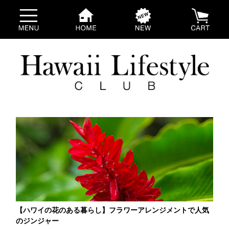
【ハワイの花のある暮らし】フラワーアレンジメントで人気
のジンジャー