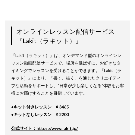
オンラインレッスン配信サービス
『Lakit（ラキット）』
『Lakit（ラキット）』は、オンデマンド型のオンラインレ
ッスン動画配信サービスで、場所を選ばずに、お好きなタ
イミングでレッスンを受けることができます。『Lakit（ラ
キット）』により、「書く、描く」を通じたクリエイティ
ブな活動をサポートし、“日常が少し楽しくなる”体験をお客
様にお届けすることを目指しています。
●キット付きレッスン ¥ 3465
●キットなしレッスン ¥ 2200
公式サイト：https://www.lakit.jp/