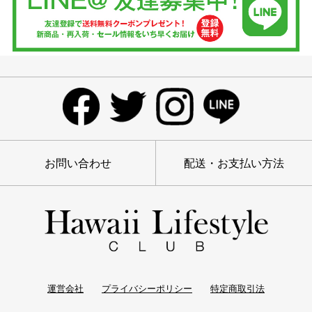
お問い合わせ
配送・お支払い方法
運営会社
プライバシーポリシー
特定商取引法