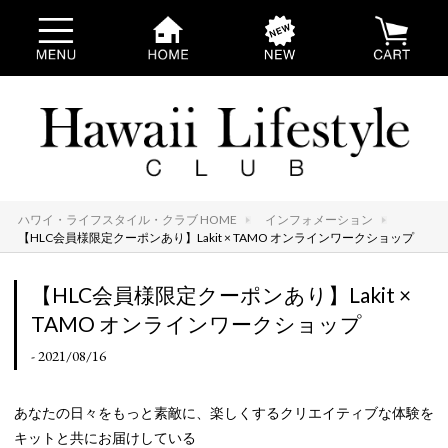
ハワイ・ライフスタイル・クラブ HOME
インフォメーション
【HLC会員様限定クーポンあり】Lakit × TAMO オンラインワークショップ
【HLC会員様限定クーポンあり】Lakit ×
TAMO オンラインワークショップ
- 2021/08/16
あなたの日々をもっと素敵に、楽しくするクリエイティブな体験を
キットと共にお届けしている