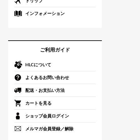
トリップ
インフォメーション
ご利用ガイド
HLCについて
よくあるお問い合わせ
配送・お支払い方法
カートを見る
ショップ会員ログイン
メルマガ会員登録／解除