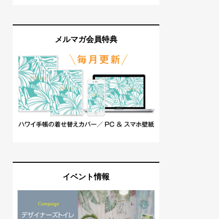
メルマガ会員特典
イベント情報