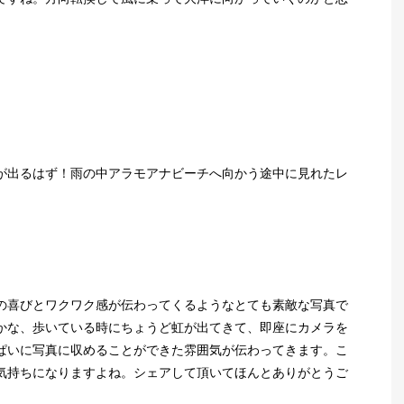
が出るはず！雨の中アラモアナビーチへ向かう途中に見れたレ
の喜びとワクワク感が伝わってくるようなとても素敵な写真で
かな、歩いている時にちょうど虹が出てきて、即座にカメラを
ぱいに写真に収めることができた雰囲気が伝わってきます。こ
気持ちになりますよね。シェアして頂いてほんとありがとうご