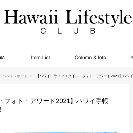
イベントレポート
【ハワイ・ライフスタイル・フォト・アワード2021】ハワイ
フォト・アワード2021】ハワイ手帳
！