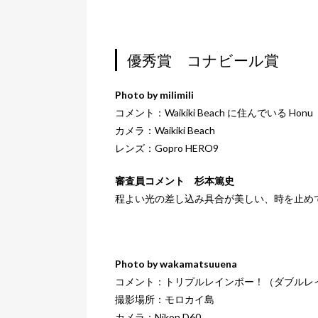
優秀賞 コナビール賞
Photo by milimili
コメント：Waikiki Beach に住んでいる Honu
カメラ：Waikiki Beach
レンズ：Gopro HERO9
審査員コメント 杉本篤史
程よい光の差し込み具合が美しい、時を止め
Photo by wakamatsuuena
コメント：トリプルレインボー！（ダブルレ
撮影場所：モロカイ島
カメラ：Nikon D60