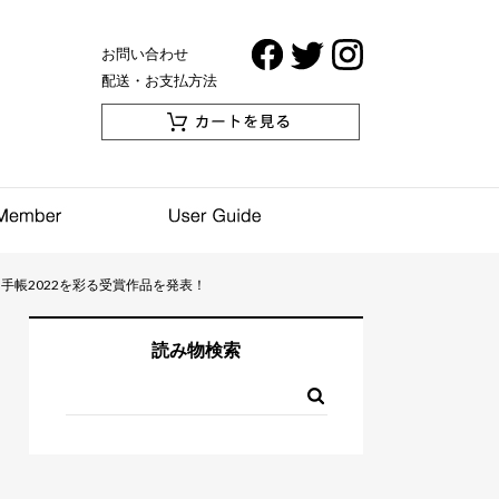
お問い合わせ
配送・お支払方法
手帳2022を彩る受賞作品を発表！
読み物検索