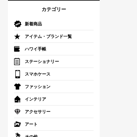
カテゴリー
新着商品
アイテム・ブランド一覧
ハワイ手帳
ステーショナリー
スマホケース
ファッション
インテリア
アクセサリー
アート
その他