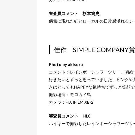
審査員コメント 杉本篤史
偶然に現れた虹とローカルの日常感溢れるシ
佳作 SIMPLE COMPANY賞
Photo by akisora
コメント：レインボーシャワーツリー。初め
行きたいとずっと思っていました。ピンクや
きはとってもHAPPYな気持ちでずっと笑顔
撮影場所：モロカイ島
カメラ：FUJIFILM XE-2
審査員コメント HLC
ハイキーで撮影したレインボーシャワーツリ