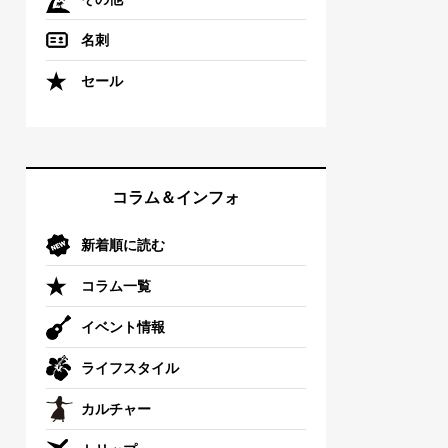
名刺
セール
コラム＆インフォ
新着順に読む
コラム一覧
イベント情報
ライフスタイル
カルチャー