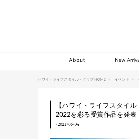
ハワイ・ライフスタイル・クラブ HOME
イベント
【ハワイ・ライフスタイル・
2022を彩る受賞作品を発表
- 2021/06/04