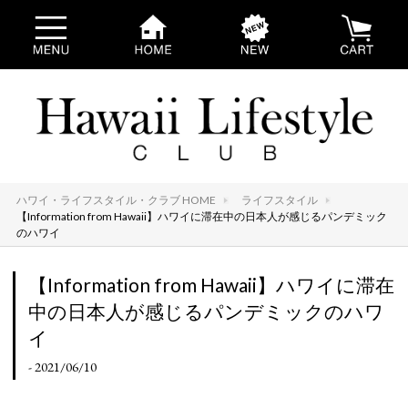
ハワイ・ライフスタイル・クラブ HOME
ライフスタイル
【Information from Hawaii】ハワイに滞在中の日本人が感じるパンデミック
のハワイ
【Information from Hawaii】ハワイに滞在
中の日本人が感じるパンデミックのハワ
イ
- 2021/06/10