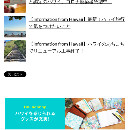
と認定のハワイ。コロナ感染者急増中！
【Information from Hawaii】最新！ハワイ旅行
で気をつけたいこと
【Information from Hawaii】ハワイのあちこち
でリニューアル工事終了！