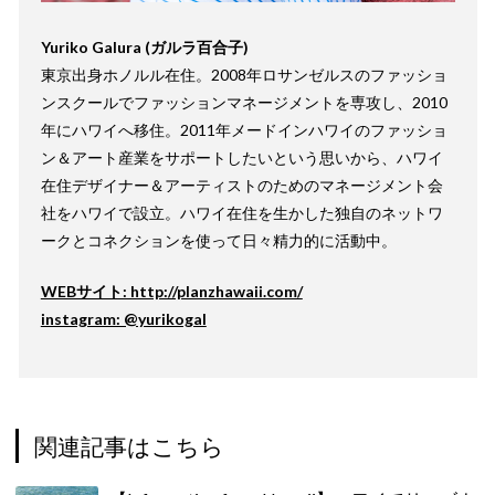
Yuriko Galura (ガルラ百合子)
東京出身ホノルル在住。2008年ロサンゼルスのファッショ
ンスクールでファッションマネージメントを専攻し、2010
年にハワイへ移住。2011年メードインハワイのファッショ
ン＆アート産業をサポートしたいという思いから、ハワイ
在住デザイナー＆アーティストのためのマネージメント会
社をハワイで設立。ハワイ在住を生かした独自のネットワ
ークとコネクションを使って日々精力的に活動中。
WEBサイト: http://planzhawaii.com/
instagram: @yurikogal
関連記事はこちら