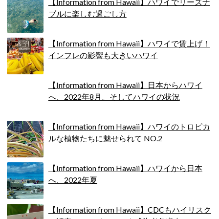
【Information from Hawaii】ハワイでリーズナ
ブルに楽しむ過ごし方
【Information from Hawaii】ハワイで賃上げ！
インフレの影響も大きいハワイ
【Information from Hawaii】日本からハワイ
へ、2022年8月。そしてハワイの状況
【Information from Hawaii】ハワイのトロピカ
ルな植物たちに魅せられて NO.2
【Information from Hawaii】ハワイから日本
へ、2022年夏
【Information from Hawaii】CDCもハイリスク