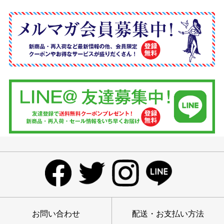
お問い合わせ
配送・お支払い方法