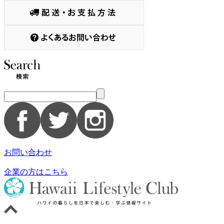
お問い合わせ
企業の方はこちら