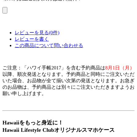
レビューを見る(0件)
レビューを書く
この商品について問い合わせる
ご注意：「ハワイ手帳2017」を含む予約商品は
8月1日（月）
以降、順次発送となります。予約商品と同時にご注文いただ
いた場合、お品物が全て揃い次第の発送となります。お急ぎ
のお品物は、予約商品とは別々にご注文いただきますようお
願い申し上げます。
Hawaiiをもっと身近に！
Hawaii Lifestyle Clubオリジナルスマホケース