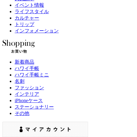
イベント情報
ライフスタイル
カルチャー
トリップ
インフォメーション
新着商品
ハワイ手帳
ハワイ手帳ミニ
名刺
ファッション
インテリア
iPhoneケース
ステーショナリー
その他