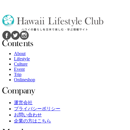
About
Lifestyle
Culture
Event
Trip
Onlineshop
運営会社
プライバシーポリシー
お問い合わせ
企業の方はこちら