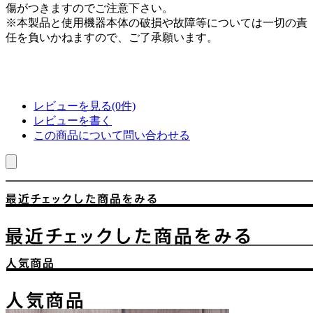
傷がつきますのでご注意下さい。
※本製品と使用機器本体の破損や故障等については一切の責
任を負いかねますので、ご了承願います。
レビューを見る(0件)
レビューを書く
この商品について問い合わせる