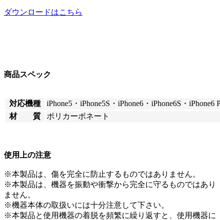
ダウンロードはこちら
商品スペック
対応機種
iPhone5・iPhone5S・iPhone6・iPhone6S・iPhone6 Pl
材 質
ポリカーボネート
使用上の注意
※本製品は、傷を完全に防止するものではありません。
※本製品は、機器を振動や衝撃から完全に守るものではあり
ません。
※機器本体の取扱いには十分注意して下さい。
※本製品と使用機器の着脱を頻繁に繰り返すと、使用機器に