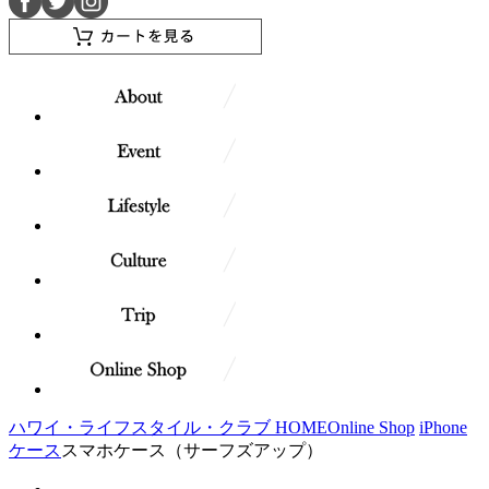
ハワイ・ライフスタイル・クラブ HOME
Online Shop
iPhone
ケース
スマホケース（サーフズアップ）