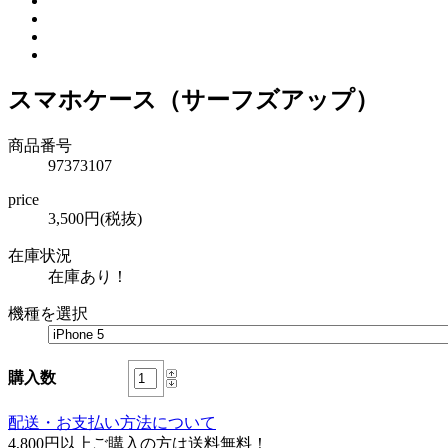
スマホケース（サーフズアップ）
商品番号
97373107
price
3,500円(税抜)
在庫状況
在庫あり！
機種を選択
購入数
配送・お支払い方法について
4,800円以上ご購入の方は送料無料！