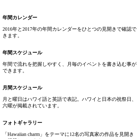
年間カレンダー
2016年と2017年の年間カレンダーをひとつの見開きで確認で
きます。
年間スケジュール
年間で流れを把握しやすく、月毎のイベントを書き込む事が
できます。
月間スケジュール
月と曜日はハワイ語と英語で表記。ハワイと日本の祝祭日、
六曜が掲載されています。
フォトギャラリー
「Hawaiian charm」をテーマに12名の写真家の作品を見開き