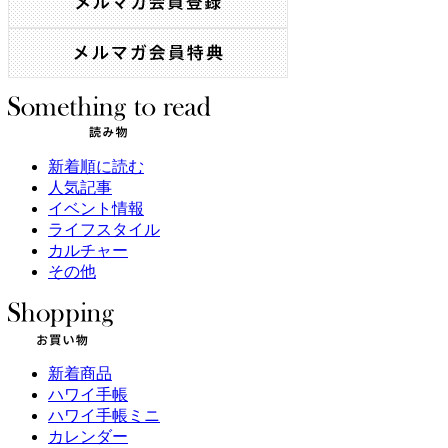
新着順に読む
人気記事
イベント情報
ライフスタイル
カルチャー
その他
新着商品
ハワイ手帳
ハワイ手帳ミニ
カレンダー