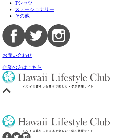
Tシャツ
ステーショナリー
その他
お問い合わせ
企業の方はこちら