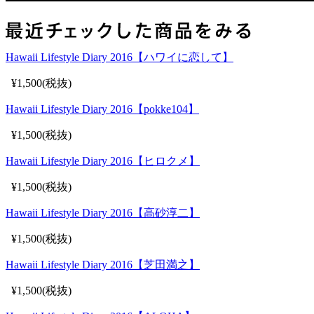
Hawaii Lifestyle Diary 2016【ハワイに恋して】
¥1,500(税抜)
Hawaii Lifestyle Diary 2016【pokke104】
¥1,500(税抜)
Hawaii Lifestyle Diary 2016【ヒロクメ】
¥1,500(税抜)
Hawaii Lifestyle Diary 2016【高砂淳二】
¥1,500(税抜)
Hawaii Lifestyle Diary 2016【芝田満之】
¥1,500(税抜)