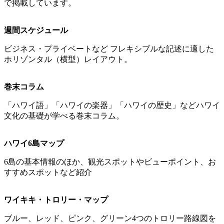
で掲載しています。
週間スケジュール
ビジネス・プライベートなど フレキシブルな記述に適した
ホリゾンタル（横型）レイアウト。
巻末コラム
「ハワイ語」「ハワイの楽器」「ハワイの歴史」などハワイ
文化の基礎が学べる巻末コラム。
ハワイ6島マップ
6島の基本情報のほか、観光スポットやビューポイント、お
すすめスポットなど紹介
ワイキキ・トロリー・マップ
ブルー、レッド、ピンク、グリーン4つのトロリー路線図を