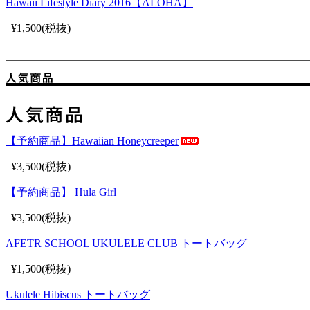
Hawaii Lifestyle Diary 2016【ALOHA】
¥1,500(税抜)
【予約商品】Hawaiian Honeycreeper
¥3,500(税抜)
【予約商品】 Hula Girl
¥3,500(税抜)
AFETR SCHOOL UKULELE CLUB トートバッグ
¥1,500(税抜)
Ukulele Hibiscus トートバッグ