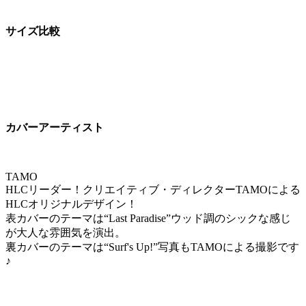
サイズ比較
カバーアーティスト
TAMO
HLCリーダー！クリエイティブ・ディレクターTAMOによる
HLCオリジナルデザイン！
表カバーのテーマは“Last Paradise”ウッド調のシックな感じ
が大人な雰囲気を演出。
裏カバーのテーマは“Surf's Up!”写真もTAMOによる撮影です
♪