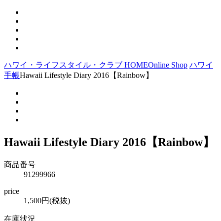
ハワイ・ライフスタイル・クラブ HOME
Online Shop
ハワイ
手帳
Hawaii Lifestyle Diary 2016【Rainbow】
Hawaii Lifestyle Diary 2016【Rainbow】
商品番号
91299966
price
1,500円(税抜)
在庫状況