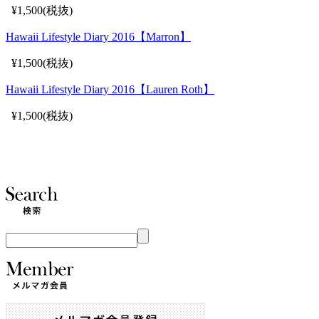
¥1,500(税抜)
Hawaii Lifestyle Diary 2016【Marron】
¥1,500(税抜)
Hawaii Lifestyle Diary 2016【Lauren Roth】
¥1,500(税抜)